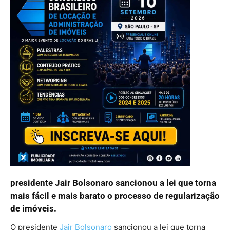
presidente Jair Bolsonaro sancionou a lei que torna
mais fácil e mais barato o processo de regularização
de imóveis.
O presidente
Jair Bolsonaro
sancionou a lei que torna