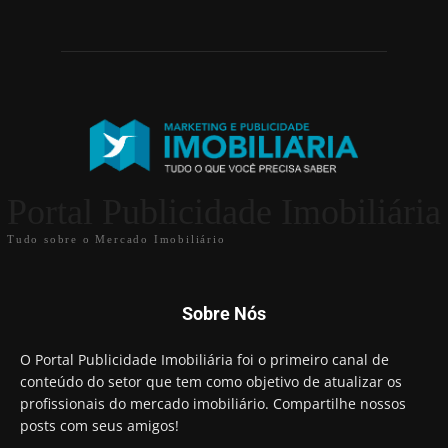
Portal Publicidade Imobiliária
Tudo sobre o Mercado Imobiliário
Sobre Nós
O Portal Publicidade Imobiliária foi o primeiro canal de
conteúdo do setor que tem como objetivo de atualizar os
profissionais do mercado imobiliário. Compartilhe nossos
posts com seus amigos!