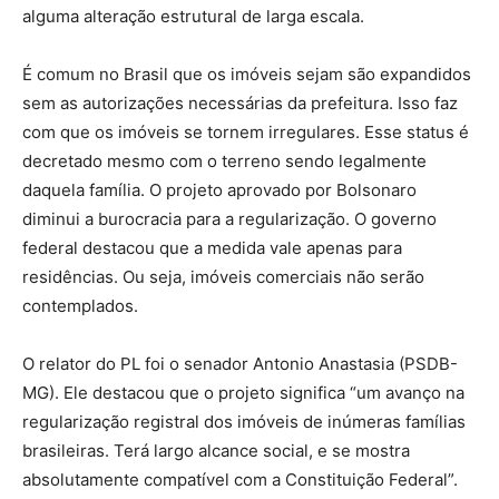
alguma alteração estrutural de larga escala.
É comum no Brasil que os imóveis sejam são expandidos
sem as autorizações necessárias da prefeitura. Isso faz
com que os imóveis se tornem irregulares. Esse status é
decretado mesmo com o terreno sendo legalmente
daquela família. O projeto aprovado por Bolsonaro
diminui a burocracia para a regularização. O governo
federal destacou que a medida vale apenas para
residências. Ou seja, imóveis comerciais não serão
contemplados.
O relator do PL foi o senador Antonio Anastasia (PSDB-
MG). Ele destacou que o projeto significa “um avanço na
regularização registral dos imóveis de inúmeras famílias
brasileiras. Terá largo alcance social, e se mostra
absolutamente compatível com a Constituição Federal”.