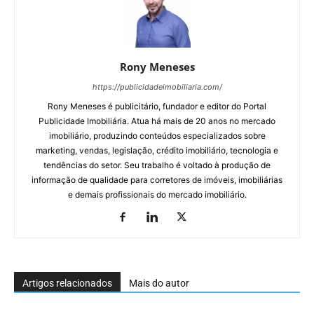
Rony Meneses
https://publicidadeimobiliaria.com/
Rony Meneses é publicitário, fundador e editor do Portal
Publicidade Imobiliária. Atua há mais de 20 anos no mercado
imobiliário, produzindo conteúdos especializados sobre
marketing, vendas, legislação, crédito imobiliário, tecnologia e
tendências do setor. Seu trabalho é voltado à produção de
informação de qualidade para corretores de imóveis, imobiliárias
e demais profissionais do mercado imobiliário.
Artigos relacionados
Mais do autor