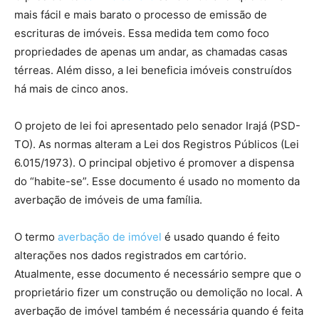
mais fácil e mais barato o processo de emissão de
escrituras de imóveis. Essa medida tem como foco
propriedades de apenas um andar, as chamadas casas
térreas. Além disso, a lei beneficia imóveis construídos
há mais de cinco anos.
O projeto de lei foi apresentado pelo senador Irajá (PSD-
TO). As normas alteram a Lei dos Registros Públicos (Lei
6.015/1973). O principal objetivo é promover a dispensa
do “habite-se”. Esse documento é usado no momento da
averbação de imóveis de uma família.
O termo
averbação de imóvel
é usado quando é feito
alterações nos dados registrados em cartório.
Atualmente, esse documento é necessário sempre que o
proprietário fizer um construção ou demolição no local. A
averbação de imóvel também é necessária quando é feita