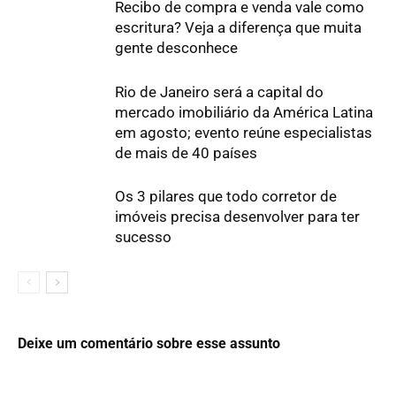
Recibo de compra e venda vale como
escritura? Veja a diferença que muita
gente desconhece
Rio de Janeiro será a capital do
mercado imobiliário da América Latina
em agosto; evento reúne especialistas
de mais de 40 países
Os 3 pilares que todo corretor de
imóveis precisa desenvolver para ter
sucesso
Deixe um comentário sobre esse assunto