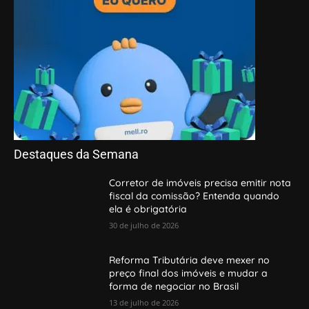
Destaques da Semana
Corretor de imóveis precisa emitir nota
fiscal da comissão? Entenda quando
ela é obrigatória
30 de julho de 2026
Reforma Tributária deve mexer no
preço final dos imóveis e mudar a
forma de negociar no Brasil
13 de julho de 2026