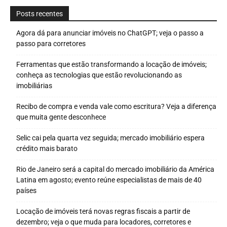
Posts recentes
Agora dá para anunciar imóveis no ChatGPT; veja o passo a
passo para corretores
Ferramentas que estão transformando a locação de imóveis;
conheça as tecnologias que estão revolucionando as
imobiliárias
Recibo de compra e venda vale como escritura? Veja a diferença
que muita gente desconhece
Selic cai pela quarta vez seguida; mercado imobiliário espera
crédito mais barato
Rio de Janeiro será a capital do mercado imobiliário da América
Latina em agosto; evento reúne especialistas de mais de 40
países
Locação de imóveis terá novas regras fiscais a partir de
dezembro; veja o que muda para locadores, corretores e