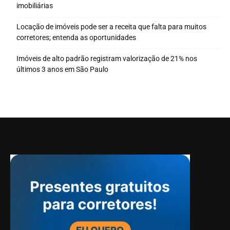
imobiliárias
Locação de imóveis pode ser a receita que falta para muitos
corretores; entenda as oportunidades
Imóveis de alto padrão registram valorização de 21% nos
últimos 3 anos em São Paulo