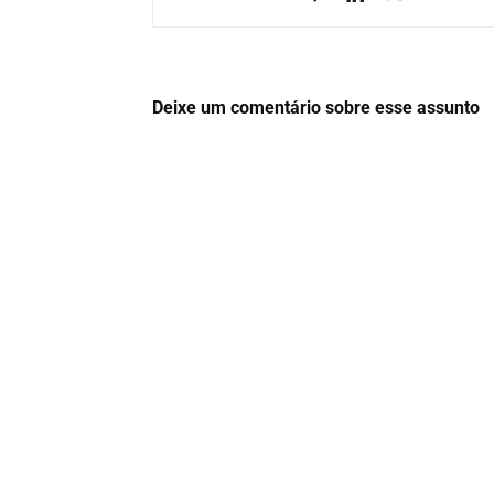
Deixe um comentário sobre esse assunto