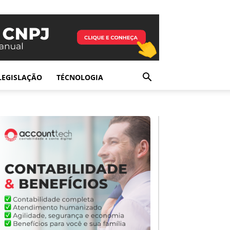
LEGISLAÇÃO
TÉCNOLOGIA