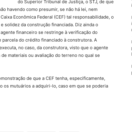
do Superior Tribunal de Justiça, o STJ, de que
 não havendo como presumir, se não há lei, nem
 Caixa Econômica Federal (CEF) tal responsabilidade, o
e solidez da construção financiada. Diz ainda o
agente financeiro se restringe à verificação do
 parcela do crédito financiado à construtora. A
xecuta, no caso, da construtora, visto que o agente
 de materiais ou avaliação do terreno no qual se
monstração de que a CEF tenha, especificamente,
os mutuários a adquiri-lo, caso em que se poderia