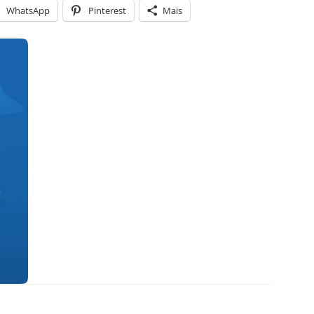
WhatsApp
Pinterest
Mais