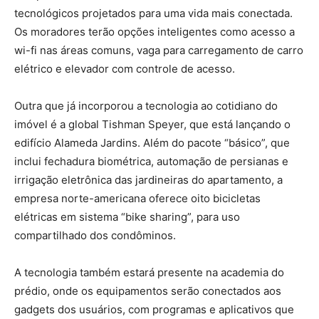
tecnológicos projetados para uma vida mais conectada.
Os moradores terão opções inteligentes como acesso a
wi-fi nas áreas comuns, vaga para carregamento de carro
elétrico e elevador com controle de acesso.
Outra que já incorporou a tecnologia ao cotidiano do
imóvel é a global Tishman Speyer, que está lançando o
edifício Alameda Jardins. Além do pacote “básico”, que
inclui fechadura biométrica, automação de persianas e
irrigação eletrônica das jardineiras do apartamento, a
empresa norte-americana oferece oito bicicletas
elétricas em sistema “bike sharing”, para uso
compartilhado dos condôminos.
A tecnologia também estará presente na academia do
prédio, onde os equipamentos serão conectados aos
gadgets dos usuários, com programas e aplicativos que