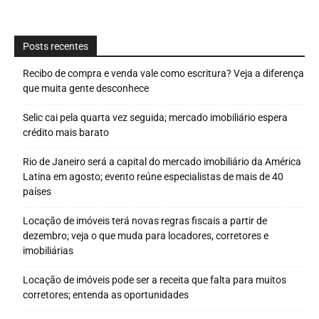
Posts recentes
Recibo de compra e venda vale como escritura? Veja a diferença
que muita gente desconhece
Selic cai pela quarta vez seguida; mercado imobiliário espera
crédito mais barato
Rio de Janeiro será a capital do mercado imobiliário da América
Latina em agosto; evento reúne especialistas de mais de 40
países
Locação de imóveis terá novas regras fiscais a partir de
dezembro; veja o que muda para locadores, corretores e
imobiliárias
Locação de imóveis pode ser a receita que falta para muitos
corretores; entenda as oportunidades