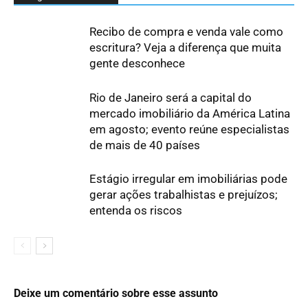
Recibo de compra e venda vale como
escritura? Veja a diferença que muita
gente desconhece
Rio de Janeiro será a capital do
mercado imobiliário da América Latina
em agosto; evento reúne especialistas
de mais de 40 países
Estágio irregular em imobiliárias pode
gerar ações trabalhistas e prejuízos;
entenda os riscos
Deixe um comentário sobre esse assunto