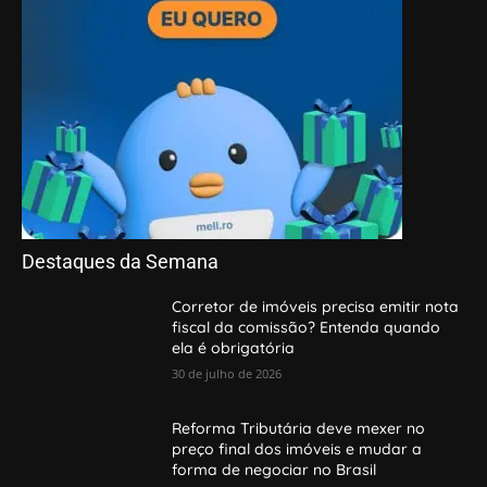
Destaques da Semana
Corretor de imóveis precisa emitir nota
fiscal da comissão? Entenda quando
ela é obrigatória
30 de julho de 2026
Reforma Tributária deve mexer no
preço final dos imóveis e mudar a
forma de negociar no Brasil