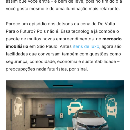
assim que você entra – e bem de leve, pois no fim do dia
você gosta mesmo é de uma iluminação mais relaxante.
Parece um episódio dos Jetsons ou cena de De Volta
Para o Futuro? Pois não é. Essa tecnologia já compõe o
pacote de muitos novos empreendimentos no
mercado
imobiliário
em São Paulo. Antes
itens de luxo
, agora são
facilidades que conversam também com questões como
segurança, comodidade, economia e sustentabilidade –
preocupações nada futuristas, por sinal.