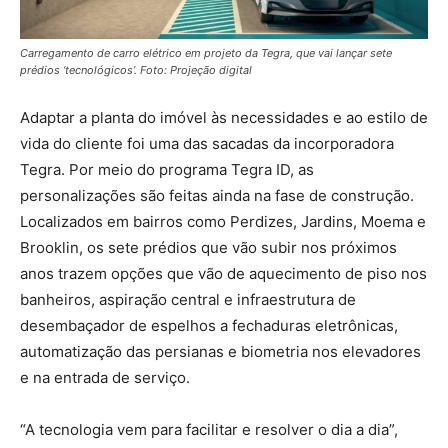
Carregamento de carro elétrico em projeto da Tegra, que vai lançar sete
prédios ‘tecnológicos’. Foto: Projeção digital
Adaptar a planta do imóvel às necessidades e ao estilo de
vida do cliente foi uma das sacadas da incorporadora
Tegra. Por meio do programa Tegra ID, as
personalizações são feitas ainda na fase de construção.
Localizados em bairros como Perdizes, Jardins, Moema e
Brooklin, os sete prédios que vão subir nos próximos
anos trazem opções que vão de aquecimento de piso nos
banheiros, aspiração central e infraestrutura de
desembaçador de espelhos a fechaduras eletrônicas,
automatização das persianas e biometria nos elevadores
e na entrada de serviço.
“A tecnologia vem para facilitar e resolver o dia a dia”,