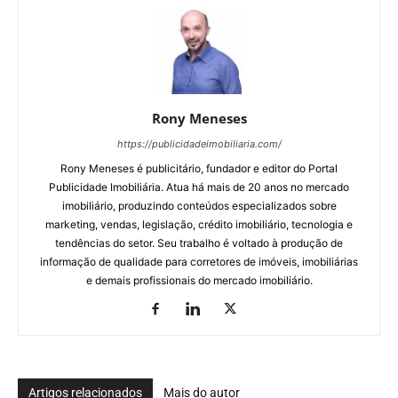
Rony Meneses
https://publicidadeimobiliaria.com/
Rony Meneses é publicitário, fundador e editor do Portal
Publicidade Imobiliária. Atua há mais de 20 anos no mercado
imobiliário, produzindo conteúdos especializados sobre
marketing, vendas, legislação, crédito imobiliário, tecnologia e
tendências do setor. Seu trabalho é voltado à produção de
informação de qualidade para corretores de imóveis, imobiliárias
e demais profissionais do mercado imobiliário.
Artigos relacionados
Mais do autor