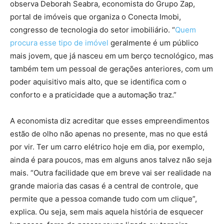
observa Deborah Seabra, economista do Grupo Zap,
portal de imóveis que organiza o Conecta Imobi,
congresso de tecnologia do setor imobiliário. “
Quem
procura esse tipo de imóvel
geralmente é um público
mais jovem, que já nasceu em um berço tecnológico, mas
também tem um pessoal de gerações anteriores, com um
poder aquisitivo mais alto, que se identifica com o
conforto e a praticidade que a automação traz.”
A economista diz acreditar que esses empreendimentos
estão de olho não apenas no presente, mas no que está
por vir. Ter um carro elétrico hoje em dia, por exemplo,
ainda é para poucos, mas em alguns anos talvez não seja
mais. “Outra facilidade que em breve vai ser realidade na
grande maioria das casas é a central de controle, que
permite que a pessoa comande tudo com um clique”,
explica. Ou seja, sem mais aquela história de esquecer