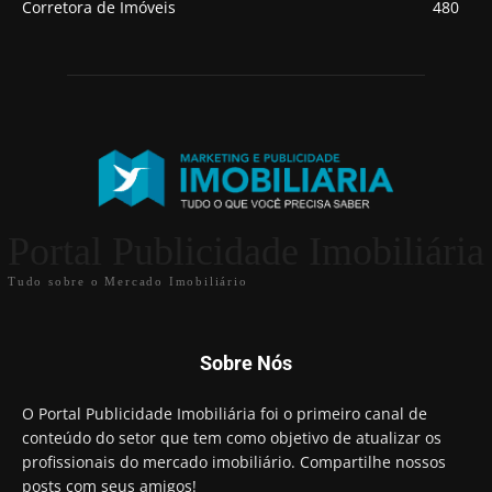
Corretora de Imóveis
480
Portal Publicidade Imobiliária
Tudo sobre o Mercado Imobiliário
Sobre Nós
O Portal Publicidade Imobiliária foi o primeiro canal de
conteúdo do setor que tem como objetivo de atualizar os
profissionais do mercado imobiliário. Compartilhe nossos
posts com seus amigos!