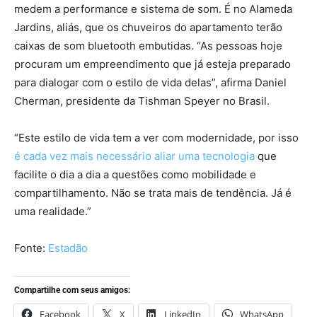
medem a performance e sistema de som. É no Alameda
Jardins, aliás, que os chuveiros do apartamento terão
caixas de som bluetooth embutidas. “As pessoas hoje
procuram um empreendimento que já esteja preparado
para dialogar com o estilo de vida delas”, afirma Daniel
Cherman, presidente da Tishman Speyer no Brasil.
“Este estilo de vida tem a ver com modernidade, por isso
é cada vez mais necessário aliar uma tecnologia
que
facilite o dia a dia a questões como mobilidade e
compartilhamento. Não se trata mais de tendência. Já é
uma realidade.”
Fonte:
Estadão
Compartilhe com seus amigos:
Facebook
X
LinkedIn
WhatsApp