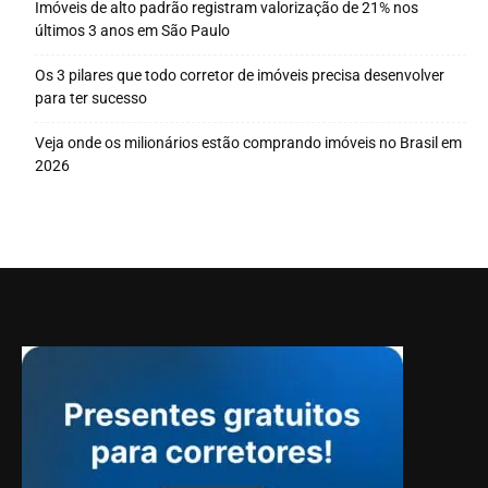
Imóveis de alto padrão registram valorização de 21% nos
últimos 3 anos em São Paulo
Os 3 pilares que todo corretor de imóveis precisa desenvolver
para ter sucesso
Veja onde os milionários estão comprando imóveis no Brasil em
2026