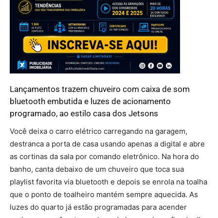
Lançamentos trazem chuveiro com caixa de som
bluetooth embutida e luzes de acionamento
programado, ao estilo casa dos Jetsons
Você deixa o carro elétrico carregando na garagem,
destranca a porta de casa usando apenas a digital e abre
as cortinas da sala por comando eletrônico. Na hora do
banho, canta debaixo de um chuveiro que toca sua
playlist favorita via bluetooth e depois se enrola na toalha
que o ponto de toalheiro mantém sempre aquecida. As
luzes do quarto já estão programadas para acender