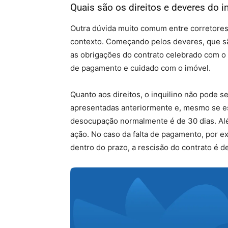
Quais são os direitos e deveres do i
Outra dúvida muito comum entre corretores 
contexto. Começando pelos deveres, que são
as obrigações do contrato celebrado com o 
de pagamento e cuidado com o imóvel.
Quanto aos direitos, o inquilino não pode
apresentadas anteriormente e, mesmo se es
desocupação normalmente é de 30 dias. Além
ação. No caso da falta de pagamento, por e
dentro do prazo, a rescisão do contrato é de