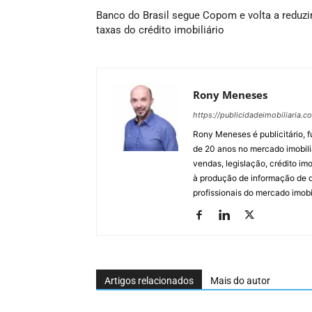
Banco do Brasil segue Copom e volta a reduzi
taxas do crédito imobiliário
Rony Meneses
https://publicidadeimobiliaria.c
Rony Meneses é publicitário, f
de 20 anos no mercado imobili
vendas, legislação, crédito imo
à produção de informação de qu
profissionais do mercado imobil
Artigos relacionados
Mais do autor