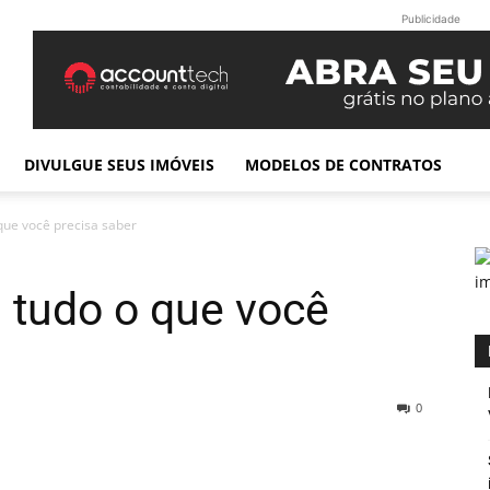
Publicidade
DIVULGUE SEUS IMÓVEIS
MODELOS DE CONTRATOS
que você precisa saber
 tudo o que você
0