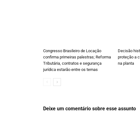
Congresso Brasileiro de Locação
Decisão hist
confirma primeiras palestras; Reforma
proteção a 
Tributária, contratos e segurança
na planta
jurídica estarão entre os temas
Deixe um comentário sobre esse assunto