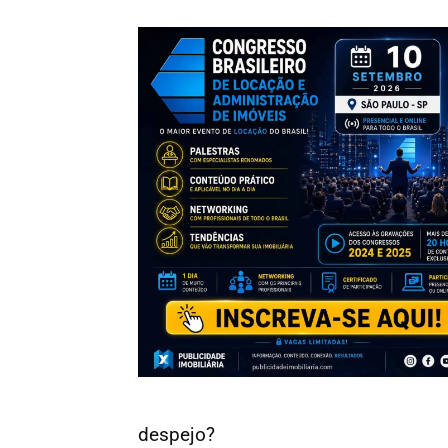
despejo?