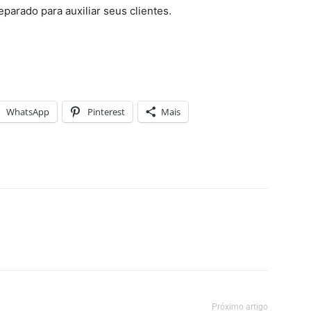
eparado para auxiliar seus clientes.
WhatsApp
Pinterest
Mais
Próximo artigo