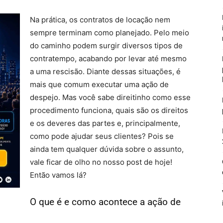
Na prática, os contratos de locação nem
sempre terminam como planejado. Pelo meio
do caminho podem surgir diversos tipos de
contratempo, acabando por levar até mesmo
a uma rescisão. Diante dessas situações, é
mais que comum executar uma ação de
despejo. Mas você sabe direitinho como esse
procedimento funciona, quais são os direitos
e os deveres das partes e, principalmente,
como pode ajudar seus clientes? Pois se
ainda tem qualquer dúvida sobre o assunto,
vale ficar de olho no nosso post de hoje!
Então vamos lá?
O que é e como acontece a ação de