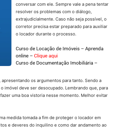
conversar com ele. Sempre vale a pena tentar
resolver os problemas com o diálogo,
extrajudicialmente. Caso não seja possível, o
corretor precisa estar preparado para auxiliar
o locador durante o processo.
Curso de Locação de Imóveis – Aprenda
online –
Clique aqui
Curso de Documentação Imobiliária –
jo, apresentando os argumentos para tanto. Sendo a
 e o imóvel deve ser desocupado. Lembrando que, para
 fazer uma boa vistoria nesse momento. Melhor evitar
ma medida tomada a fim de proteger o locador em
itos e deveres do inquilino e como dar andamento ao