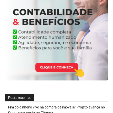
Posts recentes
Fim do dinheiro vivo na compra de imóveis? Projeto avança no
Congresso e está na Câmara