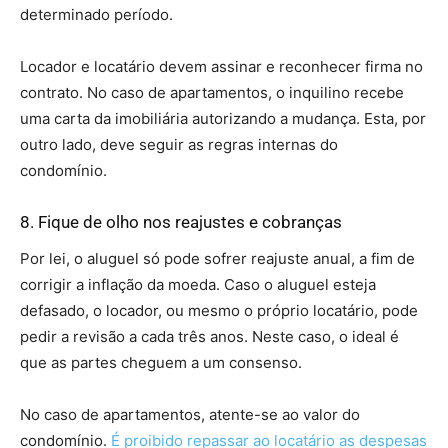
determinado período.
Locador e locatário devem assinar e reconhecer firma no
contrato. No caso de apartamentos, o inquilino recebe
uma carta da imobiliária autorizando a mudança. Esta, por
outro lado, deve seguir as regras internas do
condomínio.
8. Fique de olho nos reajustes e cobranças
Por lei, o aluguel só pode sofrer reajuste anual, a fim de
corrigir a inflação da moeda. Caso o aluguel esteja
defasado, o locador, ou mesmo o próprio locatário, pode
pedir a revisão a cada três anos. Neste caso, o ideal é
que as partes cheguem a um consenso.
No caso de apartamentos, atente-se ao valor do
condomínio.
É proibido repassar ao locatário as despesas