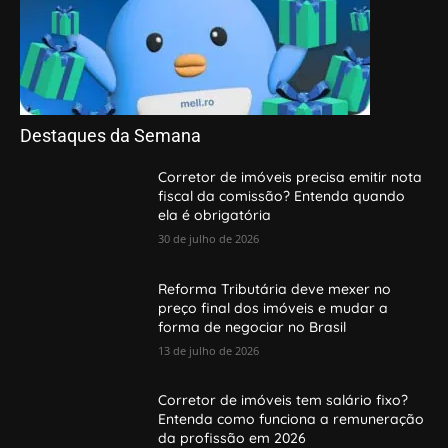
Destaques da Semana
Corretor de imóveis precisa emitir nota
fiscal da comissão? Entenda quando
ela é obrigatória
30 de julho de 2026
Reforma Tributária deve mexer no
preço final dos imóveis e mudar a
forma de negociar no Brasil
13 de julho de 2026
Corretor de imóveis tem salário fixo?
Entenda como funciona a remuneração
da profissão em 2026