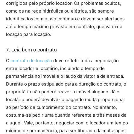
corrigidos pelo próprio locador. Os problemas ocultos,
como os na rede hidráulica ou elétrica, são sempre
identificados com o uso continuo e devem ser alertados
até o tempo máximo previsto em contrato, que varia de
locação para locação.
7. Leia bem o contrato
O
contrato de locação
deve refletir toda a negociação
entre locador e locatário, incluindo o tempo de
permanência no imóvel e o laudo da vistoria de entrada.
Durante o prazo estipulado para a duração do contrato, o
proprietário não poderá reaver o imóvel alugado. Já o
locatário poderá devolvê-lo pagando multa proporcional
ao período de cumprimento do contrato. No entanto,
costuma-se pedir uma quantia referente a três meses de
aluguel. Vale, portanto, negociar com o locador um tempo
mínimo de permanência, para ser liberado da multa após