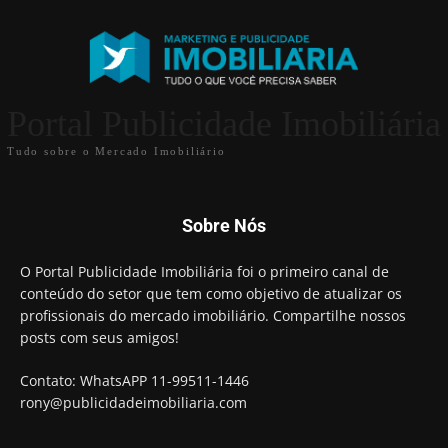
Portal Publicidade Imobiliária
Tudo sobre o Mercado Imobiliário
Sobre Nós
O Portal Publicidade Imobiliária foi o primeiro canal de
conteúdo do setor que tem como objetivo de atualizar os
profissionais do mercado imobiliário. Compartilhe nossos
posts com seus amigos!
Contato: WhatsAPP 11-99511-1446
rony@publicidadeimobiliaria.com