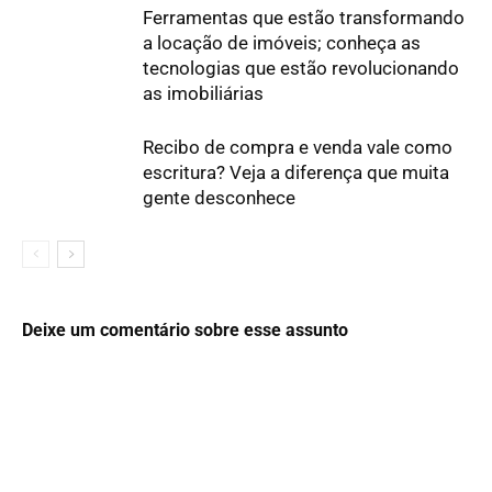
Ferramentas que estão transformando
a locação de imóveis; conheça as
tecnologias que estão revolucionando
as imobiliárias
Recibo de compra e venda vale como
escritura? Veja a diferença que muita
gente desconhece
Deixe um comentário sobre esse assunto