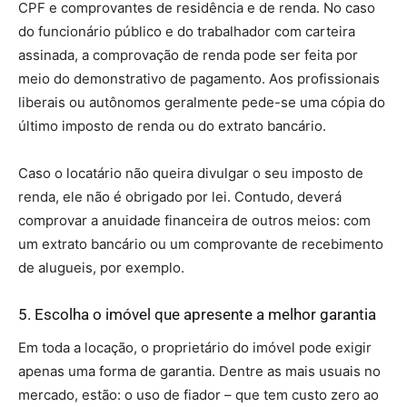
CPF e comprovantes de residência e de renda. No caso
do funcionário público e do trabalhador com carteira
assinada, a comprovação de renda pode ser feita por
meio do demonstrativo de pagamento. Aos profissionais
liberais ou autônomos geralmente pede-se uma cópia do
último imposto de renda ou do extrato bancário.
Caso o locatário não queira divulgar o seu imposto de
renda, ele não é obrigado por lei. Contudo, deverá
comprovar a anuidade financeira de outros meios: com
um extrato bancário ou um comprovante de recebimento
de alugueis, por exemplo.
5. Escolha o imóvel que apresente a melhor garantia
Em toda a locação, o proprietário do imóvel pode exigir
apenas uma forma de garantia. Dentre as mais usuais no
mercado, estão: o uso de fiador – que tem custo zero ao