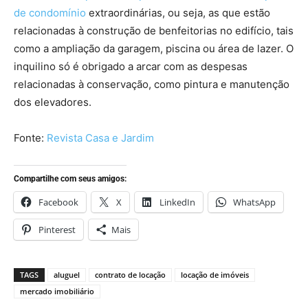
de condomínio
extraordinárias, ou seja, as que estão
relacionadas à construção de benfeitorias no edifício, tais
como a ampliação da garagem, piscina ou área de lazer. O
inquilino só é obrigado a arcar com as despesas
relacionadas à conservação, como pintura e manutenção
dos elevadores.
Fonte:
Revista Casa e Jardim
Compartilhe com seus amigos:
Facebook
X
LinkedIn
WhatsApp
Pinterest
Mais
TAGS
aluguel
contrato de locação
locação de imóveis
mercado imobiliário