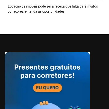
Locação de imóveis pode ser a receita que falta para muitos
corretores; entenda as oportunidades