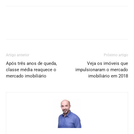
Artigo anterior
Próximo artigo
Após três anos de queda,
Veja os imóveis que
classe média reaquece o
impulsionaram o mercado
mercado imobiliário
imobiliário em 2018