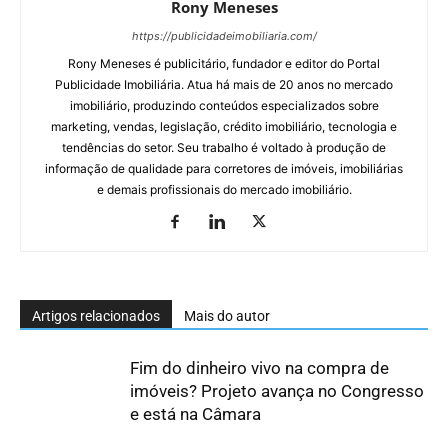
Rony Meneses
https://publicidadeimobiliaria.com/
Rony Meneses é publicitário, fundador e editor do Portal
Publicidade Imobiliária. Atua há mais de 20 anos no mercado
imobiliário, produzindo conteúdos especializados sobre
marketing, vendas, legislação, crédito imobiliário, tecnologia e
tendências do setor. Seu trabalho é voltado à produção de
informação de qualidade para corretores de imóveis, imobiliárias
e demais profissionais do mercado imobiliário.
Artigos relacionados
Mais do autor
Fim do dinheiro vivo na compra de
imóveis? Projeto avança no Congresso
e está na Câmara