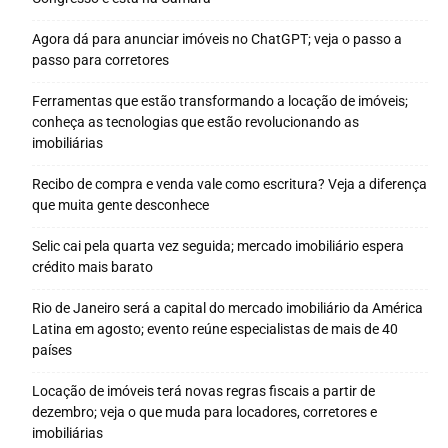
Agora dá para anunciar imóveis no ChatGPT; veja o passo a
passo para corretores
Ferramentas que estão transformando a locação de imóveis;
conheça as tecnologias que estão revolucionando as
imobiliárias
Recibo de compra e venda vale como escritura? Veja a diferença
que muita gente desconhece
Selic cai pela quarta vez seguida; mercado imobiliário espera
crédito mais barato
Rio de Janeiro será a capital do mercado imobiliário da América
Latina em agosto; evento reúne especialistas de mais de 40
países
Locação de imóveis terá novas regras fiscais a partir de
dezembro; veja o que muda para locadores, corretores e
imobiliárias