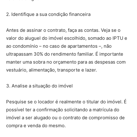
2. Identifique a sua condição financeira
Antes de assinar o contrato, faça as contas. Veja se o
valor do aluguel do imóvel escolhido, somado ao IPTU e
ao condomínio – no caso de apartamentos –, não
ultrapassam 30% do rendimento familiar. É importante
manter uma sobra no orçamento para as despesas com
vestuário, alimentação, transporte e lazer.
3. Analise a situação do imóvel
Pesquise se o locador é realmente o titular do imóvel. É
possível ter a confirmação solicitando a matrícula do
imóvel a ser alugado ou o contrato de compromisso de
compra e venda do mesmo.