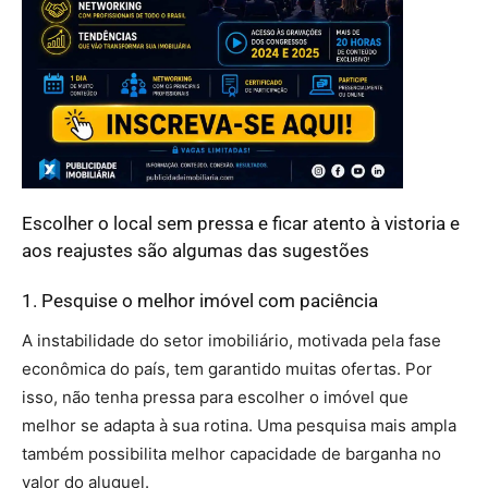
Escolher o local sem pressa e ficar atento à vistoria e
aos reajustes são algumas das sugestões
1. Pesquise o melhor imóvel com paciência
A instabilidade do setor imobiliário, motivada pela fase
econômica do país, tem garantido muitas ofertas. Por
isso, não tenha pressa para escolher o imóvel que
melhor se adapta à sua rotina. Uma pesquisa mais ampla
também possibilita melhor capacidade de barganha no
valor do aluguel.