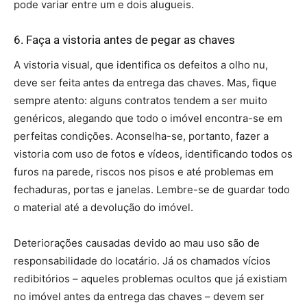
pode variar entre um e dois alugueis.
6. Faça a vistoria antes de pegar as chaves
A vistoria visual, que identifica os defeitos a olho nu,
deve ser feita antes da entrega das chaves. Mas, fique
sempre atento: alguns contratos tendem a ser muito
genéricos, alegando que todo o imóvel encontra-se em
perfeitas condições. Aconselha-se, portanto, fazer a
vistoria com uso de fotos e vídeos, identificando todos os
furos na parede, riscos nos pisos e até problemas em
fechaduras, portas e janelas. Lembre-se de guardar todo
o material até a devolução do imóvel.
Deteriorações causadas devido ao mau uso são de
responsabilidade do locatário. Já os chamados vícios
redibitórios – aqueles problemas ocultos que já existiam
no imóvel antes da entrega das chaves – devem ser