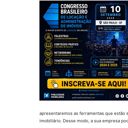
apresentaremos as ferramentas que estão s
imobiliário. Desse modo, a sua empresa po