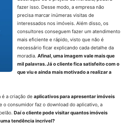
fazer isso. Desse modo, a empresa não
precisa marcar inúmeras visitas de
interessados nos imóveis. Além disso, os
consultores conseguem fazer um atendimento
mais eficiente e rápido, visto que não é
necessário ficar explicando cada detalhe da
moradia.
Afinal, uma imagem vale mais que
mil palavras. Já o cliente fica satisfeito com o
que viu e ainda mais motivado a realizar a
 é a criação de
aplicativos para apresentar imóveis
e o consumidor faz o download do aplicativo, a
pelão.
Daí o cliente pode visitar quantos imóveis
a uma tendência incrível?