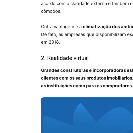
acordo com a claridade externa e também 
cômodos.
Outra vantagem é a
climatização dos ambi
De fato, as empresas que disponibilizam es
em 2018.
2. Realidade virtual
Grandes construtoras e incorporadoras estã
clientes com os seus produtos imobiliários
as instituições como para os compradores.