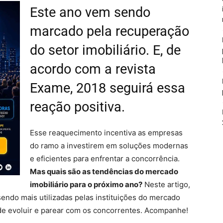
Este ano vem sendo
marcado pela recuperação
do setor imobiliário. E, de
acordo com a revista
Exame, 2018 seguirá essa
reação positiva.
Esse reaquecimento incentiva as empresas
do ramo a investirem em soluções modernas
e eficientes para enfrentar a concorrência.
Mas quais são as tendências do mercado
imobiliário para o próximo ano?
Neste artigo,
endo mais utilizadas pelas instituições do mercado
de evoluir e parear com os concorrentes. Acompanhe!