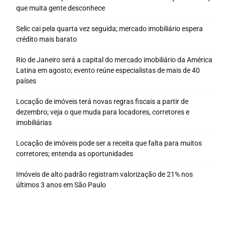
que muita gente desconhece
Selic cai pela quarta vez seguida; mercado imobiliário espera
crédito mais barato
Rio de Janeiro será a capital do mercado imobiliário da América
Latina em agosto; evento reúne especialistas de mais de 40
países
Locação de imóveis terá novas regras fiscais a partir de
dezembro; veja o que muda para locadores, corretores e
imobiliárias
Locação de imóveis pode ser a receita que falta para muitos
corretores; entenda as oportunidades
Imóveis de alto padrão registram valorização de 21% nos
últimos 3 anos em São Paulo