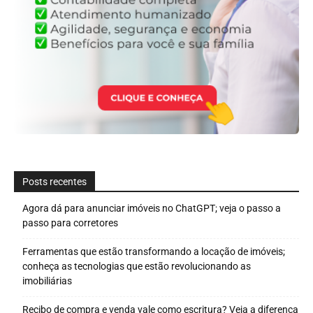
Posts recentes
Agora dá para anunciar imóveis no ChatGPT; veja o passo a
passo para corretores
Ferramentas que estão transformando a locação de imóveis;
conheça as tecnologias que estão revolucionando as
imobiliárias
Recibo de compra e venda vale como escritura? Veja a diferença