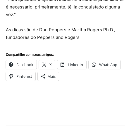
é necessário, primeiramente, tê-la conquistado alguma
vez.”
As dicas são de Don Peppers e Martha Rogers Ph.D.,
fundadores do Peppers and Rogers
Compartilhe com seus amigos:
Facebook
X
LinkedIn
WhatsApp
Pinterest
Mais