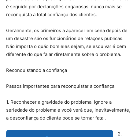
é seguido por declarações enganosas, nunca mais se
reconquista a total confiança dos clientes.
Geralmente, os primeiros a aparecer em cena depois de
um desastre são os funcionários de relações publicas.
Não importa o quão bom eles sejam, se esquivar é bem
diferente do que falar diretamente sobre o problema.
Reconquistando a confiança
Passos importantes para reconquistar a confiança:
1. Reconhecer a gravidade do problema. Ignore a
seriedade do problema e você verá que, inevitavelmente,
a desconfiança do cliente pode se tornar fatal.
2.