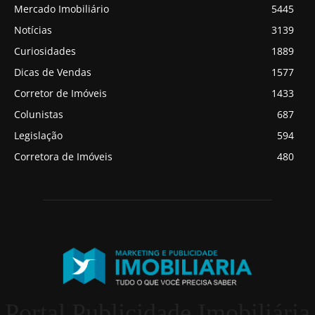
Mercado Imobiliário
5445
Notícias
3139
Curiosidades
1889
Dicas de Vendas
1577
Corretor de Imóveis
1433
Colunistas
687
Legislação
594
Corretora de Imóveis
480
Portal Publicidade Imobiliária