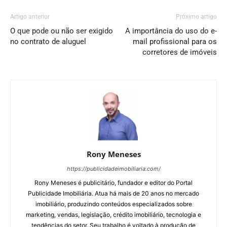
Artigo anterior
Próximo artigo
O que pode ou não ser exigido
A importância do uso do e-
no contrato de aluguel
mail profissional para os
corretores de imóveis
Rony Meneses
https://publicidadeimobiliaria.com/
Rony Meneses é publicitário, fundador e editor do Portal
Publicidade Imobiliária. Atua há mais de 20 anos no mercado
imobiliário, produzindo conteúdos especializados sobre
marketing, vendas, legislação, crédito imobiliário, tecnologia e
tendências do setor. Seu trabalho é voltado à produção de