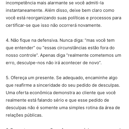
incompetência mais alarmante se você admiti-la
instantaneamente. Além disso, deixe bem claro como
você está reorganizando suas políticas e processos para
certificar-se que isso não ocorrerá novamente.
4. Não fique na defensiva. Nunca diga: “mas você tem
que entender” ou “essas circunstâncias estão fora do
nosso controle”. Apenas diga “realmente cometemos um
erro, desculpe-nos não irá acontecer de novo”.
5. Ofereça um presente. Se adequado, encaminhe algo
que reafirme a sinceridade do seu pedido de desculpas.
Uma oferta econômica demonstra ao cliente que você
realmente está falando sério e que esse pedido de
desculpas não é somente uma simples rotina da área de
relações públicas.