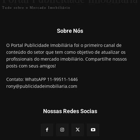
Tudo sobre o Mercado Imobiliário
Sobre Nós
O Portal Publicidade Imobiliária foi o primeiro canal de
conteúdo do setor que tem como objetivo de atualizar os
profissionais do mercado imobiliário. Compartilhe nossos
posts com seus amigos!
Contato: WhatsAPP 11-99511-1446
rony@publicidadeimobiliaria.com
Nossas Redes Socias