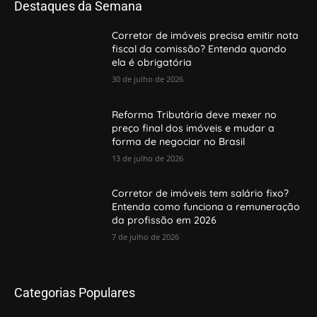
Destaques da Semana
Corretor de imóveis precisa emitir nota
fiscal da comissão? Entenda quando
ela é obrigatória
30 de julho de 2026
Reforma Tributária deve mexer no
preço final dos imóveis e mudar a
forma de negociar no Brasil
13 de julho de 2026
Corretor de imóveis tem salário fixo?
Entenda como funciona a remuneração
da profissão em 2026
7 de julho de 2026
Categorias Populares