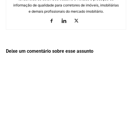
informação de qualidade para corretores de imóveis, imobiliárias
e demais profissionais do mercado imobiliário.
Deixe um comentário sobre esse assunto