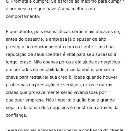
6. Prometa e cumpra. Se esforce ao máximo para cumprir
a promessa de que haverá uma melhora no
comportamento.
Fique atento, pois essas táticas serão mais eficazes se,
antes do desastre, a empresa já dispuser de alto
prestígio no relacionamento com o cliente. Uma boa
reputação de seus clientes é vital para seu sucesso a
longo-prazo. Não apenas porque ela ajuda os negócios
em períodos de estabilidade, mas também, por ser a
chave para restaurar sua credibilidade quando houver
problemas na prestação de serviços, erros e outras
crises que provavelmente serão vivenciadas por
qualquer empresa. Não importa o quão boa e grande
seja, a vitalidade dos negócios é construída através da
confiança.
“Para qualquer empresa recuperar a confiança do cliente