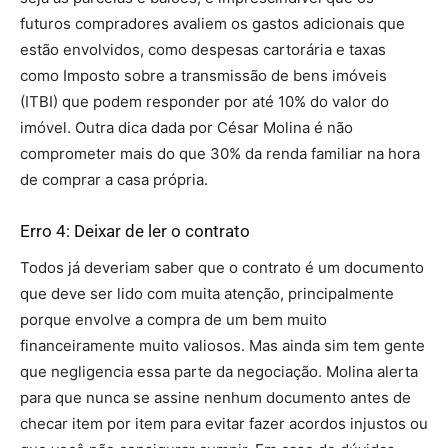
futuros compradores avaliem os gastos adicionais que
estão envolvidos, como despesas cartorária e taxas
como Imposto sobre a transmissão de bens imóveis
(ITBI) que podem responder por até 10% do valor do
imóvel. Outra dica dada por César Molina é não
comprometer mais do que 30% da renda familiar na hora
de comprar a casa própria.
Erro 4: Deixar de ler o contrato
Todos já deveriam saber que o contrato é um documento
que deve ser lido com muita atenção, principalmente
porque envolve a compra de um bem muito
financeiramente muito valiosos. Mas ainda sim tem gente
que negligencia essa parte da negociação. Molina alerta
para que nunca se assine nenhum documento antes de
checar item por item para evitar fazer acordos injustos ou