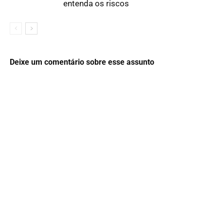
entenda os riscos
Deixe um comentário sobre esse assunto