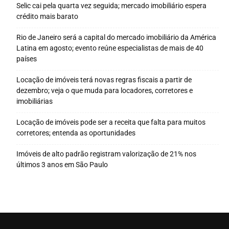
Selic cai pela quarta vez seguida; mercado imobiliário espera
crédito mais barato
Rio de Janeiro será a capital do mercado imobiliário da América
Latina em agosto; evento reúne especialistas de mais de 40
países
Locação de imóveis terá novas regras fiscais a partir de
dezembro; veja o que muda para locadores, corretores e
imobiliárias
Locação de imóveis pode ser a receita que falta para muitos
corretores; entenda as oportunidades
Imóveis de alto padrão registram valorização de 21% nos
últimos 3 anos em São Paulo