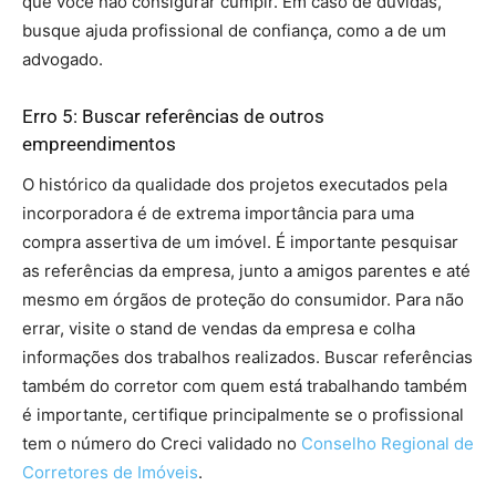
que você não consigurar cumpir. Em caso de dúvidas,
busque ajuda profissional de confiança, como a de um
advogado.
comprar a casa própria
Erro 5: Buscar referências de outros
empreendimentos
O histórico da qualidade dos projetos executados pela
incorporadora é de extrema importância para uma
compra assertiva de um imóvel. É importante pesquisar
as referências da empresa, junto a amigos parentes e até
mesmo em órgãos de proteção do consumidor. Para não
errar, visite o stand de vendas da empresa e colha
informações dos trabalhos realizados. Buscar referências
também do corretor com quem está trabalhando também
é importante, certifique principalmente se o profissional
tem o número do Creci validado no
Conselho Regional de
Corretores de Imóveis
.