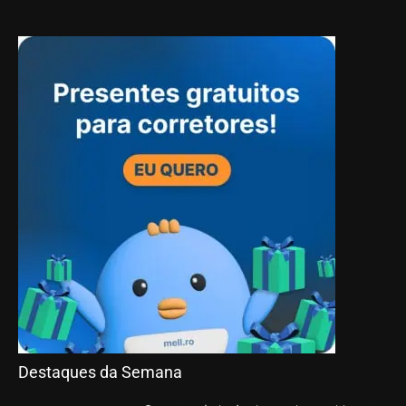
Destaques da Semana