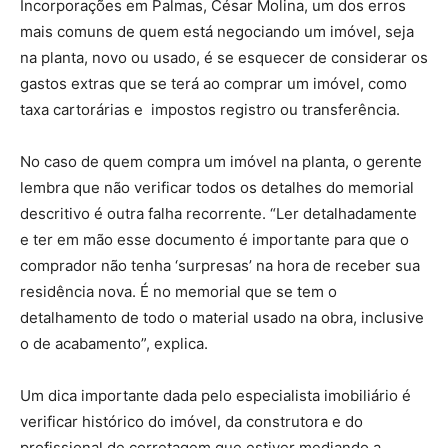
Incorporações em Palmas, César Molina, um dos erros
mais comuns de quem está negociando um imóvel, seja
na planta, novo ou usado, é se esquecer de considerar os
gastos extras que se terá ao comprar um imóvel, como
taxa cartorárias e impostos registro ou transferência.
No caso de quem compra um imóvel na planta, o gerente
lembra que não verificar todos os detalhes do memorial
descritivo é outra falha recorrente. “Ler detalhadamente
e ter em mão esse documento é importante para que o
comprador não tenha ‘surpresas’ na hora de receber sua
residência nova. É no memorial que se tem o
detalhamento de todo o material usado na obra, inclusive
o de acabamento”, explica.
Um dica importante dada pelo especialista imobiliário é
verificar histórico do imóvel, da construtora e do
profissional de corretagem que estiver mediando a