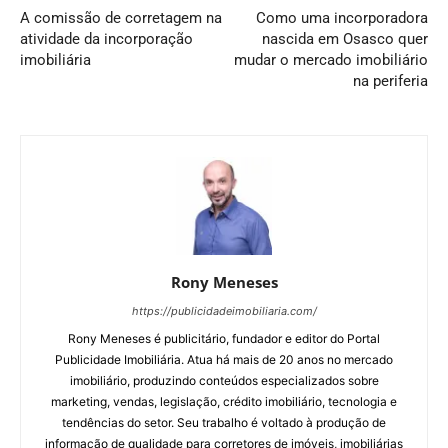
A comissão de corretagem na
Como uma incorporadora
atividade da incorporação
nascida em Osasco quer
imobiliária
mudar o mercado imobiliário
na periferia
Rony Meneses
https://publicidadeimobiliaria.com/
Rony Meneses é publicitário, fundador e editor do Portal
Publicidade Imobiliária. Atua há mais de 20 anos no mercado
imobiliário, produzindo conteúdos especializados sobre
marketing, vendas, legislação, crédito imobiliário, tecnologia e
tendências do setor. Seu trabalho é voltado à produção de
informação de qualidade para corretores de imóveis, imobiliárias