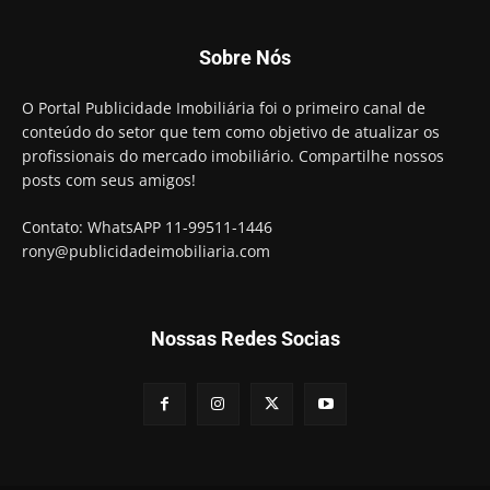
Sobre Nós
O Portal Publicidade Imobiliária foi o primeiro canal de
conteúdo do setor que tem como objetivo de atualizar os
profissionais do mercado imobiliário. Compartilhe nossos
posts com seus amigos!
Contato: WhatsAPP 11-99511-1446
rony@publicidadeimobiliaria.com
Nossas Redes Socias