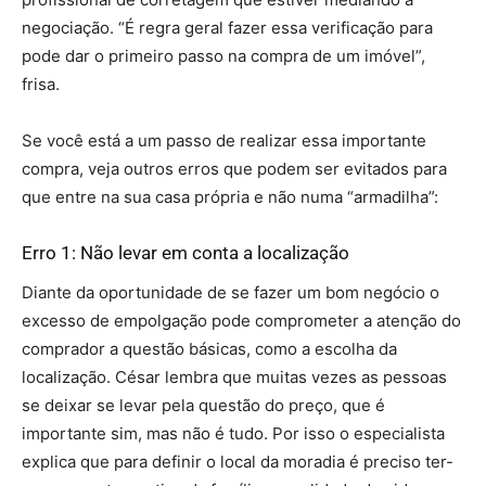
negociação. “É regra geral fazer essa verificação para
pode dar o primeiro passo na compra de um imóvel”,
frisa.
Se você está a um passo de realizar essa importante
compra, veja outros erros que podem ser evitados para
que entre na sua casa própria e não numa “armadilha”:
Erro 1: Não levar em conta a localização
Diante da oportunidade de se fazer um bom negócio o
excesso de empolgação pode comprometer a atenção do
comprador a questão básicas, como a escolha da
localização. César lembra que muitas vezes as pessoas
se deixar se levar pela questão do preço, que é
importante sim, mas não é tudo. Por isso o especialista
explica que para definir o local da moradia é preciso ter-