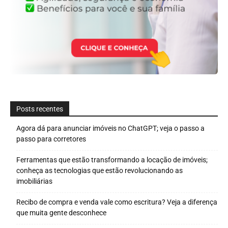
Posts recentes
Agora dá para anunciar imóveis no ChatGPT; veja o passo a
passo para corretores
Ferramentas que estão transformando a locação de imóveis;
conheça as tecnologias que estão revolucionando as
imobiliárias
Recibo de compra e venda vale como escritura? Veja a diferença
que muita gente desconhece