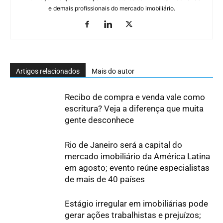
e demais profissionais do mercado imobiliário.
Artigos relacionados
Mais do autor
Recibo de compra e venda vale como
escritura? Veja a diferença que muita
gente desconhece
Rio de Janeiro será a capital do
mercado imobiliário da América Latina
em agosto; evento reúne especialistas
de mais de 40 países
Estágio irregular em imobiliárias pode
gerar ações trabalhistas e prejuízos;