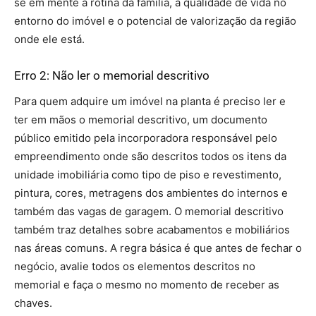
se em mente a rotina da família, a qualidade de vida no
entorno do imóvel e o potencial de valorização da região
onde ele está.
Erro 2: Não ler o memorial descritivo
Para quem adquire um imóvel na planta é preciso ler e
ter em mãos o memorial descritivo, um documento
público emitido pela incorporadora responsável pelo
empreendimento onde são descritos todos os itens da
unidade imobiliária como tipo de piso e revestimento,
pintura, cores, metragens dos ambientes do internos e
também das vagas de garagem. O memorial descritivo
também traz detalhes sobre acabamentos e mobiliários
nas áreas comuns. A regra básica é que antes de fechar o
negócio, avalie todos os elementos descritos no
memorial e faça o mesmo no momento de receber as
chaves.