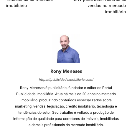
imobiliário
vendas no mercado
imobiliário
Rony Meneses
https://publicidadeimobiliaria.com/
Rony Meneses é publicitário, fundador e editor do Portal
Publicidade Imobiliária. Atua há mais de 20 anos no mercado
imobiliário, produzindo conteúdos especializados sobre
marketing, vendas, legislação, crédito imobiliário, tecnologia e
tendências do setor. Seu trabalho é voltado à produção de
informação de qualidade para corretores de imóveis, imobiliárias
e demais profissionais do mercado imobiliário.