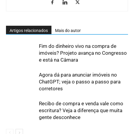
Artigos relacionados
Mais do autor
Fim do dinheiro vivo na compra de
imóveis? Projeto avança no Congresso
e está na Câmara
Agora dá para anunciar imóveis no
ChatGPT; veja o passo a passo para
corretores
Recibo de compra e venda vale como
escritura? Veja a diferença que muita
gente desconhece