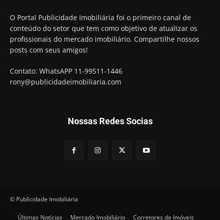
O Portal Publicidade Imobiliária foi o primeiro canal de
conteúdo do setor que tem como objetivo de atualizar os
profissionais do mercado imobiliário. Compartilhe nossos
posts com seus amigos!
Contato: WhatsAPP 11-99511-1446
rony@publicidadeimobiliaria.com
Nossas Redes Socias
© Publicidade Imobiliária
Últimas Notícias
Mercado Imobiliário
Corretores de Imóveis