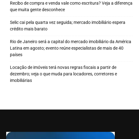
Recibo de compra e venda vale como escritura? Veja a diferença
que muita gente desconhece
Selic cai pela quarta vez seguida; mercado imobiliário espera
crédito mais barato
Rio de Janeiro será a capital do mercado imobiliário da América
Latina em agosto; evento reúne especialistas de mais de 40
países
Locação de imóveis terá novas regras fiscais a partir de
dezembro; veja o que muda para locadores, corretores e
imobiliárias