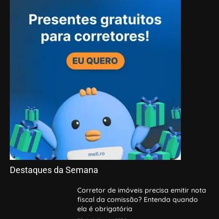
Destaques da Semana
Corretor de imóveis precisa emitir nota
fiscal da comissão? Entenda quando
ela é obrigatória