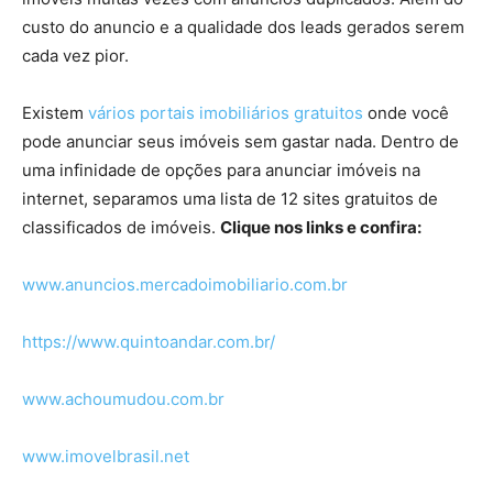
custo do anuncio e a qualidade dos leads gerados serem
cada vez pior.
Existem
vários portais imobiliários gratuitos
onde você
pode anunciar seus imóveis sem gastar nada. Dentro de
uma infinidade de opções para anunciar imóveis na
internet, separamos uma lista de 12 sites gratuitos de
classificados de imóveis.
Clique nos links e confira:
www.anuncios.mercadoimobiliario.com.br
https://www.quintoandar.com.br/
www.achoumudou.com.br
www.imovelbrasil.net