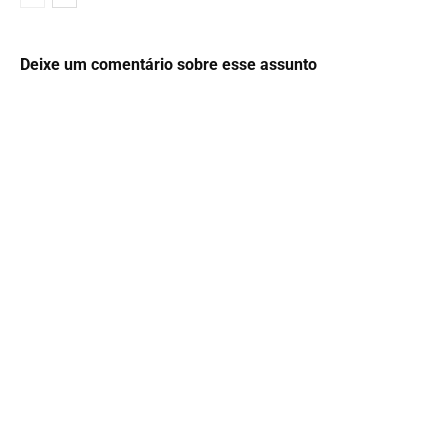
Deixe um comentário sobre esse assunto