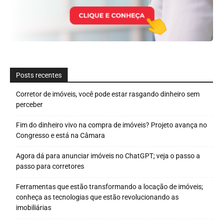
Posts recentes
Corretor de imóveis, você pode estar rasgando dinheiro sem
perceber
Fim do dinheiro vivo na compra de imóveis? Projeto avança no
Congresso e está na Câmara
Agora dá para anunciar imóveis no ChatGPT; veja o passo a
passo para corretores
Ferramentas que estão transformando a locação de imóveis;
conheça as tecnologias que estão revolucionando as
imobiliárias