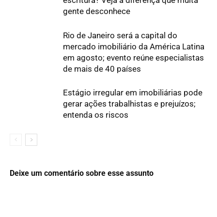
escritura? Veja a diferença que muita
gente desconhece
Rio de Janeiro será a capital do
mercado imobiliário da América Latina
em agosto; evento reúne especialistas
de mais de 40 países
Estágio irregular em imobiliárias pode
gerar ações trabalhistas e prejuízos;
entenda os riscos
Deixe um comentário sobre esse assunto