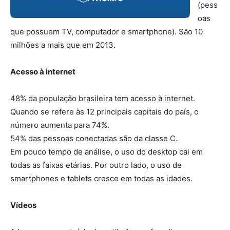
(pess
oas
que possuem TV, computador e smartphone). São 10
milhões a mais que em 2013.
Acesso à internet
48% da população brasileira tem acesso à internet.
Quando se refere às 12 principais capitais do país, o
número aumenta para 74%.
54% das pessoas conectadas são da classe C.
Em pouco tempo de análise, o uso do desktop cai em
todas as faixas etárias. Por outro lado, o uso de
smartphones e tablets cresce em todas as idades.
Vídeos