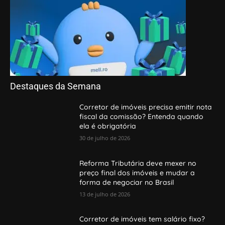
Destaques da Semana
Corretor de imóveis precisa emitir nota
fiscal da comissão? Entenda quando
ela é obrigatória
30 de julho de 2026
Reforma Tributária deve mexer no
preço final dos imóveis e mudar a
forma de negociar no Brasil
13 de julho de 2026
Corretor de imóveis tem salário fixo?