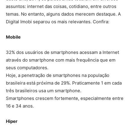
assuntos: internet das coisas, cotidiano, entre outros
temas. No entanto, alguns dados merecem destaque. A
Digital Imobi separou os mais relevantes. Confira:
Mobile
32% dos usuários de smartphones acessam a Internet
através do smartphone com mais frequência que em
seus computadores.
Hoje, a penetração de smartphones na população
brasileira está próxima de 29%. Praticamente 1 em cada
três brasileiros usa um smartphone.
Smartphones crescem fortemente, especialmente entre
16 e 34 anos.
Hiper