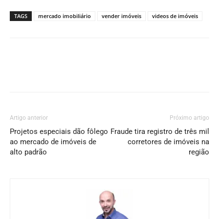
TAGS
mercado imobiliário
vender imóveis
videos de imóveis
Artigo anterior
Próximo artigo
Projetos especiais dão fôlego
Fraude tira registro de três mil
ao mercado de imóveis de
corretores de imóveis na
alto padrão
região