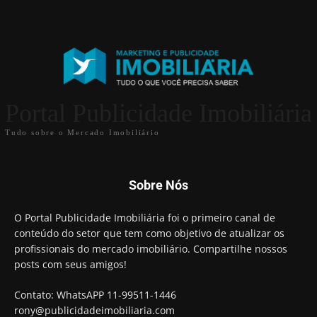
Portal Publicidade Imobiliária
Tudo sobre o Mercado Imobiliário
Sobre Nós
O Portal Publicidade Imobiliária foi o primeiro canal de
conteúdo do setor que tem como objetivo de atualizar os
profissionais do mercado imobiliário. Compartilhe nossos
posts com seus amigos!
Contato: WhatsAPP 11-99511-1446
rony@publicidadeimobiliaria.com