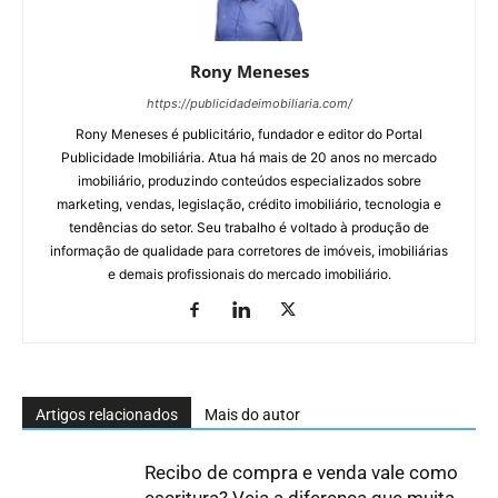
Rony Meneses
https://publicidadeimobiliaria.com/
Rony Meneses é publicitário, fundador e editor do Portal
Publicidade Imobiliária. Atua há mais de 20 anos no mercado
imobiliário, produzindo conteúdos especializados sobre
marketing, vendas, legislação, crédito imobiliário, tecnologia e
tendências do setor. Seu trabalho é voltado à produção de
informação de qualidade para corretores de imóveis, imobiliárias
e demais profissionais do mercado imobiliário.
Artigos relacionados
Mais do autor
Recibo de compra e venda vale como