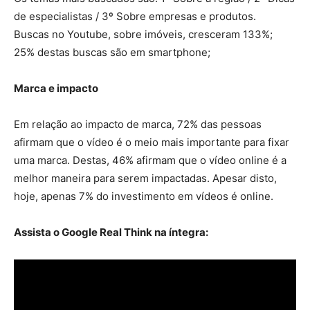
de especialistas / 3º Sobre empresas e produtos.
Buscas no Youtube, sobre imóveis, cresceram 133%;
25% destas buscas são em smartphone;
Marca e impacto
Em relação ao impacto de marca, 72% das pessoas
afirmam que o vídeo é o meio mais importante para fixar
uma marca. Destas, 46% afirmam que o vídeo online é a
melhor maneira para serem impactadas. Apesar disto,
hoje, apenas 7% do investimento em vídeos é online.
Assista o Google Real Think na íntegra: