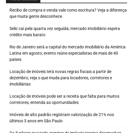
Recibo de compra e venda vale como escritura? Veja a diferença
que muita gente desconhece
Selic cai pela quarta vez seguida; mercado imobiliário espera
crédito mais barato
Rio de Janeiro será a capital do mercado imobiliário da América
Latina em agosto; evento reúne especialistas de mais de 40
países
Locação de imóveis terá novas regras fiscais a partir de
dezembro; veja o que muda para locadores, corretores e
imobiliárias
Locação de imóveis pode ser a receita que falta para muitos
corretores; entenda as oportunidades
Imóveis de alto padrão registram valorização de 21% nos
últimos 3 anos em São Paulo