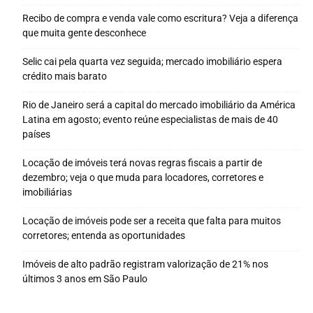
Recibo de compra e venda vale como escritura? Veja a diferença
que muita gente desconhece
Selic cai pela quarta vez seguida; mercado imobiliário espera
crédito mais barato
Rio de Janeiro será a capital do mercado imobiliário da América
Latina em agosto; evento reúne especialistas de mais de 40
países
Locação de imóveis terá novas regras fiscais a partir de
dezembro; veja o que muda para locadores, corretores e
imobiliárias
Locação de imóveis pode ser a receita que falta para muitos
corretores; entenda as oportunidades
Imóveis de alto padrão registram valorização de 21% nos
últimos 3 anos em São Paulo