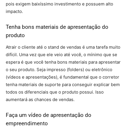
pois exigem baixíssimo investimento e possuem alto
impacto.
Tenha bons materiais de apresentação do
produto
Atrair o cliente até o stand de vendas é uma tarefa muito
difícil. Uma vez que ele veio até você, o mínimo que se
espera é que você tenha bons materiais para apresentar
o seu produto. Seja impresso (folders) ou eletrônico
(vídeos e apresentações), é fundamental que o corretor
tenha materiais de suporte para conseguir explicar bem
todos os diferenciais que o produto possui. Isso
aumentará as chances de vendas.
Faça um vídeo de apresentação do
empreendimento