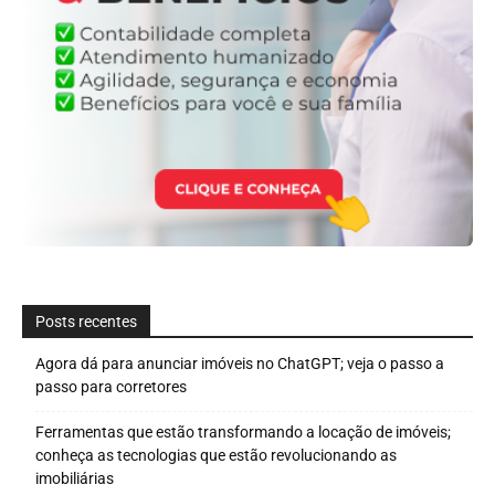
Posts recentes
Agora dá para anunciar imóveis no ChatGPT; veja o passo a
passo para corretores
Ferramentas que estão transformando a locação de imóveis;
conheça as tecnologias que estão revolucionando as
imobiliárias