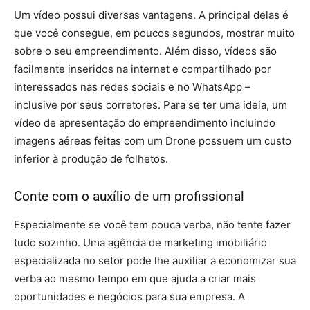
Um vídeo possui diversas vantagens. A principal delas é
que você consegue, em poucos segundos, mostrar muito
sobre o seu empreendimento. Além disso, vídeos são
facilmente inseridos na internet e compartilhado por
interessados nas redes sociais e no WhatsApp –
inclusive por seus corretores. Para se ter uma ideia, um
vídeo de apresentação do empreendimento incluindo
imagens aéreas feitas com um Drone possuem um custo
inferior à produção de folhetos.
Conte com o auxílio de um profissional
Especialmente se você tem pouca verba, não tente fazer
tudo sozinho. Uma agência de marketing imobiliário
especializada no setor pode lhe auxiliar a economizar sua
verba ao mesmo tempo em que ajuda a criar mais
oportunidades e negócios para sua empresa. A