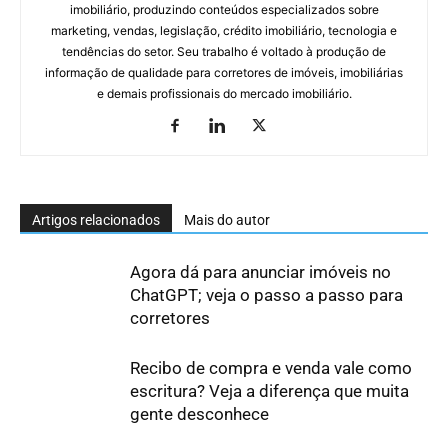
imobiliário, produzindo conteúdos especializados sobre
marketing, vendas, legislação, crédito imobiliário, tecnologia e
tendências do setor. Seu trabalho é voltado à produção de
informação de qualidade para corretores de imóveis, imobiliárias
e demais profissionais do mercado imobiliário.
Artigos relacionados
Mais do autor
Agora dá para anunciar imóveis no
ChatGPT; veja o passo a passo para
corretores
Recibo de compra e venda vale como
escritura? Veja a diferença que muita
gente desconhece