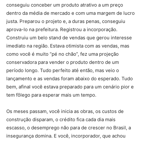
conseguiu conceber um produto atrativo a um preço
dentro da média de mercado e com uma margem de lucro
justa. Preparou o projeto e, a duras penas, conseguiu
aprova-lo na prefeitura. Registrou a incorporação.
Construiu um belo stand de vendas que gerou interesse
imediato na região. Estava otimista com as vendas, mas
como você é muito “pé no chão”, fez uma projeção
conservadora para vender o produto dentro de um
período longo. Tudo perfeito até então, mas veio o
lançamento e as vendas foram abaixo do esperado. Tudo
bem, afinal você estava preparado para um cenário pior e
tem fôlego para esperar mais um tempo.
Os meses passam, você inicia as obras, os custos de
construção disparam, o crédito fica cada dia mais
escasso, o desemprego não para de crescer no Brasil, a
insegurança domina. E você, incorporador, que achou