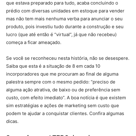
que estava preparado para tudo, acaba concluindo o
prédio com diversas unidades em estoque para vender
mas não tem mais nenhuma verba para anunciar o seu
produto, pois investiu tudo durante a construção e seu
lucro (que até então é “virtual”, já que não recebeu)
começa a ficar ameaçado.
Se você se reconheceu nesta história, não se desespere.
Saiba que esta é a situação de 8 em cada 10
incorporadores que me procuram ao final de alguma
palestra sempre com o mesmo pedido: “preciso de
alguma ação atrativa, de baixo ou de preferência sem
custo, com efeito imediato”. A boa notícia é que existem
sim estratégias e ações de marketing sem custo que
podem te ajudar a conquistar clientes. Confira algumas
dicas.