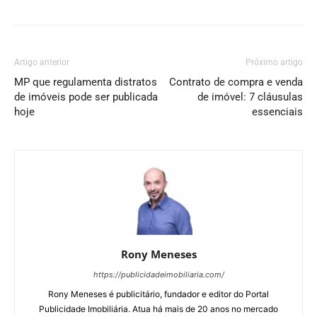
Artigo anterior
Próximo artigo
MP que regulamenta distratos
Contrato de compra e venda
de imóveis pode ser publicada
de imóvel: 7 cláusulas
hoje
essenciais
Rony Meneses
https://publicidadeimobiliaria.com/
Rony Meneses é publicitário, fundador e editor do Portal
Publicidade Imobiliária. Atua há mais de 20 anos no mercado