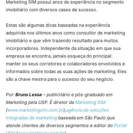
Marketing SIM possui anos de experiência no segmento
imobiliário com diversos cases de sucesso.
Estas são algumas dicas baseadas na experiência
adquirida nos últimos anos como consultor de marketing
imobiliário e que vêm trazendo resultado para muitos
incorporadores. Independente da situação em que sua
empresa se encontra, jamais esqueça do principal:
manter os seus corretores e colaboradores envolvidos e
informados sobre todas as suas ações de marketing. Eles
são a chave mestra para o sucesso do seu negócio.
Por:
Bruno Lessa
– publicitário e pós-graduado em
Marketing pela USP. É diretor da
Marketing SIM
(
www.marketingsim.com.br
),
agência de soluções
integradas de marketing
baseada em São Paulo que
atende clientes de diversos segmentos e editor do
Portal