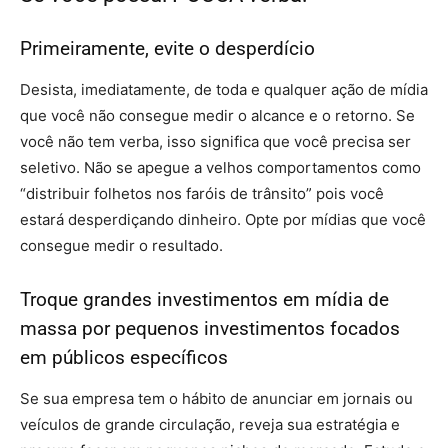
Primeiramente, evite o desperdício
Desista, imediatamente, de toda e qualquer ação de mídia
que você não consegue medir o alcance e o retorno. Se
você não tem verba, isso significa que você precisa ser
seletivo. Não se apegue a velhos comportamentos como
“distribuir folhetos nos faróis de trânsito” pois você
estará desperdiçando dinheiro. Opte por mídias que você
consegue medir o resultado.
Troque grandes investimentos em mídia de
massa por pequenos investimentos focados
em públicos específicos
Se sua empresa tem o hábito de anunciar em jornais ou
veículos de grande circulação, reveja sua estratégia e