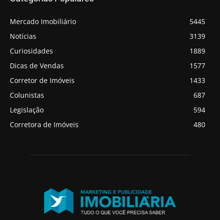
Mercado Imobiliário
5445
Notícias
3139
Curiosidades
1889
Dicas de Vendas
1577
Corretor de Imóveis
1433
Colunistas
687
Legislação
594
Corretora de Imóveis
480