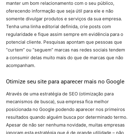
manter um bom relacionamento com o seu público,
oferecendo informação que seja útil para ele e não
somente divulgar produtos e serviços da sua empresa.
Tenha uma linha editorial definida, crie posts com
regularidade e fique assim sempre em evidência para o
potencial cliente. Pesquisas apontam que pessoas que
“curtem” ou “seguem” marcas nas redes sociais tendem
a consumir delas muito mais do que de marcas que não
acompanham.
Otimize seu site para aparecer mais no Google
Através de uma estratégia de SEO (otimização para
mecanismos de busca), sua empresa fica melhor
posicionada no Google podendo aparecer nos primeiros
resultados quando alguém busca por determinado termo.
Apesar de não ser nenhuma novidade, muitas empresas
ignoram esta estratégia que é de grande utilidade – não