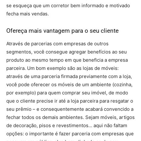
se esqueça que um corretor bem informado e motivado
fecha mais vendas.
Ofereça mais vantagem para o seu cliente
Através de parcerias com empresas de outros
segmentos, você consegue agregar benefícios ao seu
produto ao mesmo tempo em que beneficia a empresa
parceira. Um bom exemplo são as lojas de móveis:
através de uma parceria firmada previamente com a loja,
você pode oferecer os móveis de um ambiente (cozinha,
por exemplo) para quem comprar seu imóvel, de modo
que o cliente precise ir até a loja parceira para resgatar o
seu prêmio – e consequentemente acabará convencido a
fechar todos os demais ambientes. Sejam móveis, artigos
de decoração, pisos e revestimentos… aqui não faltam
opções: o importante é fazer parceria com empresas que