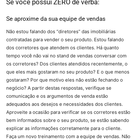
Se você possui ZERO de verba:
Se aproxime da sua equipe de vendas
Não estou falando dos “diretores” das imobiliárias
contratadas para vender o seu produto. Estou falando
dos corretores que atendem os clientes. Há quanto
tempo você não vai no stand de vendas conversar com
os corretores? Dos clientes atendidos recentemente, o
que eles mais gostaram no seu produto? E o que menos
gostaram? Por que motivo eles não estão fechando o
negócio? A partir destas respostas, verifique se
comunicação e os argumentos de venda estão
adequados aos desejos e necessidades dos clientes.
Aproveite a ocasião para verificar se os corretores estão
bem informados sobre o seu produto, se estão sabendo
explicar as informações corretamente para o cliente.
Faça um novo treinamento com a equipe de vendas. Não