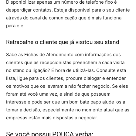
Disponibilizar apenas um número de telefone fixo é
desperdiçar contatos. Esteja disponível para o seu cliente
através do canal de comunicação que é mais funcional
para ele.
Retrabalhe o cliente que já visitou seu stand
Sabe as Fichas de Atendimento com informações dos
clientes que as recepcionistas preenchem a cada visita
no stand ou ligação? É hora de utilizá-las. Consulte esta
lista, ligue para os clientes, procure dialogar e entender
os motivos que os levaram a não fechar negócio. Se eles
foram até você uma vez, é sinal de que possuem
interesse e pode ser que um bom bate papo ajude-os a
tomar a decisão, especialmente no momento atual que as
empresas estão mais dispostas a negociar.
Se você possui POUCA verba: