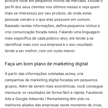
procure focar em pequenos nichos de mercado. Estude o
perfil dos seus clientes nos últimos meses e veja quem
mais se interessou por seu produto, de onde estas
pessoas vieram e o que elas possuem em comum.
Baseado nestas informações, defina pequenos nichos e
crie comunicação focada neles. Falando uma linguagem
mais específica de cada público-alvo, ele tende a se
identificar mais com sua empresa e o seu resultado
tende a ser melhor, com um custo menor.
Faça um bom plano de marketing digital
A partir das informações coletadas acima, crie
campanhas de marketing digital focadas em pequenos
grupos. Além de serem mais econômicas, você consegue
mensurar os resultados de forma fácil e rápida. Facebook
Ads e Google Adwords / Remarketing têm sido os
melhores aliados das empresas neste momento de crise,