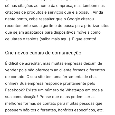
só nas citações ao nome da empresa, mas também nas
citações de produtos e serviços que ela possui. Ainda
neste ponto, cabe ressaltar que o Google alterou
recentemente seu algoritmo de busca para priorizar sites
que sejam adaptados para dispositivos móveis como
celulares e tablets (saiba mais aqui). Fique atento!
Crie novos canais de comunicação
É difícil de acreditar, mas muitas empresas deixam de
vender pois não oferecem ao cliente formas diferentes
de contato. O seu site tem uma ferramenta de chat
online? Sua empresa responde prontamente pelo
Facebook? Existe um número de WhatsApp em toda a
sua comunicação? Pense que estas podem ser as
melhores formas de contato para muitas pessoas que
possuem hábitos diferentes, horários específicos, etc.