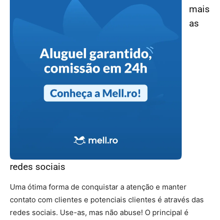
mais
as
redes sociais
Uma ótima forma de conquistar a atenção e manter
contato com clientes e potenciais clientes é através das
redes sociais. Use-as, mas não abuse! O principal é