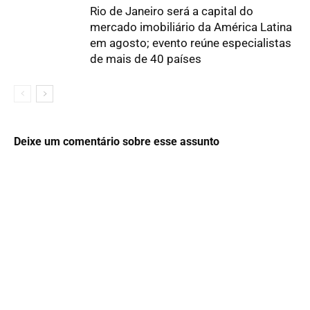
Rio de Janeiro será a capital do
mercado imobiliário da América Latina
em agosto; evento reúne especialistas
de mais de 40 países
Deixe um comentário sobre esse assunto