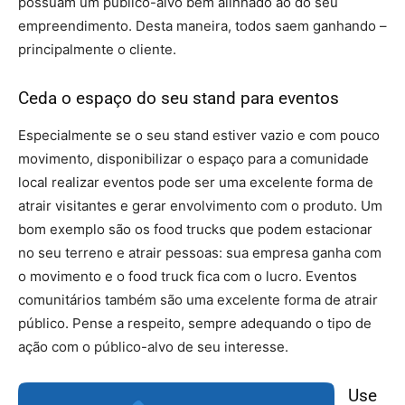
possuam um público-alvo bem alinhado ao do seu
empreendimento. Desta maneira, todos saem ganhando –
principalmente o cliente.
Ceda o espaço do seu stand para eventos
Especialmente se o seu stand estiver vazio e com pouco
movimento, disponibilizar o espaço para a comunidade
local realizar eventos pode ser uma excelente forma de
atrair visitantes e gerar envolvimento com o produto. Um
bom exemplo são os food trucks que podem estacionar
no seu terreno e atrair pessoas: sua empresa ganha com
o movimento e o food truck fica com o lucro. Eventos
comunitários também são uma excelente forma de atrair
público. Pense a respeito, sempre adequando o tipo de
ação com o público-alvo de seu interesse.
Use