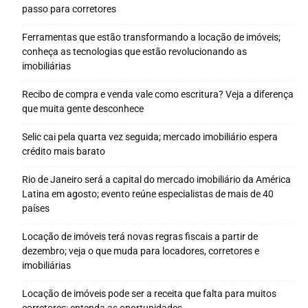
passo para corretores
Ferramentas que estão transformando a locação de imóveis;
conheça as tecnologias que estão revolucionando as
imobiliárias
Recibo de compra e venda vale como escritura? Veja a diferença
que muita gente desconhece
Selic cai pela quarta vez seguida; mercado imobiliário espera
crédito mais barato
Rio de Janeiro será a capital do mercado imobiliário da América
Latina em agosto; evento reúne especialistas de mais de 40
países
Locação de imóveis terá novas regras fiscais a partir de
dezembro; veja o que muda para locadores, corretores e
imobiliárias
Locação de imóveis pode ser a receita que falta para muitos