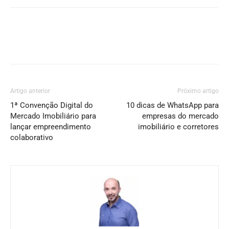
Artigo anterior
Próximo artigo
1ª Convenção Digital do
10 dicas de WhatsApp para
Mercado Imobiliário para
empresas do mercado
lançar empreendimento
imobiliário e corretores
colaborativo