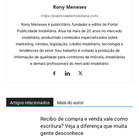
Rony Meneses
https://publicidadeimobiliaria.com/
Rony Meneses é publicitário, fundador e editor do Portal
Publicidade Imobiliária. Atua há mais de 20 anos no mercado
imobiliário, produzindo conteúdos especializados sobre
marketing, vendas, legislação, crédito imobiliário, tecnologia e
tendências do setor. Seu trabalho é voltado à produção de
informação de qualidade para corretores de imóveis, imobiliárias
e demais profissionais do mercado imobiliário.
Artigos relacionados
Mais do autor
Recibo de compra e venda vale como
escritura? Veja a diferença que muita
gente desconhece