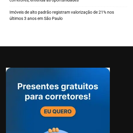
corretores; entenda as oportunidades
Imóveis de alto padrão registram valorização de 21% nos
últimos 3 anos em São Paulo