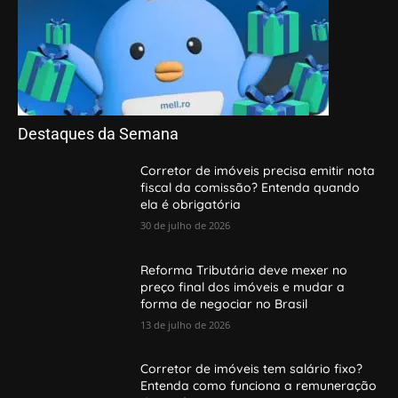
Destaques da Semana
Corretor de imóveis precisa emitir nota
fiscal da comissão? Entenda quando
ela é obrigatória
30 de julho de 2026
Reforma Tributária deve mexer no
preço final dos imóveis e mudar a
forma de negociar no Brasil
13 de julho de 2026
Corretor de imóveis tem salário fixo?
Entenda como funciona a remuneração