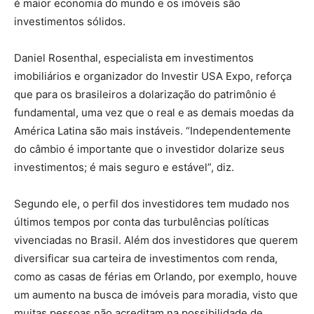
é maior economia do mundo e os imóveis são
investimentos sólidos.
Daniel Rosenthal, especialista em investimentos
imobiliários e organizador do Investir USA Expo, reforça
que para os brasileiros a dolarização do patrimônio é
fundamental, uma vez que o real e as demais moedas da
América Latina são mais instáveis. “Independentemente
do câmbio é importante que o investidor dolarize seus
investimentos; é mais seguro e estável”, diz.
Segundo ele, o perfil dos investidores tem mudado nos
últimos tempos por conta das turbulências políticas
vivenciadas no Brasil. Além dos investidores que querem
diversificar sua carteira de investimentos com renda,
como as casas de férias em Orlando, por exemplo, houve
um aumento na busca de imóveis para moradia, visto que
muitas pessoas não acreditam na possibilidade de