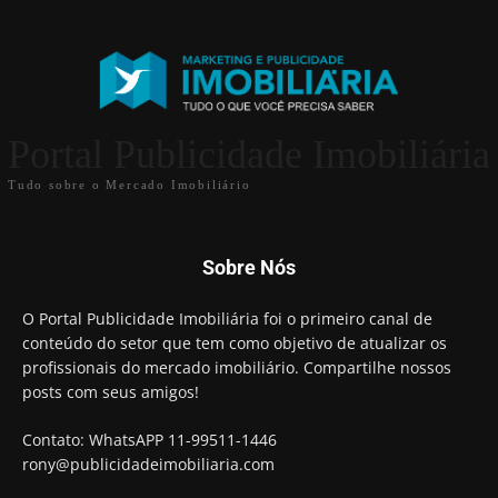
Portal Publicidade Imobiliária
Tudo sobre o Mercado Imobiliário
Sobre Nós
O Portal Publicidade Imobiliária foi o primeiro canal de
conteúdo do setor que tem como objetivo de atualizar os
profissionais do mercado imobiliário. Compartilhe nossos
posts com seus amigos!
Contato: WhatsAPP 11-99511-1446
rony@publicidadeimobiliaria.com