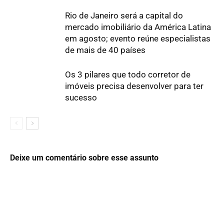
Rio de Janeiro será a capital do
mercado imobiliário da América Latina
em agosto; evento reúne especialistas
de mais de 40 países
Os 3 pilares que todo corretor de
imóveis precisa desenvolver para ter
sucesso
Deixe um comentário sobre esse assunto