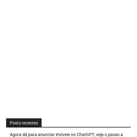
Posts recentes
Agora dá para anunciar imóveis no ChatGPT; veja o passo a