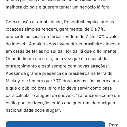
melhora do país e querem tentar um negócio lá fora.
Com relação à rentabilidade, Rosenthal explica que as
locações simples rendem, geralmente, de 6 a 7%,
enquanto as casas de férias rendem de 7 até 10% o valor
do imóvel. “A maioria dos investidores brasileiros investe
em casas de férias no sul da Flórida, já que dificilmente
Orlando ficará em crise, uma vez que é a capital do
entretenimento e está sempre com novas atrações”.
Apesar da grande presença de brasileiros na terra do
Mickey, ele lembra que 70% dos turistas são americanos
e que o público brasileiro não deve servir como base
para calcular o aluguel de imóveis. “Lá funciona como um
estilo pool de locação, então qualquer um, de qualquer
nacionalidade pode alugar”.
Para