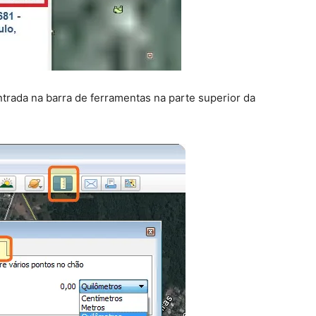
ntrada na barra de ferramentas na parte superior da