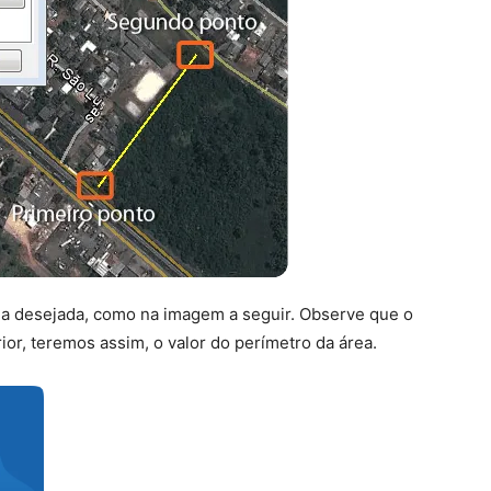
rea desejada, como na imagem a seguir. Observe que o
or, teremos assim, o valor do perímetro da área.