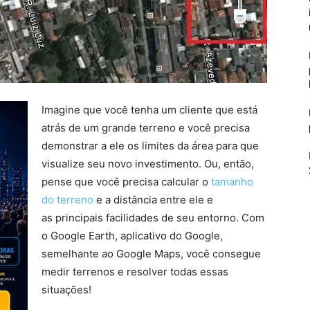
Imagine que você tenha um cliente que está
atrás de um grande terreno e você precisa
demonstrar a ele os limites da área para que
visualize seu novo investimento. Ou, então,
pense que você precisa calcular o
tamanho
do terreno
e a distância entre ele e
as principais facilidades de seu entorno. Com
o Google Earth, aplicativo do Google,
semelhante ao Google Maps, você consegue
medir terrenos e resolver todas essas
situações!