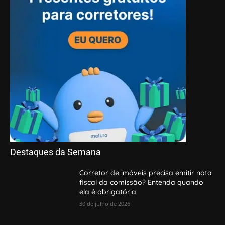
Destaques da Semana
Corretor de imóveis precisa emitir nota
fiscal da comissão? Entenda quando
ela é obrigatória
30 de julho de 2026