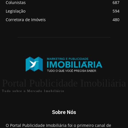
Colunistas
687
Legislação
594
Corretora de Imóveis
480
Portal Publicidade Imobiliária
Tudo sobre o Mercado Imobiliário
Sobre Nós
O Portal Publicidade Imobiliária foi o primeiro canal de