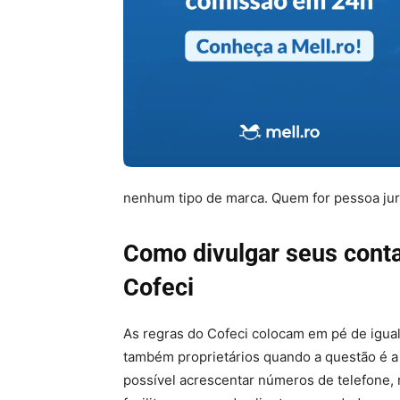
nenhum tipo de marca. Quem for pessoa jurí
Como divulgar seus conta
Cofeci
As regras do Cofeci colocam em pé de igu
também proprietários quando a questão é a
possível acrescentar números de telefone, 