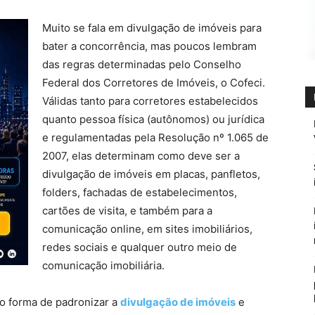
Muito se fala em divulgação de imóveis para
bater a concorrência, mas poucos lembram
das regras determinadas pelo Conselho
Federal dos Corretores de Imóveis, o Cofeci.
Válidas tanto para corretores estabelecidos
quanto pessoa física (autônomos) ou jurídica
e regulamentadas pela Resolução nº 1.065 de
2007, elas determinam como deve ser a
divulgação de imóveis em placas, panfletos,
folders, fachadas de estabelecimentos,
cartões de visita, e também para a
comunicação online, em sites imobiliários,
redes sociais e qualquer outro meio de
comunicação imobiliária.
o forma de padronizar a
divulgação de imóveis
e