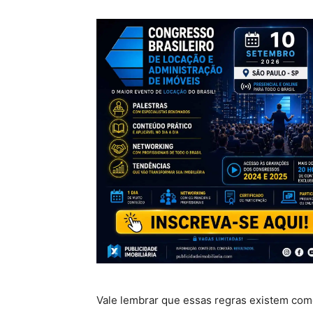
Vale lembrar que essas regras existem com