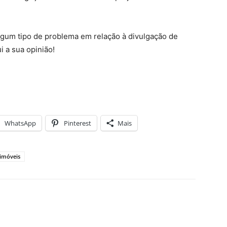
algum tipo de problema em relação à divulgação de
 a sua opinião!
WhatsApp
Pinterest
Mais
imóveis