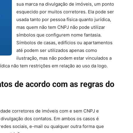
sua marca na divulgação de imóveis, um ponto
esquecido por muitos corretores. Ela pode ser
usada tanto por pessoa física quanto jurídica,
mas quem não tem CNPJ não pode utilizar
símbolos que configurem nome fantasia.
Símbolos de casas, edifícios ou apartamentos
até podem ser utilizados apenas como
ilustração, mas não podem estar vinculados a
dica não tem restrições em relação ao uso da logo.
tos de acordo com as regras do
aldade corretores de imóveis com e sem CNPJ e
 divulgação dos contatos. Em ambos os casos é
redes sociais, e-mail ou qualquer outra forma que