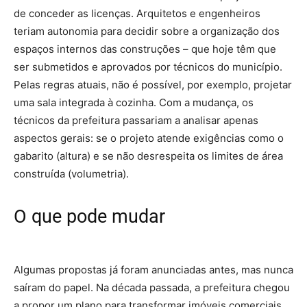
de conceder as licenças. Arquitetos e engenheiros
teriam autonomia para decidir sobre a organização dos
espaços internos das construções – que hoje têm que
ser submetidos e aprovados por técnicos do município.
Pelas regras atuais, não é possível, por exemplo, projetar
uma sala integrada à cozinha. Com a mudança, os
técnicos da prefeitura passariam a analisar apenas
aspectos gerais: se o projeto atende exigências como o
gabarito (altura) e se não desrespeita os limites de área
construída (volumetria).
O que pode mudar
Algumas propostas já foram anunciadas antes, mas nunca
saíram do papel. Na década passada, a prefeitura chegou
a propor um plano para transformar imóveis comerciais