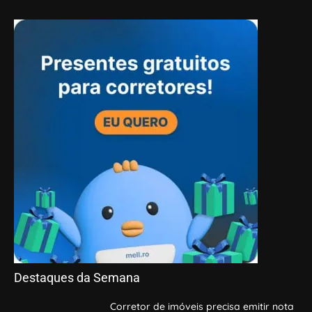
Destaques da Semana
Corretor de imóveis precisa emitir nota