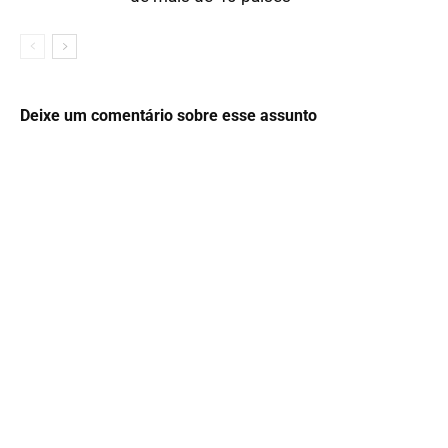
Deixe um comentário sobre esse assunto