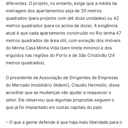
diferentes. O projeto, no entanto, exige que a média da
metragem dos apartamentos seja de 35 metros
quadrados (para projetos com até doze unidades) ou 42
metros quadrados (para os acima de doze). A exigência
atual é que cada apartamento construído no Rio tenha 47
metros quadrados de área útil, com exceção dos imóveis
do Minha Casa Minha Vida (sem limite mínimo) e dos
erguidos nas regiões do Porto e de São Cristóvão (24
metros quadrados).
O presidente da Associação de Dirigentes de Empresas
do Mercado Imobiliário (Ademi), Claudio Hermolin, disse
acreditar que as mudanças vão ajudar a reaquecer o
setor. Ele observou que algumas propostas seguem o
que já foi implantado em outras capitais do país:
– O que a gente defende é que haja mais liberdade para o