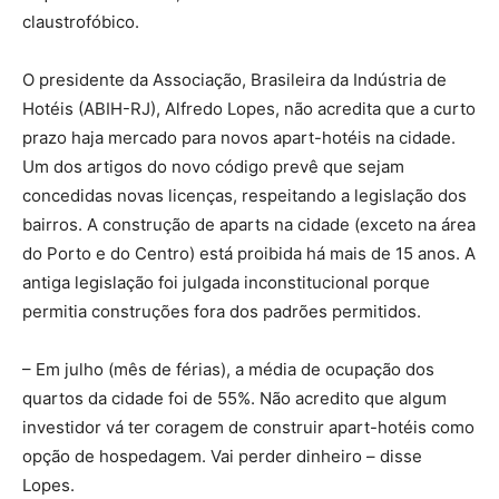
claustrofóbico.
O presidente da Associação, Brasileira da Indústria de
Hotéis (ABIH-RJ), Alfredo Lopes, não acredita que a curto
prazo haja mercado para novos apart-hotéis na cidade.
Um dos artigos do novo código prevê que sejam
concedidas novas licenças, respeitando a legislação dos
bairros. A construção de aparts na cidade (exceto na área
do Porto e do Centro) está proibida há mais de 15 anos. A
antiga legislação foi julgada inconstitucional porque
permitia construções fora dos padrões permitidos.
– Em julho (mês de férias), a média de ocupação dos
quartos da cidade foi de 55%. Não acredito que algum
investidor vá ter coragem de construir apart-hotéis como
opção de hospedagem. Vai perder dinheiro – disse
Lopes.