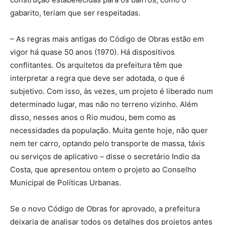
gabarito, teriam que ser respeitadas.
– As regras mais antigas do Código de Obras estão em
vigor há quase 50 anos (1970). Há dispositivos
conflitantes. Os arquitetos da prefeitura têm que
interpretar a regra que deve ser adotada, o que é
subjetivo. Com isso, às vezes, um projeto é liberado num
determinado lugar, mas não no terreno vizinho. Além
disso, nesses anos o Rio mudou, bem como as
necessidades da população. Muita gente hoje, não quer
nem ter carro, optando pelo transporte de massa, táxis
ou serviços de aplicativo – disse o secretário Indio da
Costa, que apresentou ontem o projeto ao Conselho
Municipal de Políticas Urbanas.
Se o novo Código de Obras for aprovado, a prefeitura
deixaria de analisar todos os detalhes dos projetos antes