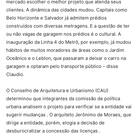
mercado escolher o melhor projeto que atenda seus
clientes. A dinâmica das cidades mudou. Capitais como
Belo Horizonte e Salvador já admitem prédios
construídos com diversas metragens. E a questão de ter
ou não vagas de garagem nos prédios é o cultural. A
inauguração da Linha 4 do Metrô, por exemplo, já mudou
hábitos de muitos moradores de áreas como o Jardim
Oceânico e o Leblon, que passaram a deixar o carro na
garagem e optaram pelo transporte público – disse
Claudio.
O Conselho de Arquitetura e Urbanismo (CAU)
determinou que integrantes da comissão de política
urbana analisem o projeto para verificar se a entidade vai
sugerir mudanças . O arquiteto Jerônimo de Moraes, que
dirige a entidade, porém, elogia a decisão de
desburocratizar a concessão das licenças .