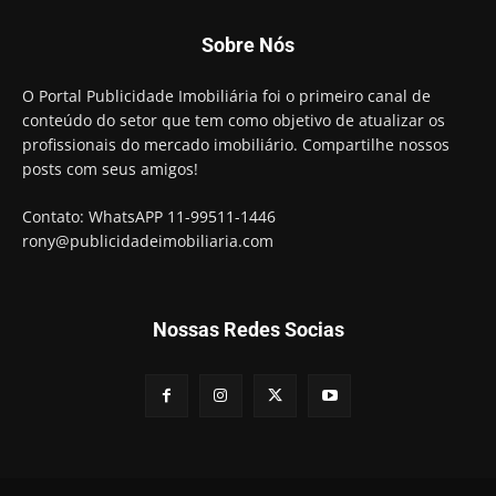
Sobre Nós
O Portal Publicidade Imobiliária foi o primeiro canal de
conteúdo do setor que tem como objetivo de atualizar os
profissionais do mercado imobiliário. Compartilhe nossos
posts com seus amigos!
Contato: WhatsAPP 11-99511-1446
rony@publicidadeimobiliaria.com
Nossas Redes Socias