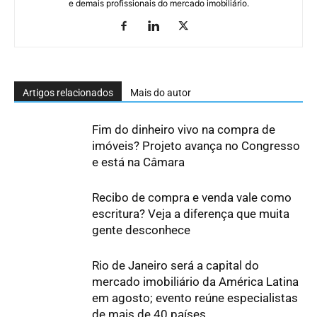
e demais profissionais do mercado imobiliário.
Artigos relacionados
Mais do autor
Fim do dinheiro vivo na compra de
imóveis? Projeto avança no Congresso
e está na Câmara
Recibo de compra e venda vale como
escritura? Veja a diferença que muita
gente desconhece
Rio de Janeiro será a capital do
mercado imobiliário da América Latina
em agosto; evento reúne especialistas
de mais de 40 países