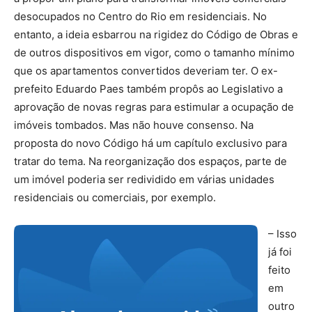
desocupados no Centro do Rio em residenciais. No
entanto, a ideia esbarrou na rigidez do Código de Obras e
de outros dispositivos em vigor, como o tamanho mínimo
que os apartamentos convertidos deveriam ter. O ex-
prefeito Eduardo Paes também propôs ao Legislativo a
aprovação de novas regras para estimular a ocupação de
imóveis tombados. Mas não houve consenso. Na
proposta do novo Código há um capítulo exclusivo para
tratar do tema. Na reorganização dos espaços, parte de
um imóvel poderia ser redividido em várias unidades
residenciais ou comerciais, por exemplo.
– Isso
já foi
feito
em
outro