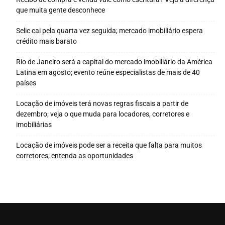
que muita gente desconhece
Selic cai pela quarta vez seguida; mercado imobiliário espera
crédito mais barato
Rio de Janeiro será a capital do mercado imobiliário da América
Latina em agosto; evento reúne especialistas de mais de 40
países
Locação de imóveis terá novas regras fiscais a partir de
dezembro; veja o que muda para locadores, corretores e
imobiliárias
Locação de imóveis pode ser a receita que falta para muitos
corretores; entenda as oportunidades