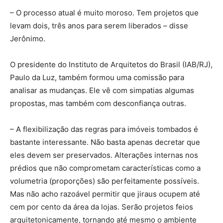
– O processo atual é muito moroso. Tem projetos que
levam dois, três anos para serem liberados – disse
Jerônimo.
O presidente do Instituto de Arquitetos do Brasil (IAB/RJ),
Paulo da Luz, também formou uma comissão para
analisar as mudanças. Ele vê com simpatias algumas
propostas, mas também com desconfiança outras.
– A flexibilização das regras para imóveis tombados é
bastante interessante. Não basta apenas decretar que
eles devem ser preservados. Alterações internas nos
prédios que não comprometam características como a
volumetria (proporções) são perfeitamente possíveis.
Mas não acho razoável permitir que jiraus ocupem até
cem por cento da área da lojas. Serão projetos feios
arquitetonicamente, tornando até mesmo o ambiente