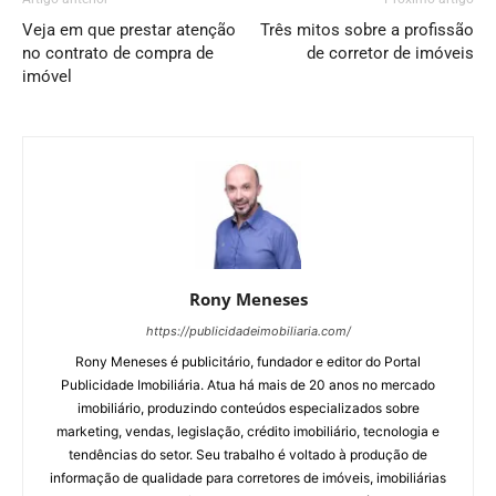
Veja em que prestar atenção
Três mitos sobre a profissão
no contrato de compra de
de corretor de imóveis
imóvel
Rony Meneses
https://publicidadeimobiliaria.com/
Rony Meneses é publicitário, fundador e editor do Portal
Publicidade Imobiliária. Atua há mais de 20 anos no mercado
imobiliário, produzindo conteúdos especializados sobre
marketing, vendas, legislação, crédito imobiliário, tecnologia e
tendências do setor. Seu trabalho é voltado à produção de
informação de qualidade para corretores de imóveis, imobiliárias