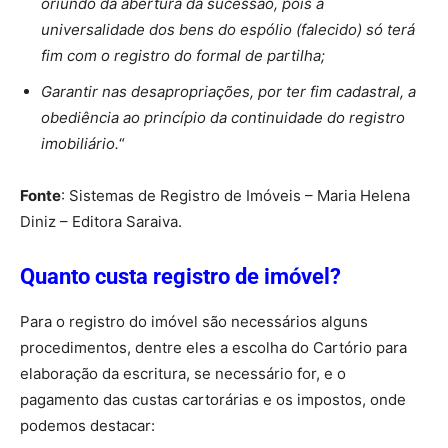
oriundo da abertura da sucessão, pois a
universalidade dos bens do espólio (falecido) só terá
fim com o registro do formal de partilha;
Garantir nas desapropriações, por ter fim cadastral, a
obediência ao princípio da continuidade do registro
imobiliário.
“
Fonte
: Sistemas de Registro de Imóveis – Maria Helena
Diniz – Editora Saraiva.
Quanto custa registro de imóvel?
Para o registro do imóvel são necessários alguns
procedimentos, dentre eles a escolha do Cartório para
elaboração da escritura, se necessário for, e o
pagamento das custas cartorárias e os impostos, onde
podemos destacar: