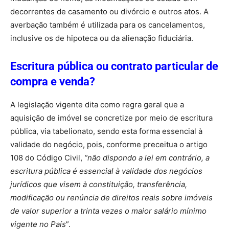
decorrentes de casamento ou divórcio e outros atos. A
averbação também é utilizada para os cancelamentos,
inclusive os de hipoteca ou da alienação fiduciária.
Escritura pública ou contrato particular de
compra e venda?
A legislação vigente dita como regra geral que a
aquisição de imóvel se concretize por meio de escritura
pública, via tabelionato, sendo esta forma essencial à
validade do negócio, pois, conforme preceitua o artigo
108 do Código Civil,
“não dispondo a lei em contrário, a
escritura pública é essencial à validade dos negócios
jurídicos que visem à constituição, transferência,
modificação ou renúncia de direitos reais sobre imóveis
de valor superior a trinta vezes o maior salário mínimo
vigente no País
”.