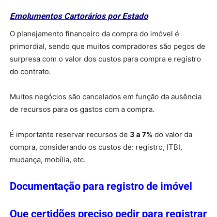
Emolumentos Cartorários por Estado
O planejamento financeiro da compra do imóvel é
primordial, sendo que muitos compradores são pegos de
surpresa com o valor dos custos para compra e registro
do contrato.
Muitos negócios são cancelados em função da ausência
de recursos para os gastos com a compra.
É importante reservar recursos de
3 a 7%
do valor da
compra, considerando os custos de: registro, ITBI,
mudança, mobília, etc.
Documentação para registro de imóvel
Que certidões preciso pedir para registrar