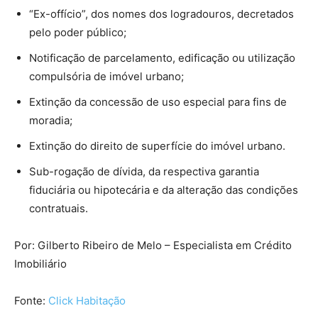
“Ex-offício”, dos nomes dos logradouros, decretados
pelo poder público;
Notificação de parcelamento, edificação ou utilização
compulsória de imóvel urbano;
Extinção da concessão de uso especial para fins de
moradia;
Extinção do direito de superfície do imóvel urbano.
Sub-rogação de dívida, da respectiva garantia
fiduciária ou hipotecária e da alteração das condições
contratuais.
Por: Gilberto Ribeiro de Melo – Especialista em Crédito
Imobiliário
Fonte:
Click Habitação