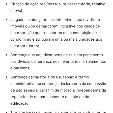
Citação de ação real/pessoal reipersecutória, relativa
imóvel;
Julgados e atos jurídicos inter vivos que dividirem
imóveis ou os demarcarem inclusive nos casos de
incorporação que resultarem em constituição de
condomínio e atribuírem uma ou mais unidades aos
incorporadores;
Sentença que adjudicar bens de raiz em pagamento
das dívidas da herança, nos inventários, arrolamentos
e partilhas;
Sentença declaratória de usucapião e termo
administrativo ou sentença declaratória da concessão
de uso especial para fim de moradia independente da
regularidade do parcelamento do solo ou da
edificação;
Transferência de imóvel a sociedade, quando integrar