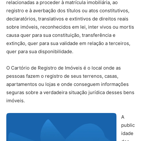
relacionadas a proceder à matrícula imobiliária, ao
registro e à averbação dos títulos ou atos constitutivos,
declaratórios, translativos e extintivos de direitos reais
sobre imóveis, reconhecidos em lei, inter vivos ou mortis
causa quer para sua constituição, transferência e
extinção, quer para sua validade em relação a terceiros,
quer para sua disponibilidade.
O Cartório de Registro de Imóveis é o local onde as
pessoas fazem o registro de seus terrenos, casas,
apartamentos ou lojas e onde conseguem informações
seguras sobre a verdadeira situação jurídica desses bens
imóveis.
A
public
idade