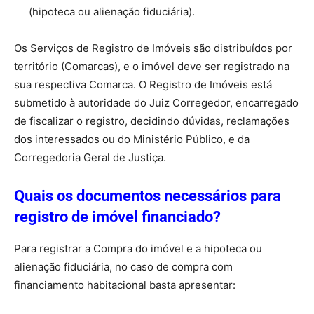
(hipoteca ou alienação fiduciária).
Os Serviços de Registro de Imóveis são distribuídos por
território (Comarcas), e o imóvel deve ser registrado na
sua respectiva Comarca. O Registro de Imóveis está
submetido à autoridade do Juiz Corregedor, encarregado
de fiscalizar o registro, decidindo dúvidas, reclamações
dos interessados ou do Ministério Público, e da
Corregedoria Geral de Justiça.
Quais os documentos necessários para
registro de imóvel financiado?
Para registrar a Compra do imóvel e a hipoteca ou
alienação fiduciária, no caso de compra com
financiamento habitacional basta apresentar: