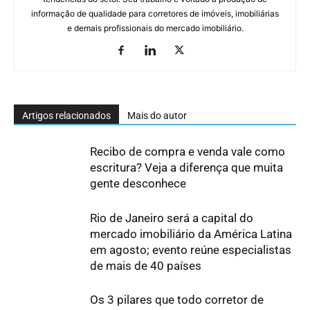
informação de qualidade para corretores de imóveis, imobiliárias
e demais profissionais do mercado imobiliário.
Artigos relacionados
Mais do autor
Recibo de compra e venda vale como
escritura? Veja a diferença que muita
gente desconhece
Rio de Janeiro será a capital do
mercado imobiliário da América Latina
em agosto; evento reúne especialistas
de mais de 40 países
Os 3 pilares que todo corretor de