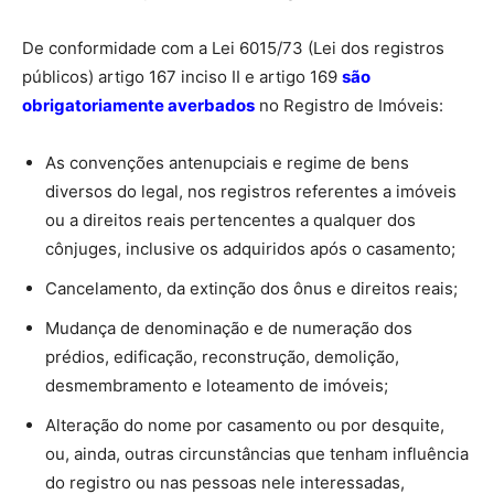
De conformidade com a Lei 6015/73 (Lei dos registros
públicos) artigo 167 inciso II e artigo 169
são
obrigatoriamente averbados
no Registro de Imóveis:
As convenções antenupciais e regime de bens
diversos do legal, nos registros referentes a imóveis
ou a direitos reais pertencentes a qualquer dos
cônjuges, inclusive os adquiridos após o casamento;
Cancelamento, da extinção dos ônus e direitos reais;
Mudança de denominação e de numeração dos
prédios, edificação, reconstrução, demolição,
desmembramento e loteamento de imóveis;
Alteração do nome por casamento ou por desquite,
ou, ainda, outras circunstâncias que tenham influência
do registro ou nas pessoas nele interessadas,