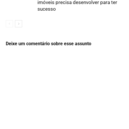
imóveis precisa desenvolver para ter
sucesso
Deixe um comentário sobre esse assunto