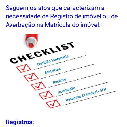
Seguem os atos que caracterizam a
necessidade de Registro de imóvel ou de
Averbação na Matrícula do imóvel:
Registros: