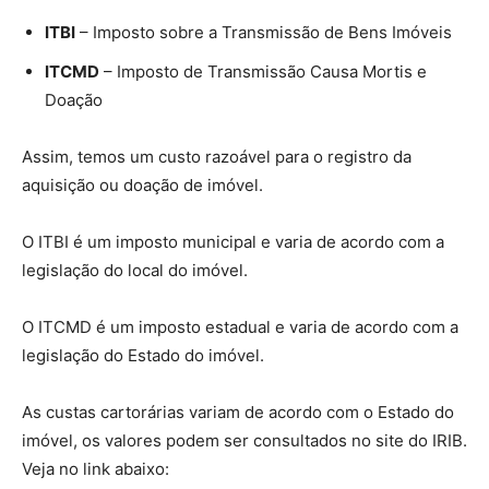
ITBI
– Imposto sobre a Transmissão de Bens Imóveis
ITCMD
– Imposto de Transmissão Causa Mortis e
Doação
Assim, temos um custo razoável para o registro da
aquisição ou doação de imóvel.
O ITBI é um imposto municipal e varia de acordo com a
legislação do local do imóvel.
O ITCMD é um imposto estadual e varia de acordo com a
legislação do Estado do imóvel.
As custas cartorárias variam de acordo com o Estado do
imóvel, os valores podem ser consultados no site do IRIB.
Veja no link abaixo: