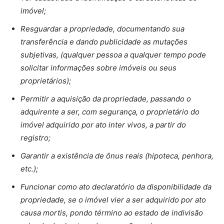
imóvel;
Resguardar a propriedade, documentando sua
transferência e dando publicidade as mutações
subjetivas, (qualquer pessoa a qualquer tempo pode
solicitar informações sobre imóveis ou seus
proprietários);
Permitir a aquisição da propriedade, passando o
adquirente a ser, com segurança, o proprietário do
imóvel adquirido por ato inter vivos, a partir do
registro;
Garantir a existência de ônus reais (hipoteca, penhora,
etc.);
Funcionar como ato declaratório da disponibilidade da
propriedade, se o imóvel vier a ser adquirido por ato
causa mortis, pondo término ao estado de indivisão