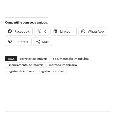
Compartilhe com seus amigos:
Facebook
X
LinkedIn
WhatsApp
Pinterest
Mais
TAGS
corretor de imóveis
documentação imobiliária
Financiamento de Imóveis
mercado imobiliário
registro de imóveis
registro de imóvel