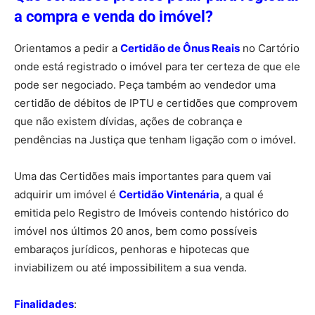
a compra e venda do imóvel?
Orientamos a pedir a
Certidão de Ônus Reais
no Cartório
onde está registrado o imóvel para ter certeza de que ele
pode ser negociado. Peça também ao vendedor uma
certidão de débitos de IPTU e certidões que comprovem
que não existem dívidas, ações de cobrança e
pendências na Justiça que tenham ligação com o imóvel.
Uma das Certidões mais importantes para quem vai
adquirir um imóvel é
Certidão Vintenária
, a qual é
emitida pelo Registro de Imóveis contendo histórico do
imóvel nos últimos 20 anos, bem como possíveis
embaraços jurídicos, penhoras e hipotecas que
inviabilizem ou até impossibilitem a sua venda.
Finalidades
: