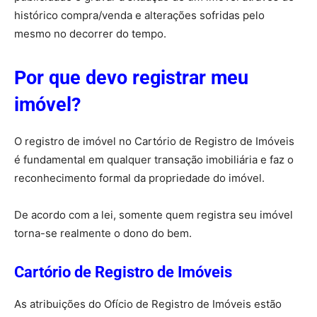
histórico compra/venda e alterações sofridas pelo
mesmo no decorrer do tempo.
Por que devo registrar meu
imóvel?
O registro de imóvel no Cartório de Registro de Imóveis
é fundamental em qualquer transação imobiliária e faz o
reconhecimento formal da propriedade do imóvel.
De acordo com a lei, somente quem registra seu imóvel
torna-se realmente o dono do bem.
Cartório de Registro de Imóveis
As atribuições do Ofício de Registro de Imóveis estão