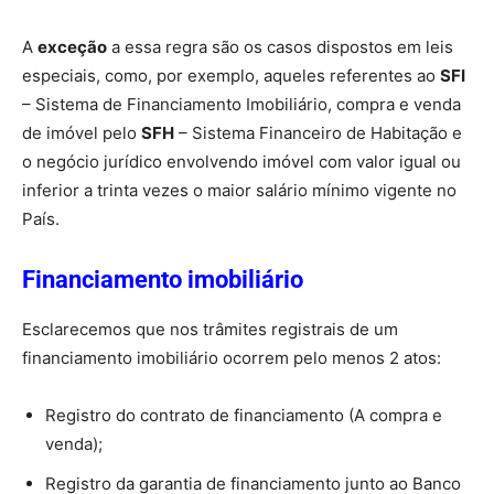
A
exceção
a essa regra são os casos dispostos em leis
especiais, como, por exemplo, aqueles referentes ao
SFI
– Sistema de Financiamento Imobiliário, compra e venda
de imóvel pelo
SFH
– Sistema Financeiro de Habitação e
o negócio jurídico envolvendo imóvel com valor igual ou
inferior a trinta vezes o maior salário mínimo vigente no
País.
Financiamento imobiliário
Esclarecemos que nos trâmites registrais de um
financiamento imobiliário ocorrem pelo menos 2 atos:
Registro do contrato de financiamento (A compra e
venda);
Registro da garantia de financiamento junto ao Banco