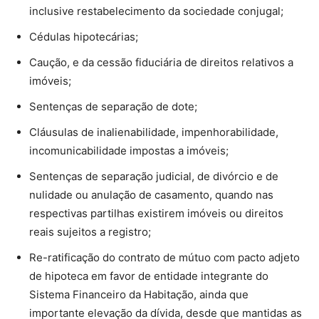
inclusive restabelecimento da sociedade conjugal;
Cédulas hipotecárias;
Caução, e da cessão fiduciária de direitos relativos a
imóveis;
Sentenças de separação de dote;
Cláusulas de inalienabilidade, impenhorabilidade,
incomunicabilidade impostas a imóveis;
Sentenças de separação judicial, de divórcio e de
nulidade ou anulação de casamento, quando nas
respectivas partilhas existirem imóveis ou direitos
reais sujeitos a registro;
Re-ratificação do contrato de mútuo com pacto adjeto
de hipoteca em favor de entidade integrante do
Sistema Financeiro da Habitação, ainda que
importante elevação da dívida, desde que mantidas as