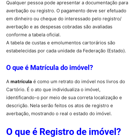
Qualquer pessoa pode apresentar a documentação para
averbação ou registro. O pagamento deve ser efetuado
em dinheiro ou cheque do interessado pelo registro/
averbação e as despesas cobradas são avaliadas
conforme a tabela oficial.
A tabela de custas e emolumentos cartorários são
estabelecidas por cada unidade da Federação (Estado).
O que é Matrícula do imóvel?
A
matrícula
é como um retrato do imóvel nos livros do
Cartório. É o ato que individualiza o imóvel,
identificando-o por meio de sua correta localização e
descrição. Nela serão feitos os atos de registro e
averbação, mostrando o real o estado do imóvel.
O que é Registro de imóvel?