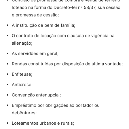
loteado na forma do Decreto-lei nº 58/37, sua cessão
e promessa de cessão;
A instituição de bem de família;
O contrato de locação com cláusula de vigência na
alienação;
As servidões em geral;
Rendas constituídas por disposição de última vontade;
Enfiteuse;
Anticrese;
Convenção antenupcial;
Empréstimo por obrigações ao portador ou
debêntures;
Loteamentos urbanos e rurais;