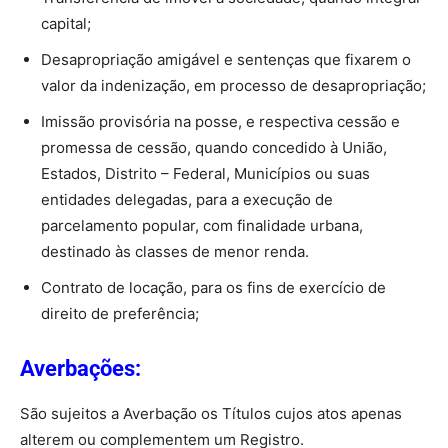
capital;
Desapropriação amigável e sentenças que fixarem o
valor da indenização, em processo de desapropriação;
Imissão provisória na posse, e respectiva cessão e
promessa de cessão, quando concedido à União,
Estados, Distrito – Federal, Municípios ou suas
entidades delegadas, para a execução de
parcelamento popular, com finalidade urbana,
destinado às classes de menor renda.
Contrato de locação, para os fins de exercício de
direito de preferência;
Averbações:
São sujeitos a Averbação os Títulos cujos atos apenas
alterem ou complementem um Registro.