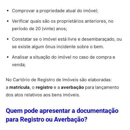
Comprovar a propriedade atual do imóvel;
Verificar quais são os proprietários anteriores, no
período de 20 (vinte) anos;
Constatar se o imóvel está livre e desembaraçado, ou
se existe algum ônus incidente sobre o bem.
Analisar a situação do imóvel no caso de compra e
venda;
No Cartório de Registro de Imóveis são elaboradas:
a
matrícula
, o
registro
e a
averbação
para lançamento
dos atos relativos aos bens imóveis.
Quem pode apresentar a documentação
para Registro ou Averbação?