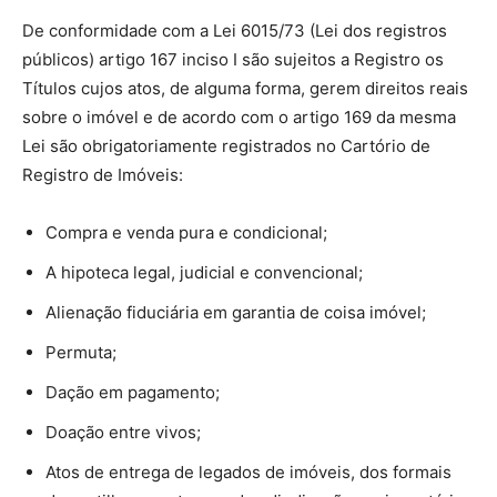
De conformidade com a Lei 6015/73 (Lei dos registros
públicos) artigo 167 inciso I são sujeitos a Registro os
Títulos cujos atos, de alguma forma, gerem direitos reais
sobre o imóvel e de acordo com o artigo 169 da mesma
Lei são obrigatoriamente registrados no Cartório de
Registro de Imóveis:
Compra e venda pura e condicional;
A hipoteca legal, judicial e convencional;
Alienação fiduciária em garantia de coisa imóvel;
Permuta;
Dação em pagamento;
Doação entre vivos;
Atos de entrega de legados de imóveis, dos formais