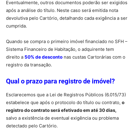
Eventualmente, outros documentos poderão ser exigidos
após a análise do título. Neste caso será emitida nota
devolutiva pelo Cartório, detalhando cada exigência a ser
cumprida.
Quando se compra o primeiro imóvel financiado no SFH –
Sistema Financeiro de Habitação, o adquirente tem
direito a
50% de desconto
nas custas Cartorárias com o
registro da transação.
Qual o prazo para registro de imóvel?
Esclarecemos que a Lei de Registros Públicos (6.015/73)
estabelece que após o protocolo do título ou contrato,
o
registro do contrato será efetivado em até 30 dias,
salvo a existência de eventual exigência ou problema
detectado pelo Cartório.