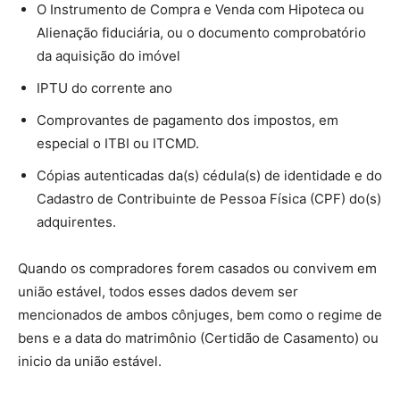
O Instrumento de Compra e Venda com Hipoteca ou
Alienação fiduciária, ou o documento comprobatório
da aquisição do imóvel
IPTU do corrente ano
Comprovantes de pagamento dos impostos, em
especial o ITBI ou ITCMD.
Cópias autenticadas da(s) cédula(s) de identidade e do
Cadastro de Contribuinte de Pessoa Física (CPF) do(s)
adquirentes.
Quando os compradores forem casados ou convivem em
união estável, todos esses dados devem ser
mencionados de ambos cônjuges, bem como o regime de
bens e a data do matrimônio (Certidão de Casamento) ou
inicio da união estável.