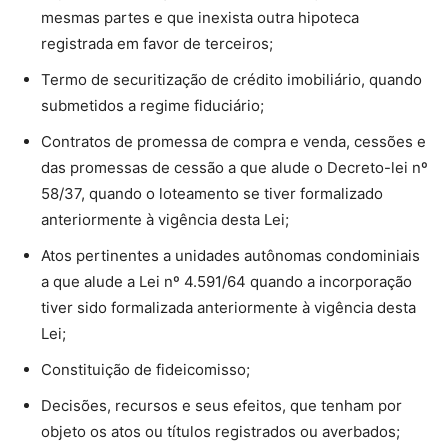
mesmas partes e que inexista outra hipoteca
registrada em favor de terceiros;
Termo de securitização de crédito imobiliário, quando
submetidos a regime fiduciário;
Contratos de promessa de compra e venda, cessões e
das promessas de cessão a que alude o Decreto-lei nº
58/37, quando o loteamento se tiver formalizado
anteriormente à vigência desta Lei;
Atos pertinentes a unidades autônomas condominiais
a que alude a Lei nº 4.591/64 quando a incorporação
tiver sido formalizada anteriormente à vigência desta
Lei;
Constituição de fideicomisso;
Decisões, recursos e seus efeitos, que tenham por
objeto os atos ou títulos registrados ou averbados;