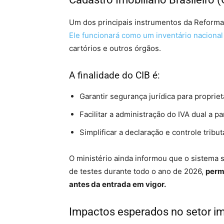
Um dos principais instrumentos da Reforma T
Ele funcionará como um inventário nacional
cartórios e outros órgãos.
A finalidade do CIB é:
Garantir segurança jurídica para propri
Facilitar a administração do IVA dual a pa
Simplificar a declaração e controle tribut
O ministério ainda informou que o sistema 
de testes durante todo o ano de 2026,
perm
antes da entrada em vigor.
Impactos esperados no setor im