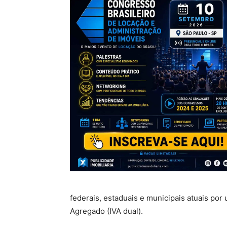
federais, estaduais e municipais atuais po
Agregado (IVA dual).