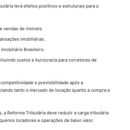
tária terá efeitos positivos e estruturais para o
 e vendas de imóveis.
ansações imobiliárias.
mobiliário Brasileiro.
minuindo custos e burocracia para corretores de
competitividade e previsibilidade após a
iciando tanto o mercado de locação quanto a compra e
a Reforma Tributária deve reduzir a carga tributária
equenos locadores e operações de baixo valor.