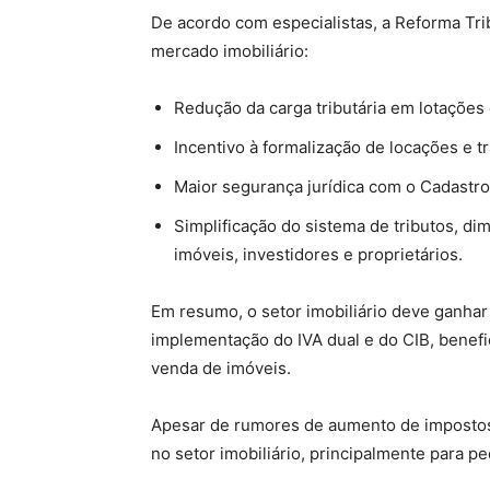
De acordo com especialistas, a Reforma Tribu
mercado imobiliário:
Redução da carga tributária em lotações
Incentivo à formalização de locações e tr
Maior segurança jurídica com o Cadastro I
Simplificação do sistema de tributos, di
imóveis, investidores e proprietários.
Em resumo, o setor imobiliário deve ganhar 
implementação do IVA dual e do CIB, benef
venda de imóveis.
Apesar de rumores de aumento de impostos, 
no setor imobiliário, principalmente para p