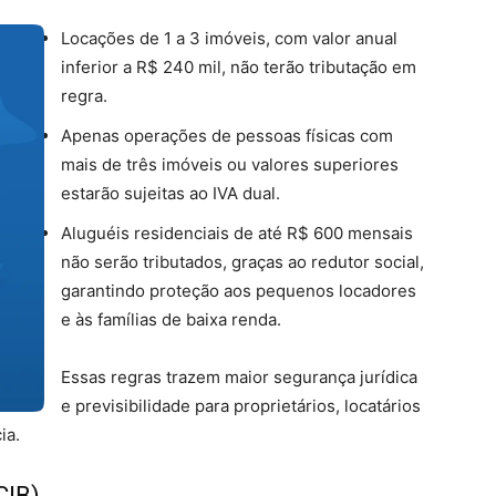
Locações de 1 a 3 imóveis, com valor anual
inferior a R$ 240 mil, não terão tributação em
regra.
Apenas operações de pessoas físicas com
mais de três imóveis ou valores superiores
estarão sujeitas ao IVA dual.
Aluguéis residenciais de até R$ 600 mensais
não serão tributados, graças ao redutor social,
garantindo proteção aos pequenos locadores
e às famílias de baixa renda.
Essas regras trazem maior segurança jurídica
e previsibilidade para proprietários, locatários
ia.
CIB)