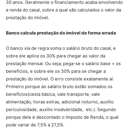
30 anos. Geralmente o financiamento acaba envolvendo
a renda do casal, sobre a qual são calculados o valor da
prestação do imóvel.
Banco calcula prestação do imóvel de forma errada
O banco via de regra soma o salário bruto do casal, e
sobre ele aplica os 30% para chegar ao valor da
prestação mensal. Ou seja; pega-se o salário base + os
benefícios, e sobre ele os 30% para se chegar a
prestação do imóvel. O erro consiste exatamente aí.
Primeiro porque ao salário bruto estão somados os
benefícios(cesta básica, vale transporte, vale
alimentação, horas extras, adicional noturno, auxílio
periculosidade, auxílio insalubridade, etc.). Segundo
porque dele é descontado o Imposto de Renda, o qual
pode variar de 7,5% a 27,5%.