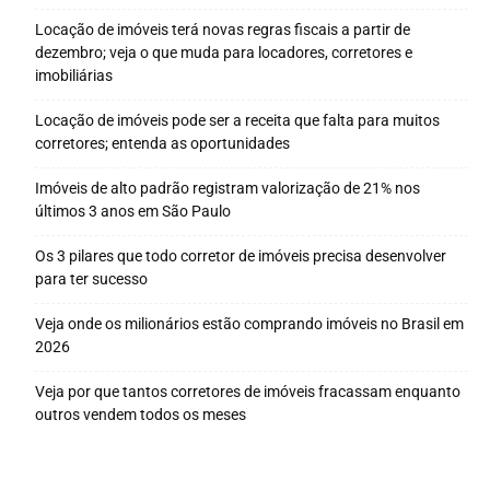
Locação de imóveis terá novas regras fiscais a partir de
dezembro; veja o que muda para locadores, corretores e
imobiliárias
Locação de imóveis pode ser a receita que falta para muitos
corretores; entenda as oportunidades
Imóveis de alto padrão registram valorização de 21% nos
últimos 3 anos em São Paulo
Os 3 pilares que todo corretor de imóveis precisa desenvolver
para ter sucesso
Veja onde os milionários estão comprando imóveis no Brasil em
2026
Veja por que tantos corretores de imóveis fracassam enquanto
outros vendem todos os meses