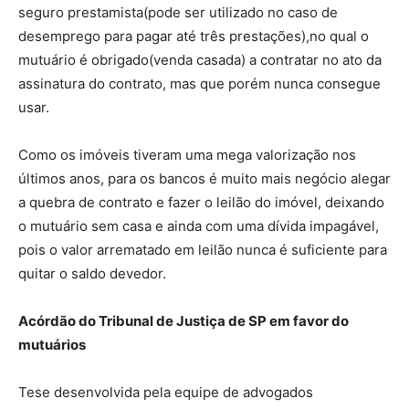
seguro prestamista(pode ser utilizado no caso de
desemprego para pagar até três prestações),no qual o
mutuário é obrigado(venda casada) a contratar no ato da
assinatura do contrato, mas que porém nunca consegue
usar.
Como os imóveis tiveram uma mega valorização nos
últimos anos, para os bancos é muito mais negócio alegar
a quebra de contrato e fazer o leilão do imóvel, deixando
o mutuário sem casa e ainda com uma dívida impagável,
pois o valor arrematado em leilão nunca é suficiente para
quitar o saldo devedor.
Acórdão do Tribunal de Justiça de SP em favor do
mutuários
Tese desenvolvida pela equipe de advogados