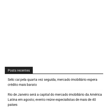
Posts recentes
Selic cai pela quarta vez seguida; mercado imobiliário espera
crédito mais barato
Rio de Janeiro será a capital do mercado imobiliário da América
Latina em agosto; evento reúne especialistas de mais de 40
países