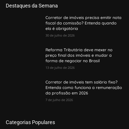
Destaques da Semana
Corretor de imóveis precisa emitir nota
fiscal da comissão? Entenda quando
ela é obrigatória
30 de julho de 2026
Reforma Tributária deve mexer no
preço final dos imóveis e mudar a
forma de negociar no Brasil
13 de julho de 2026
Corretor de imóveis tem salário fixo?
Entenda como funciona a remuneração
da profissão em 2026
7 de julho de 2026
Categorias Populares