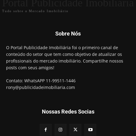
Portal Publicidade Imobiliária
Tudo sobre o Mercado Imobiliário
Sobre Nós
O Portal Publicidade Imobiliária foi o primeiro canal de
conteúdo do setor que tem como objetivo de atualizar os
profissionais do mercado imobiliário. Compartilhe nossos
posts com seus amigos!
Contato: WhatsAPP 11-99511-1446
rony@publicidadeimobiliaria.com
Nossas Redes Socias