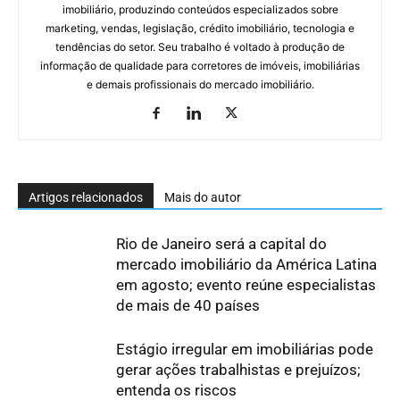
imobiliário, produzindo conteúdos especializados sobre
marketing, vendas, legislação, crédito imobiliário, tecnologia e
tendências do setor. Seu trabalho é voltado à produção de
informação de qualidade para corretores de imóveis, imobiliárias
e demais profissionais do mercado imobiliário.
Artigos relacionados
Mais do autor
Rio de Janeiro será a capital do
mercado imobiliário da América Latina
em agosto; evento reúne especialistas
de mais de 40 países
Estágio irregular em imobiliárias pode
gerar ações trabalhistas e prejuízos;
entenda os riscos