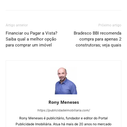
Artigo anterior
Próximo artigo
Financiar ou Pagar a Vista?
Bradesco BBI recomenda
Saiba qual a melhor opção
compra para apenas 2
para comprar um imóvel
construtoras; veja quais
Rony Meneses
https://publicidadeimobiliaria.com/
Rony Meneses é publicitário, fundador e editor do Portal
Publicidade Imobiliária. Atua há mais de 20 anos no mercado