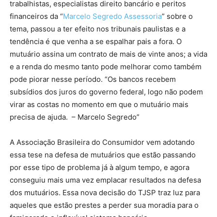
trabalhistas, especialistas direito bancário e peritos
financeiros da “
Marcelo Segredo Assessoria
” sobre o
tema, passou a ter efeito nos tribunais paulistas e a
tendência é que venha a se espalhar pais a fora. O
mutuário assina um contrato de mais de vinte anos; a vida
e a renda do mesmo tanto pode melhorar como também
pode piorar nesse período. “Os bancos recebem
subsídios dos juros do governo federal, logo não podem
virar as costas no momento em que o mutuário mais
precisa de ajuda. – Marcelo Segredo”
A Associação Brasileira do Consumidor vem adotando
essa tese na defesa de mutuários que estão passando
por esse tipo de problema já à algum tempo, e agora
conseguiu mais uma vez emplacar resultados na defesa
dos mutuários. Essa nova decisão do TJSP traz luz para
aqueles que estão prestes a perder sua moradia para o