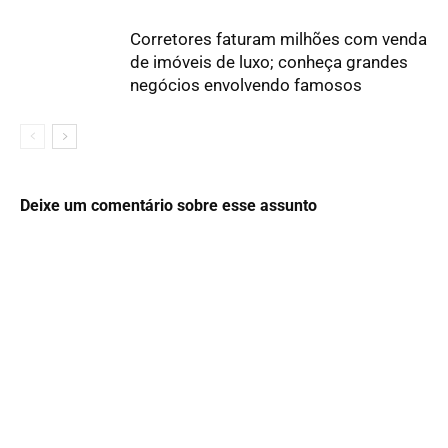
Corretores faturam milhões com venda
de imóveis de luxo; conheça grandes
negócios envolvendo famosos
Deixe um comentário sobre esse assunto