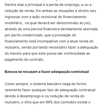
Dentre elas a principal é a perda de emprego, e ou a
redução de renda. Em ambas as situações é direito seu
ingressar com a ação revisional do financiamento
imobiliário, na qual deverá ser demonstrado ao juiz,
através de uma perícia financeira devidamente assinada
por perito credenciado, que a prestação do
financiamento está incompatível com a atual renda do
mutuário, sendo portando necessário fazer a adequação
do mesmo para que este possa dar continuidade ao
pagamento do contrato.
Bancos se recusam a fazer adequação contratual
Como sempre, o sistema bancário nega de forma
veemente fazer qualquer tipo de adequação contratual
devido à desemprego e ou redução de renda do
mutuário, e olha que em 99% dos contratos existe o