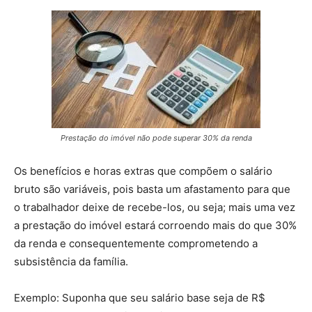
Prestação do imóvel não pode superar 30% da renda
Os benefícios e horas extras que compõem o salário
bruto são variáveis, pois basta um afastamento para que
o trabalhador deixe de recebe-los, ou seja; mais uma vez
a prestação do imóvel estará corroendo mais do que 30%
da renda e consequentemente comprometendo a
subsistência da família.
Exemplo: Suponha que seu salário base seja de R$