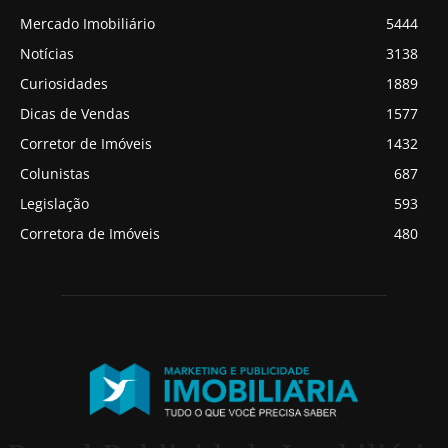
Mercado Imobiliário
5444
Notícias
3138
Curiosidades
1889
Dicas de Vendas
1577
Corretor de Imóveis
1432
Colunistas
687
Legislação
593
Corretora de Imóveis
480