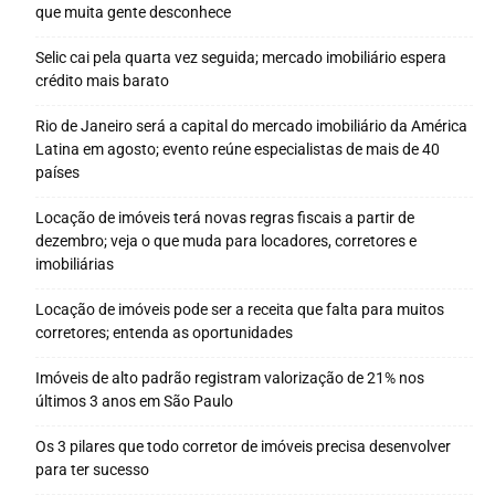
que muita gente desconhece
Selic cai pela quarta vez seguida; mercado imobiliário espera
crédito mais barato
Rio de Janeiro será a capital do mercado imobiliário da América
Latina em agosto; evento reúne especialistas de mais de 40
países
Locação de imóveis terá novas regras fiscais a partir de
dezembro; veja o que muda para locadores, corretores e
imobiliárias
Locação de imóveis pode ser a receita que falta para muitos
corretores; entenda as oportunidades
Imóveis de alto padrão registram valorização de 21% nos
últimos 3 anos em São Paulo
Os 3 pilares que todo corretor de imóveis precisa desenvolver
para ter sucesso