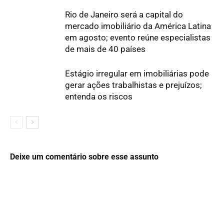
Rio de Janeiro será a capital do
mercado imobiliário da América Latina
em agosto; evento reúne especialistas
de mais de 40 países
Estágio irregular em imobiliárias pode
gerar ações trabalhistas e prejuízos;
entenda os riscos
Deixe um comentário sobre esse assunto