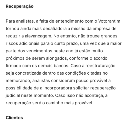
Recuperação
Para analistas, a falta de entendimento com o Votorantim
tornou ainda mais desafiadora a missão da empresa de
reduzir a alavancagem. No entanto, não trouxe grandes
riscos adicionais para o curto prazo, uma vez que a maior
parte dos vencimentos neste ano já estão muito
próximos de serem alongados, conforme o acordo
firmado com os demais bancos. Caso a reestruturação
seja concretizada dentro das condições citadas no
memorando, analistas consideram pouco provável a
possibilidade de a incorporadora solicitar recuperação
judicial neste momento. Caso isso não aconteça, a
recuperação será o caminho mais provável.
Clientes