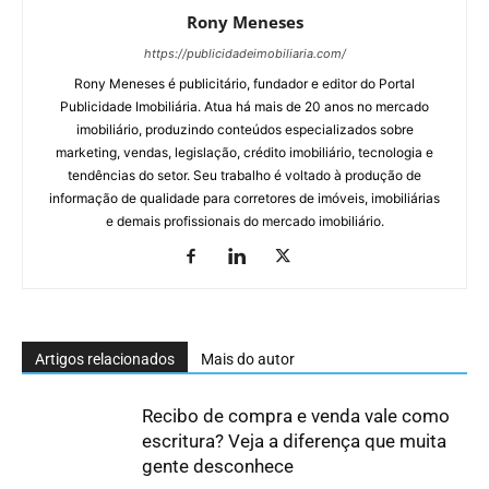
Rony Meneses
https://publicidadeimobiliaria.com/
Rony Meneses é publicitário, fundador e editor do Portal
Publicidade Imobiliária. Atua há mais de 20 anos no mercado
imobiliário, produzindo conteúdos especializados sobre
marketing, vendas, legislação, crédito imobiliário, tecnologia e
tendências do setor. Seu trabalho é voltado à produção de
informação de qualidade para corretores de imóveis, imobiliárias
e demais profissionais do mercado imobiliário.
Artigos relacionados
Mais do autor
Recibo de compra e venda vale como
escritura? Veja a diferença que muita
gente desconhece