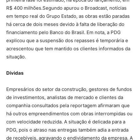
R$ 400 milhões.Segundo apurou o Broadcast, notícias
em tempo real do Grupo Estado, as obras estão paradas
há cerca de dois meses devido à falta de liberação do
financiamento pelo Banco do Brasil. Em nota, a PDG
explicou que a suspensão dos repasses é temporária e
acrescentou que tem mantido os clientes informados da
situação.
Dívidas
Empresários do setor da construção, gestores de fundos
de investimentos, analistas de mercado e clientes da
companhia consultados pela reportagem afirmaram que
há outros empreendimentos com obras interrompidas ou
com velocidade reduzida. A situação é delicada para a
PDG, pois o atraso nas entregas também adia a entrada
de recebíveis, agravando o endividamento da empresa. A