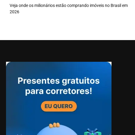
Veja onde os milionários estão comprando imóveis no Brasil em
2026