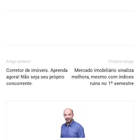
Artigo anterior
Próximo artigo
Corretor de imóveis. Aprenda
Mercado imobiliário sinaliza
agora! Não seja seu próprio
melhora, mesmo com índices
concorrente.
ruins no 1º semestre