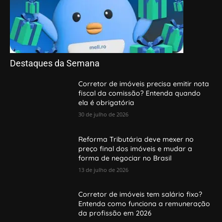
Destaques da Semana
Corretor de imóveis precisa emitir nota
fiscal da comissão? Entenda quando
ela é obrigatória
30 de julho de 2026
Reforma Tributária deve mexer no
preço final dos imóveis e mudar a
forma de negociar no Brasil
13 de julho de 2026
Corretor de imóveis tem salário fixo?
Entenda como funciona a remuneração
da profissão em 2026