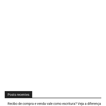
Posts recentes
Recibo de compra e venda vale como escritura? Veja a diferença