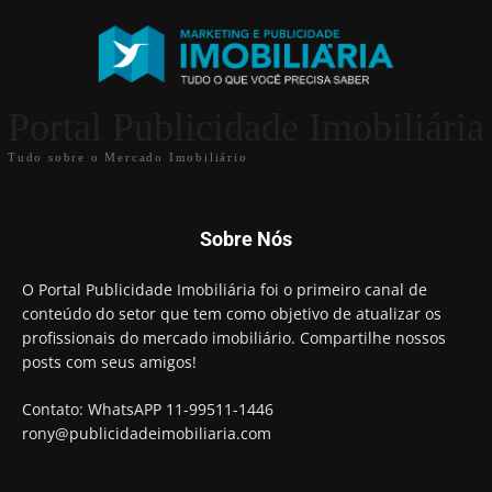
Portal Publicidade Imobiliária
Tudo sobre o Mercado Imobiliário
Sobre Nós
O Portal Publicidade Imobiliária foi o primeiro canal de
conteúdo do setor que tem como objetivo de atualizar os
profissionais do mercado imobiliário. Compartilhe nossos
posts com seus amigos!
Contato: WhatsAPP 11-99511-1446
rony@publicidadeimobiliaria.com