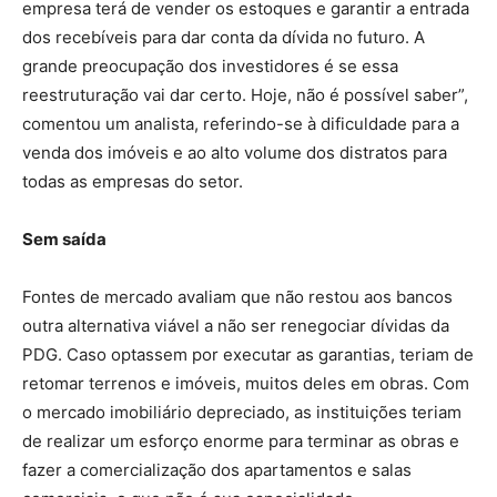
empresa terá de vender os estoques e garantir a entrada
dos recebíveis para dar conta da dívida no futuro. A
grande preocupação dos investidores é se essa
reestruturação vai dar certo. Hoje, não é possível saber”,
comentou um analista, referindo-se à dificuldade para a
venda dos imóveis e ao alto volume dos distratos para
todas as empresas do setor.
Sem saída
Fontes de mercado avaliam que não restou aos bancos
outra alternativa viável a não ser renegociar dívidas da
PDG. Caso optassem por executar as garantias, teriam de
retomar terrenos e imóveis, muitos deles em obras. Com
o mercado imobiliário depreciado, as instituições teriam
de realizar um esforço enorme para terminar as obras e
fazer a comercialização dos apartamentos e salas