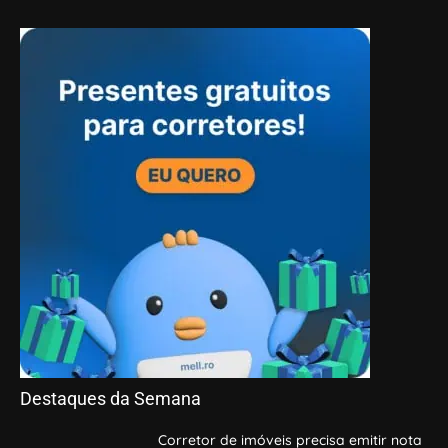
Destaques da Semana
Corretor de imóveis precisa emitir nota