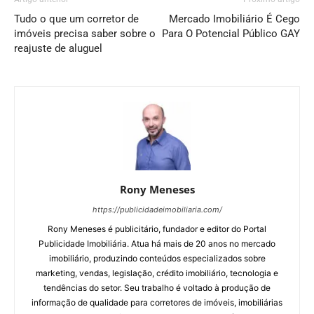
Tudo o que um corretor de
Mercado Imobiliário É Cego
imóveis precisa saber sobre o
Para O Potencial Público GAY
reajuste de aluguel
Rony Meneses
https://publicidadeimobiliaria.com/
Rony Meneses é publicitário, fundador e editor do Portal
Publicidade Imobiliária. Atua há mais de 20 anos no mercado
imobiliário, produzindo conteúdos especializados sobre
marketing, vendas, legislação, crédito imobiliário, tecnologia e
tendências do setor. Seu trabalho é voltado à produção de
informação de qualidade para corretores de imóveis, imobiliárias