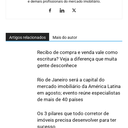
e demais profissionais do mercado imobiliário.
Artigos relacionados
Mais do autor
Recibo de compra e venda vale como
escritura? Veja a diferença que muita
gente desconhece
Rio de Janeiro será a capital do
mercado imobiliário da América Latina
em agosto; evento reúne especialistas
de mais de 40 países
Os 3 pilares que todo corretor de
imóveis precisa desenvolver para ter
sucesso