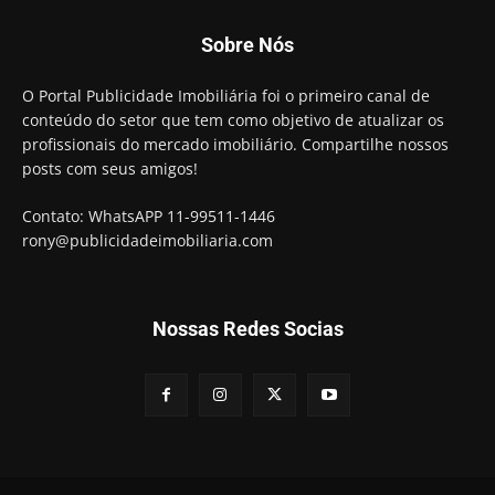
Sobre Nós
O Portal Publicidade Imobiliária foi o primeiro canal de
conteúdo do setor que tem como objetivo de atualizar os
profissionais do mercado imobiliário. Compartilhe nossos
posts com seus amigos!
Contato: WhatsAPP 11-99511-1446
rony@publicidadeimobiliaria.com
Nossas Redes Socias