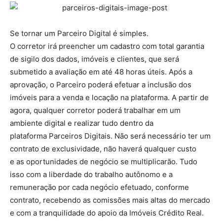
Se tornar um Parceiro Digital é simples.
O corretor irá preencher um cadastro com total garantia
de sigilo dos dados, imóveis e clientes, que será
submetido a avaliação em até 48 horas úteis. Após a
aprovação, o Parceiro poderá efetuar a inclusão dos
imóveis para a venda e locação na plataforma. A partir de
agora, qualquer corretor poderá trabalhar em um
ambiente digital e realizar tudo dentro da
plataforma Parceiros Digitais. Não será necessário ter um
contrato de exclusividade, não haverá qualquer custo
e as oportunidades de negócio se multiplicarão. Tudo
isso com a liberdade do trabalho autônomo e a
remuneração por cada negócio efetuado, conforme
contrato, recebendo as comissões mais altas do mercado
e com a tranquilidade do apoio da Imóveis Crédito Real.