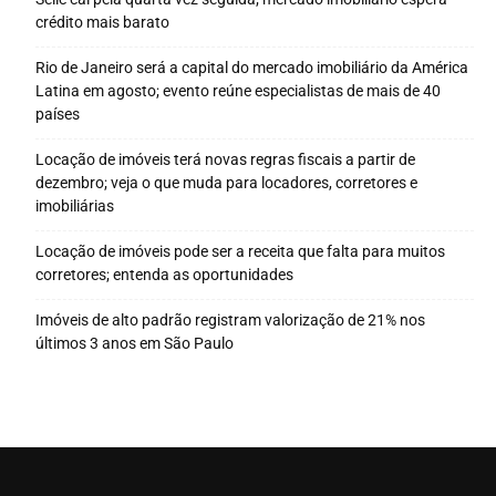
crédito mais barato
Rio de Janeiro será a capital do mercado imobiliário da América
Latina em agosto; evento reúne especialistas de mais de 40
países
Locação de imóveis terá novas regras fiscais a partir de
dezembro; veja o que muda para locadores, corretores e
imobiliárias
Locação de imóveis pode ser a receita que falta para muitos
corretores; entenda as oportunidades
Imóveis de alto padrão registram valorização de 21% nos
últimos 3 anos em São Paulo