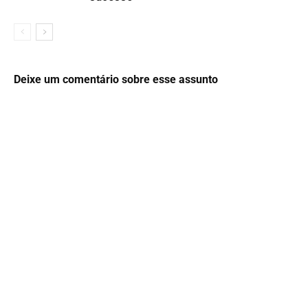
Deixe um comentário sobre esse assunto