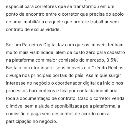
especial para corretores que se transformou em um
ponto de encontro entre o corretor que precisa do apoio
de uma imobiliária e aquele que prefere trabalhar sem
contrato de exclusividade.
Ser um Parceiros Digital faz com que os imóveis tenham
muito mais visibilidade, além de custo zero para cadastro
na plataforma com maior comissão do mercado, 3,5%.
Basta o corretor inserir seus imóveis e a Crédito Real os
divulga nos principais portais do país. Assim que surgir
interesse no negócio o coordenador digital dá inicio nos
processos burocráticos e fica por conta da imobiliária
toda a documentação de contrato. Caso o corretor venda
o imóvel sem a ajuda disponibilizada pela plataforma, a
comissão é paga sem descontos de acordo com a
participação no negócio.