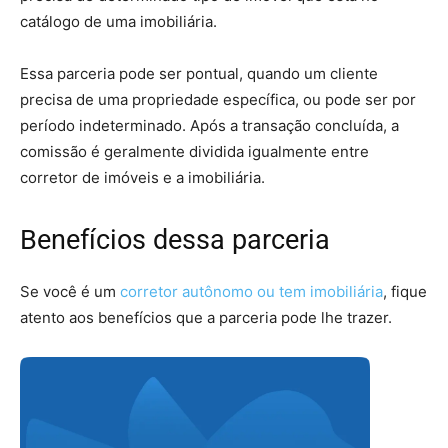
catálogo de uma imobiliária.
Essa parceria pode ser pontual, quando um cliente
precisa de uma propriedade específica, ou pode ser por
período indeterminado. Após a transação concluída, a
comissão é geralmente dividida igualmente entre
corretor de imóveis e a imobiliária.
Benefícios dessa parceria
Se você é um
corretor autônomo ou tem imobiliária
, fique
atento aos benefícios que a parceria pode lhe trazer.