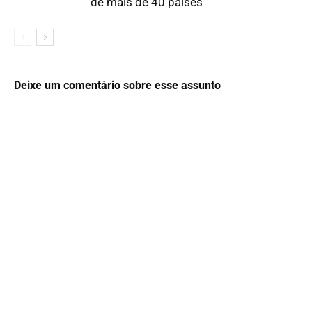
de mais de 40 países
Deixe um comentário sobre esse assunto