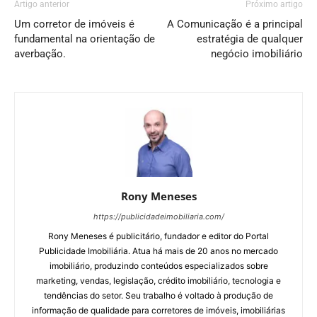
Artigo anterior
Próximo artigo
Um corretor de imóveis é
A Comunicação é a principal
fundamental na orientação de
estratégia de qualquer
averbação.
negócio imobiliário
Rony Meneses
https://publicidadeimobiliaria.com/
Rony Meneses é publicitário, fundador e editor do Portal
Publicidade Imobiliária. Atua há mais de 20 anos no mercado
imobiliário, produzindo conteúdos especializados sobre
marketing, vendas, legislação, crédito imobiliário, tecnologia e
tendências do setor. Seu trabalho é voltado à produção de
informação de qualidade para corretores de imóveis, imobiliárias