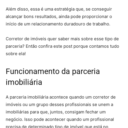
Além disso, essa é uma estratégia que, se conseguir
alcançar bons resultados, ainda pode proporcionar o
início de um relacionamento duradouro de trabalho.
Corretor de imóveis quer saber mais sobre esse tipo de
parceria? Então confira este post porque contamos tudo
sobre ela!
Funcionamento da parceria
imobiliária
A parceria imobiliária acontece quando um corretor de
imóveis ou um grupo desses profissionais se unem a
imobiliárias para que, juntos, consigam fechar um
negócio. Isso pode acontecer quando um profissional
precisa de determinado tipo de imóvel que está no