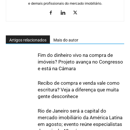
e demais profissionais do mercado imobiliário.
Artigos relacionados
Mais do autor
Fim do dinheiro vivo na compra de
imóveis? Projeto avança no Congresso
e está na Câmara
Recibo de compra e venda vale como
escritura? Veja a diferença que muita
gente desconhece
Rio de Janeiro será a capital do
mercado imobiliário da América Latina
em agosto; evento reúne especialistas