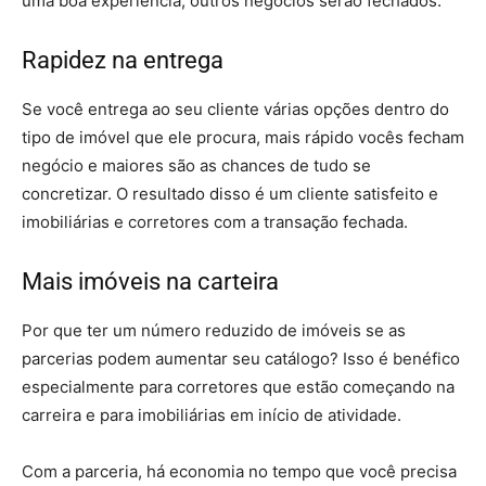
uma boa experiência, outros negócios serão fechados.
Rapidez na entrega
Se você entrega ao seu cliente várias opções dentro do
tipo de imóvel que ele procura, mais rápido vocês fecham
negócio e maiores são as chances de tudo se
concretizar. O resultado disso é um cliente satisfeito e
imobiliárias e corretores com a transação fechada.
Mais imóveis na carteira
Por que ter um número reduzido de imóveis se as
parcerias podem aumentar seu catálogo? Isso é benéfico
especialmente para corretores que estão começando na
carreira e para imobiliárias em início de atividade.
Com a parceria, há economia no tempo que você precisa