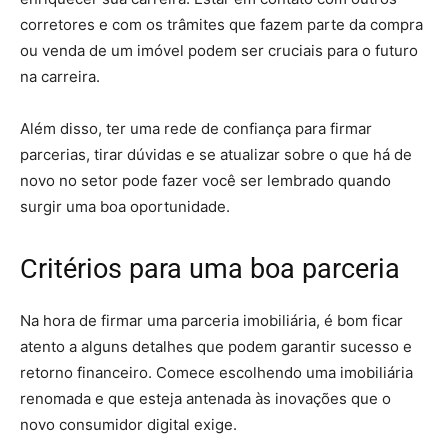
corretores e com os trâmites que fazem parte da compra
ou venda de um imóvel podem ser cruciais para o futuro
na carreira.
Além disso, ter uma rede de confiança para firmar
parcerias, tirar dúvidas e se atualizar sobre o que há de
novo no setor pode fazer você ser lembrado quando
surgir uma boa oportunidade.
Critérios para uma boa parceria
Na hora de firmar uma parceria imobiliária, é bom ficar
atento a alguns detalhes que podem garantir sucesso e
retorno financeiro. Comece escolhendo uma imobiliária
renomada e que esteja antenada às inovações que o
novo consumidor digital exige.