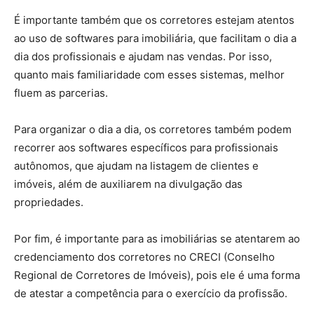
É importante também que os corretores estejam atentos
ao uso de softwares para imobiliária, que facilitam o dia a
dia dos profissionais e ajudam nas vendas. Por isso,
quanto mais familiaridade com esses sistemas, melhor
fluem as parcerias.
Para organizar o dia a dia, os corretores também podem
recorrer aos softwares específicos para profissionais
autônomos, que ajudam na listagem de clientes e
imóveis, além de auxiliarem na divulgação das
propriedades.
Por fim, é importante para as imobiliárias se atentarem ao
credenciamento dos corretores no CRECI (Conselho
Regional de Corretores de Imóveis), pois ele é uma forma
de atestar a competência para o exercício da profissão.