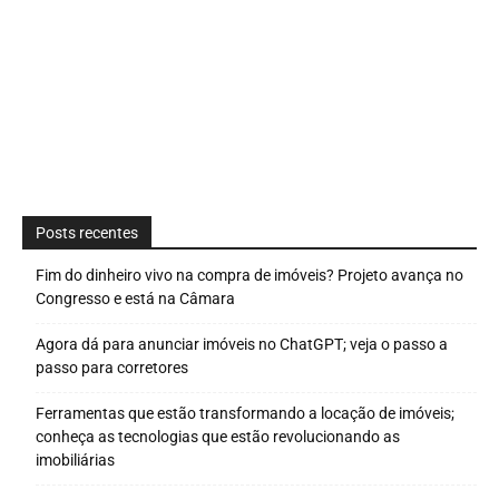
Posts recentes
Fim do dinheiro vivo na compra de imóveis? Projeto avança no
Congresso e está na Câmara
Agora dá para anunciar imóveis no ChatGPT; veja o passo a
passo para corretores
Ferramentas que estão transformando a locação de imóveis;
conheça as tecnologias que estão revolucionando as
imobiliárias