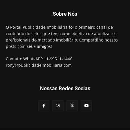
Sobre Nós
O Portal Publicidade Imobiliária foi o primeiro canal de
conteúdo do setor que tem como objetivo de atualizar os
profissionais do mercado imobiliário. Compartilhe nossos
posts com seus amigos!
Contato: WhatsAPP 11-99511-1446
rony@publicidadeimobiliaria.com
Nossas Redes Socias