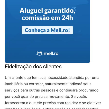
Fidelização dos clientes
Um cliente que tem sua necessidade atendida por uma
imobiliária ou corretor, naturalmente indicará seus
serviços para outras pessoas e continuará procurando
por você quando precisar novamente. Se vocês
fornecerem o que ele precisa com rapidez e se ele tiver