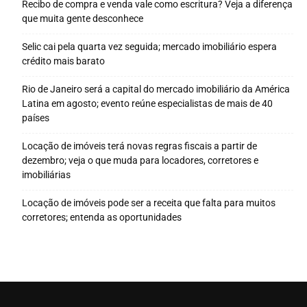
Recibo de compra e venda vale como escritura? Veja a diferença
que muita gente desconhece
Selic cai pela quarta vez seguida; mercado imobiliário espera
crédito mais barato
Rio de Janeiro será a capital do mercado imobiliário da América
Latina em agosto; evento reúne especialistas de mais de 40
países
Locação de imóveis terá novas regras fiscais a partir de
dezembro; veja o que muda para locadores, corretores e
imobiliárias
Locação de imóveis pode ser a receita que falta para muitos
corretores; entenda as oportunidades