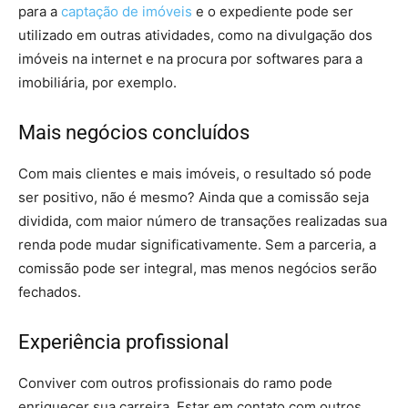
para a
captação de imóveis
e o expediente pode ser
utilizado em outras atividades, como na divulgação dos
imóveis na internet e na procura por softwares para a
imobiliária, por exemplo.
Mais negócios concluídos
Com mais clientes e mais imóveis, o resultado só pode
ser positivo, não é mesmo? Ainda que a comissão seja
dividida, com maior número de transações realizadas sua
renda pode mudar significativamente. Sem a parceria, a
comissão pode ser integral, mas menos negócios serão
fechados.
Experiência profissional
Conviver com outros profissionais do ramo pode
enriquecer sua carreira. Estar em contato com outros