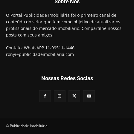
Sobre Nós
O Portal Publicidade Imobiliária foi o primeiro canal de
conteúdo do setor que tem como objetivo de atualizar os
profissionais do mercado imobiliário. Compartilhe nossos
posts com seus amigos!
Contato: WhatsAPP 11-99511-1446
rony@publicidadeimobiliaria.com
Nossas Redes Socias
© Publicidade Imobiliária