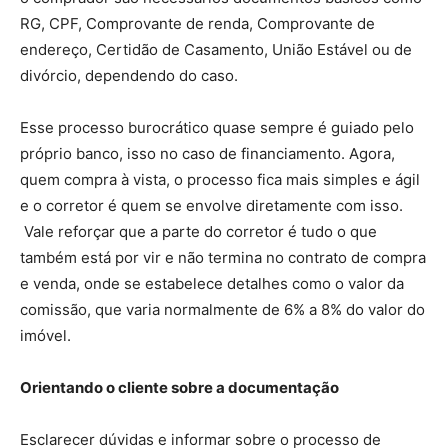
RG, CPF, Comprovante de renda, Comprovante de
endereço, Certidão de Casamento, União Estável ou de
divórcio, dependendo do caso.
Esse processo burocrático quase sempre é guiado pelo
próprio banco, isso no caso de financiamento. Agora,
quem compra à vista, o processo fica mais simples e ágil
e o corretor é quem se envolve diretamente com isso.
Vale reforçar que a parte do corretor é tudo o que
também está por vir e não termina no contrato de compra
e venda, onde se estabelece detalhes como o valor da
comissão, que varia normalmente de 6% a 8% do valor do
imóvel.
Orientando o cliente sobre a documentação
Esclarecer dúvidas e informar sobre o processo de