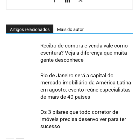
Artigos relacionados
Mais do autor
Recibo de compra e venda vale como
escritura? Veja a diferença que muita
gente desconhece
Rio de Janeiro será a capital do
mercado imobiliário da América Latina
em agosto; evento reúne especialistas
de mais de 40 países
Os 3 pilares que todo corretor de
imóveis precisa desenvolver para ter
sucesso