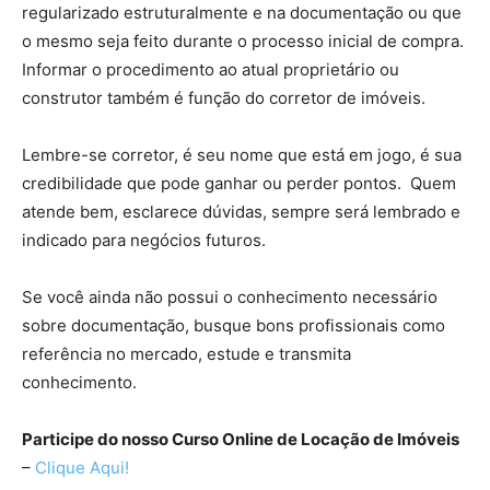
regularizado estruturalmente e na documentação ou que
o mesmo seja feito durante o processo inicial de compra.
Informar o procedimento ao atual proprietário ou
construtor também é função do corretor de imóveis.
Lembre-se corretor, é seu nome que está em jogo, é sua
credibilidade que pode ganhar ou perder pontos. Quem
atende bem, esclarece dúvidas, sempre será lembrado e
indicado para negócios futuros.
Se você ainda não possui o conhecimento necessário
sobre documentação, busque bons profissionais como
referência no mercado, estude e transmita
conhecimento.
Participe do nosso Curso Online de Locação de Imóveis
–
Clique Aqui!