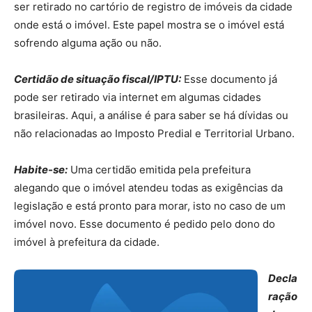
ser retirado no cartório de registro de imóveis da cidade
onde está o imóvel. Este papel mostra se o imóvel está
sofrendo alguma ação ou não.
Certidão de situação fiscal/IPTU:
Esse documento já
pode ser retirado via internet em algumas cidades
brasileiras. Aqui, a análise é para saber se há dívidas ou
não relacionadas ao Imposto Predial e Territorial Urbano.
Habite-se:
Uma certidão emitida pela prefeitura
alegando que o imóvel atendeu todas as exigências da
legislação e está pronto para morar, isto no caso de um
imóvel novo. Esse documento é pedido pelo dono do
imóvel à prefeitura da cidade.
Decla
ração