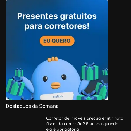
Destaques da Semana
Corretor de imóveis precisa emitir nota
fiscal da comissão? Entenda quando
ela é obrigatória