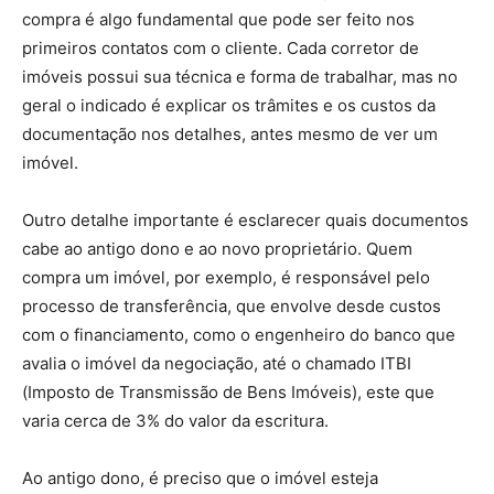
compra é algo fundamental que pode ser feito nos
primeiros contatos com o cliente. Cada corretor de
imóveis possui sua técnica e forma de trabalhar, mas no
geral o indicado é explicar os trâmites e os custos da
documentação nos detalhes, antes mesmo de ver um
imóvel.
Outro detalhe importante é esclarecer quais documentos
cabe ao antigo dono e ao novo proprietário. Quem
compra um imóvel, por exemplo, é responsável pelo
processo de transferência, que envolve desde custos
com o financiamento, como o engenheiro do banco que
avalia o imóvel da negociação, até o chamado ITBI
(Imposto de Transmissão de Bens Imóveis), este que
varia cerca de 3% do valor da escritura.
Ao antigo dono, é preciso que o imóvel esteja