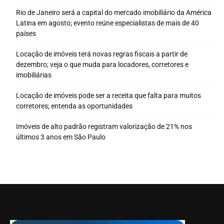
Rio de Janeiro será a capital do mercado imobiliário da América
Latina em agosto; evento reúne especialistas de mais de 40
países
Locação de imóveis terá novas regras fiscais a partir de
dezembro; veja o que muda para locadores, corretores e
imobiliárias
Locação de imóveis pode ser a receita que falta para muitos
corretores; entenda as oportunidades
Imóveis de alto padrão registram valorização de 21% nos
últimos 3 anos em São Paulo