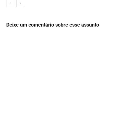
Deixe um comentário sobre esse assunto