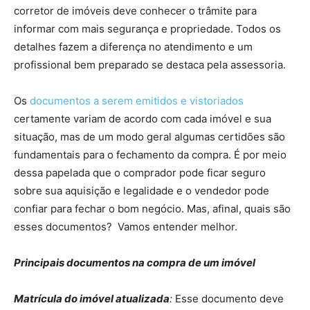
corretor de imóveis deve conhecer o trâmite para
informar com mais segurança e propriedade. Todos os
detalhes fazem a diferença no atendimento e um
profissional bem preparado se destaca pela assessoria.
Os
documentos a serem emitidos e vistoriados
certamente variam de acordo com cada imóvel e sua
situação, mas de um modo geral algumas certidões são
fundamentais para o fechamento da compra. É por meio
dessa papelada que o comprador pode ficar seguro
sobre sua aquisição e legalidade e o vendedor pode
confiar para fechar o bom negócio. Mas, afinal, quais são
esses documentos? Vamos entender melhor.
Principais documentos na compra de um imóvel
Matrícula do imóvel atualizada
:
Esse documento deve