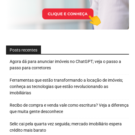
Posts recentes
Agora dá para anunciar imóveis no ChatGPT; veja o passo a
passo para corretores
Ferramentas que estão transformando a locação de imóveis;
conheça as tecnologias que estão revolucionando as
imobiliárias
Recibo de compra e venda vale como escritura? Veja a diferença
que muita gente desconhece
Selic cai pela quarta vez seguida; mercado imobiliário espera
crédito mais barato