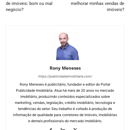
de imóveis: bom ou mal
melhorar minhas vendas de
negócio?
imóveis?
Rony Meneses
https://publicidadeimobiliaria.com/
Rony Meneses é publicitário, fundador e editor do Portal
Publicidade Imobiliária. Atua há mais de 20 anos no mercado
imobiliário, produzindo conteúdos especializados sobre
marketing, vendas, legislação, crédito imobiliário, tecnologia e
tendências do setor. Seu trabalho é voltado à produção de
informação de qualidade para corretores de imóveis, imobiliárias
e demais profissionais do mercado imobiliário.