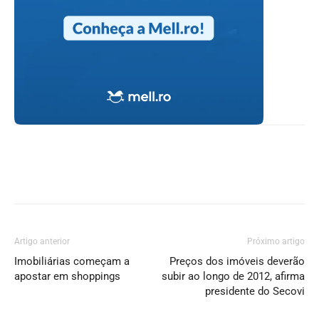
Artigo anterior
Próximo artigo
Imobiliárias começam a
Preços dos imóveis deverão
apostar em shoppings
subir ao longo de 2012, afirma
presidente do Secovi