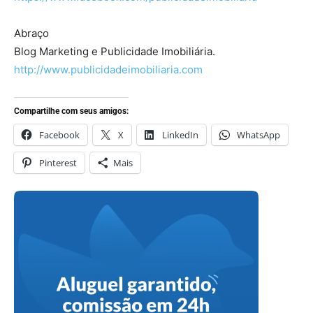
Abraço
Blog Marketing e Publicidade Imobiliária.
http://www.publicidadeimobiliaria.com
Compartilhe com seus amigos:
Facebook
X
LinkedIn
WhatsApp
Pinterest
Mais