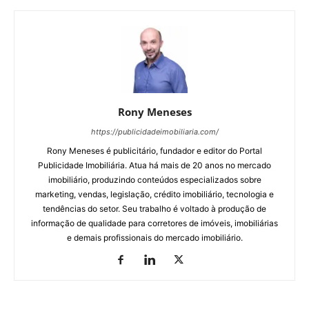
Rony Meneses
https://publicidadeimobiliaria.com/
Rony Meneses é publicitário, fundador e editor do Portal
Publicidade Imobiliária. Atua há mais de 20 anos no mercado
imobiliário, produzindo conteúdos especializados sobre
marketing, vendas, legislação, crédito imobiliário, tecnologia e
tendências do setor. Seu trabalho é voltado à produção de
informação de qualidade para corretores de imóveis, imobiliárias
e demais profissionais do mercado imobiliário.