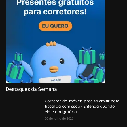
Destaques da Semana
Corretor de imóveis precisa emitir nota
fiscal da comissão? Entenda quando
ela é obrigatória
30 de julho de 2026