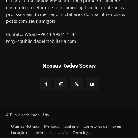
O Portal Publicidade Imobiliária foi o primeiro canal de
conteúdo do setor que tem como objetivo de atualizar os
profissionais do mercado imobiliário. Compartilhe nossos
posts com seus amigos!
Contato: WhatsAPP 11-99511-1446
rony@publicidadeimobiliaria.com
Nossas Redes Socias
© Publicidade Imobiliária
Últimas Notícias
Mercado Imobiliário
Corretores de Imóveis
Locação de Imóveis
Legislação
Técnologia