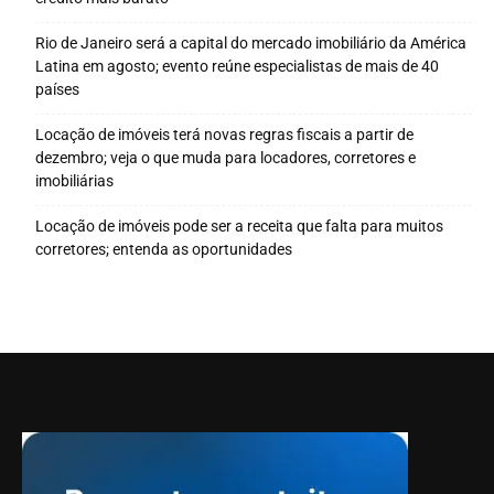
Rio de Janeiro será a capital do mercado imobiliário da América
Latina em agosto; evento reúne especialistas de mais de 40
países
Locação de imóveis terá novas regras fiscais a partir de
dezembro; veja o que muda para locadores, corretores e
imobiliárias
Locação de imóveis pode ser a receita que falta para muitos
corretores; entenda as oportunidades