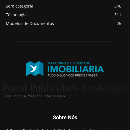
Sem categoria
546
Técnologia
311
Modelos de Documentos
26
Portal Publicidade Imobiliária
Tudo sobre o Mercado Imobiliário
Sobre Nós