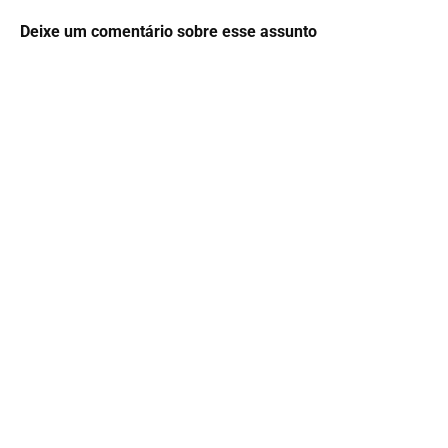
Deixe um comentário sobre esse assunto