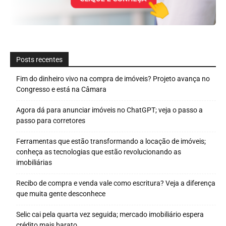
Posts recentes
Fim do dinheiro vivo na compra de imóveis? Projeto avança no
Congresso e está na Câmara
Agora dá para anunciar imóveis no ChatGPT; veja o passo a
passo para corretores
Ferramentas que estão transformando a locação de imóveis;
conheça as tecnologias que estão revolucionando as
imobiliárias
Recibo de compra e venda vale como escritura? Veja a diferença
que muita gente desconhece
Selic cai pela quarta vez seguida; mercado imobiliário espera
crédito mais barato