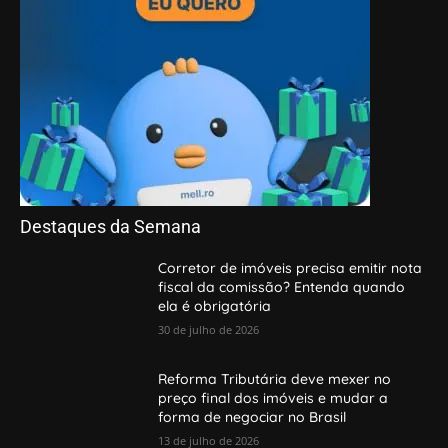
Destaques da Semana
Corretor de imóveis precisa emitir nota
fiscal da comissão? Entenda quando
ela é obrigatória
30 de julho de 2026
Reforma Tributária deve mexer no
preço final dos imóveis e mudar a
forma de negociar no Brasil
13 de julho de 2026