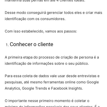
mantenha suas pernas em até 4 clientes ideais.
Desse modo conseguirá gerenciar todos eles e criar mais
identificação com os consumidores.
Com isso estabelecido, vamos aos passos:
Conhecer o cliente
A primeira etapa do processo de criação de persona é a
identificação de informações sobre o seu público.
Para essa coleta de dados vale usar desde entrevistas e
pesquisas, até mesmo ferramentas online como Google
Analytics, Google Trends e Facebook Insights.
O importante nesse primeiro momento é coletar o
máximo de informações possíveis dos seus clientes. É a