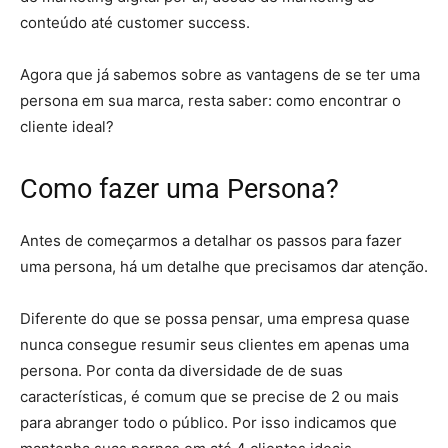
conteúdo até customer success.
Agora que já sabemos sobre as vantagens de se ter uma
persona em sua marca, resta saber: como encontrar o
cliente ideal?
Como fazer uma Persona?
Antes de começarmos a detalhar os passos para fazer
uma persona, há um detalhe que precisamos dar atenção.
Diferente do que se possa pensar, uma empresa quase
nunca consegue resumir seus clientes em apenas uma
persona. Por conta da diversidade de de suas
características, é comum que se precise de 2 ou mais
para abranger todo o público. Por isso indicamos que