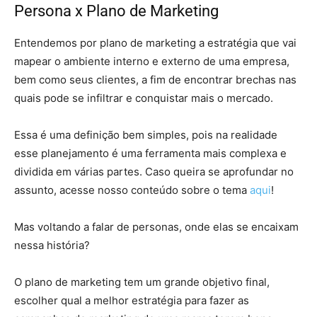
Persona x Plano de Marketing
Entendemos por plano de marketing a estratégia que vai
mapear o ambiente interno e externo de uma empresa,
bem como seus clientes, a fim de encontrar brechas nas
quais pode se infiltrar e conquistar mais o mercado.
Essa é uma definição bem simples, pois na realidade
esse planejamento é uma ferramenta mais complexa e
dividida em várias partes. Caso queira se aprofundar no
assunto, acesse nosso conteúdo sobre o tema
aqui
!
Mas voltando a falar de personas, onde elas se encaixam
nessa história?
O plano de marketing tem um grande objetivo final,
escolher qual a melhor estratégia para fazer as