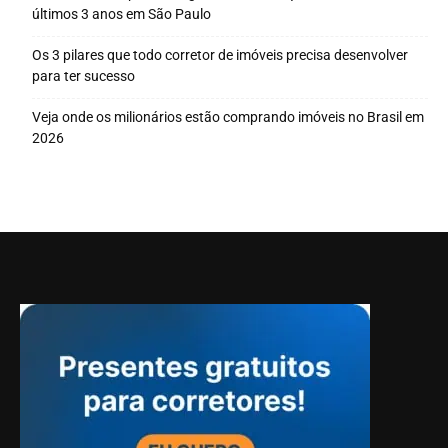
últimos 3 anos em São Paulo
Os 3 pilares que todo corretor de imóveis precisa desenvolver
para ter sucesso
Veja onde os milionários estão comprando imóveis no Brasil em
2026