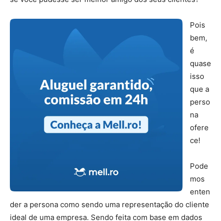
Pois
bem,
é
quase
isso
que a
perso
na
ofere
ce!
Pode
mos
enten
der a persona como sendo uma representação do cliente
ideal de uma empresa. Sendo feita com base em dados