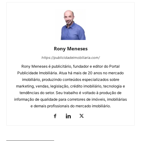
Rony Meneses
https://publicidadeimobiliaria.com/
Rony Meneses é publicitário, fundador e editor do Portal
Publicidade Imobiliária. Atua há mais de 20 anos no mercado
imobiliário, produzindo conteúdos especializados sobre
marketing, vendas, legislação, crédito imobiliário, tecnologia e
tendências do setor. Seu trabalho é voltado à produção de
informação de qualidade para corretores de imóveis, imobiliárias
e demais profissionais do mercado imobiliário.