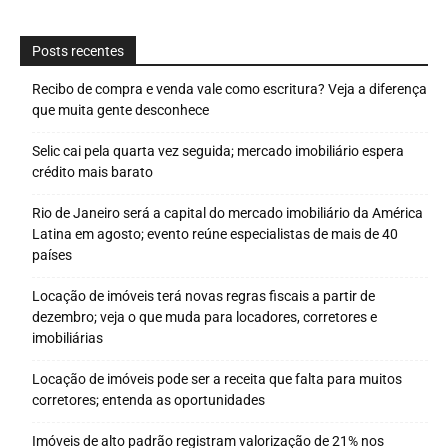
Posts recentes
Recibo de compra e venda vale como escritura? Veja a diferença
que muita gente desconhece
Selic cai pela quarta vez seguida; mercado imobiliário espera
crédito mais barato
Rio de Janeiro será a capital do mercado imobiliário da América
Latina em agosto; evento reúne especialistas de mais de 40
países
Locação de imóveis terá novas regras fiscais a partir de
dezembro; veja o que muda para locadores, corretores e
imobiliárias
Locação de imóveis pode ser a receita que falta para muitos
corretores; entenda as oportunidades
Imóveis de alto padrão registram valorização de 21% nos