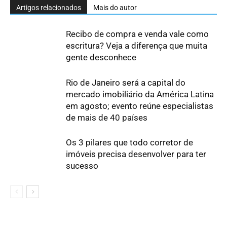
Artigos relacionados
Mais do autor
Recibo de compra e venda vale como
escritura? Veja a diferença que muita
gente desconhece
Rio de Janeiro será a capital do
mercado imobiliário da América Latina
em agosto; evento reúne especialistas
de mais de 40 países
Os 3 pilares que todo corretor de
imóveis precisa desenvolver para ter
sucesso