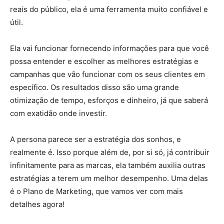
reais do público, ela é uma ferramenta muito confiável e
útil.
Ela vai funcionar fornecendo informações para que você
possa entender e escolher as melhores estratégias e
campanhas que vão funcionar com os seus clientes em
específico. Os resultados disso são uma grande
otimização de tempo, esforços e dinheiro, já que saberá
com exatidão onde investir.
A persona parece ser a estratégia dos sonhos, e
realmente é. Isso porque além de, por si só, já contribuir
infinitamente para as marcas, ela também auxilia outras
estratégias a terem um melhor desempenho. Uma delas
é o Plano de Marketing, que vamos ver com mais
detalhes agora!