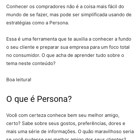
Conhecer os compradores não é a coisa mais fácil do
mundo de se fazer, mas pode ser simplificada usando de
estratégias como a Persona.
Essa é uma ferramenta que te auxilia a conhecer a fundo
o seu cliente e preparar sua empresa para um foco total
no consumidor. O que acha de aprender tudo sobre o
tema neste conteúdo?
Boa leitura!
O que é Persona?
Você com certeza conhece bem seu melhor amigo,
certo? Sabe sobre seus gostos, preferências, dores e
mais uma série de informações. O quão maravilhoso seria
se você pudesse ser melhor amigo dos seus clientes?