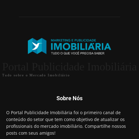
Portal Publicidade Imobiliária
Tudo sobre o Mercado Imobiliário
Sobre Nós
O Portal Publicidade Imobiliária foi o primeiro canal de
conteúdo do setor que tem como objetivo de atualizar os
profissionais do mercado imobiliário. Compartilhe nossos
posts com seus amigos!