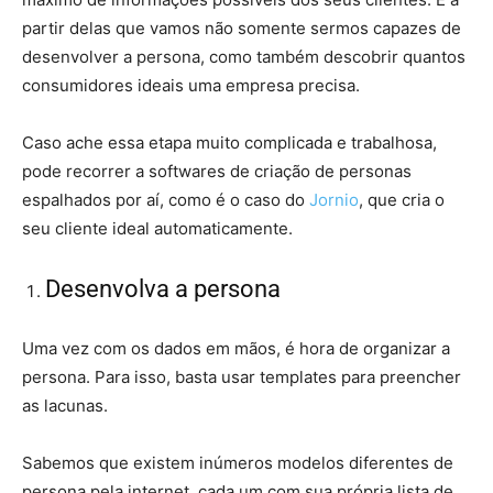
partir delas que vamos não somente sermos capazes de
desenvolver a persona, como também descobrir quantos
consumidores ideais uma empresa precisa.
Caso ache essa etapa muito complicada e trabalhosa,
pode recorrer a softwares de criação de personas
espalhados por aí, como é o caso do
Jornio
, que cria o
seu cliente ideal automaticamente.
Desenvolva a persona
Uma vez com os dados em mãos, é hora de organizar a
persona. Para isso, basta usar templates para preencher
as lacunas.
Sabemos que existem inúmeros modelos diferentes de
persona pela internet, cada um com sua própria lista de