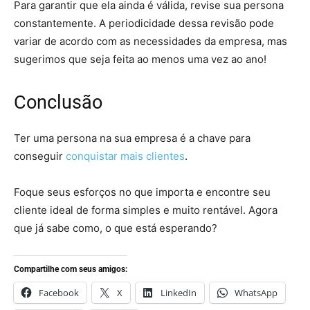
Para garantir que ela ainda é válida, revise sua persona
constantemente. A periodicidade dessa revisão pode
variar de acordo com as necessidades da empresa, mas
sugerimos que seja feita ao menos uma vez ao ano!
Conclusão
Ter uma persona na sua empresa é a chave para
conseguir
conquistar mais clientes
.
Foque seus esforços no que importa e encontre seu
cliente ideal de forma simples e muito rentável. Agora
que já sabe como, o que está esperando?
Compartilhe com seus amigos:
Facebook
X
LinkedIn
WhatsApp