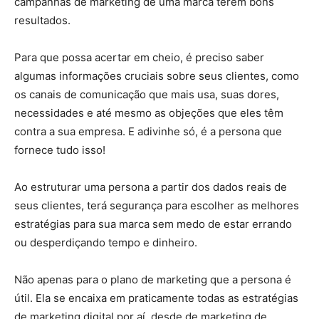
campanhas de marketing de uma marca terem bons
resultados.
Para que possa acertar em cheio, é preciso saber
algumas informações cruciais sobre seus clientes, como
os canais de comunicação que mais usa, suas dores,
necessidades e até mesmo as objeções que eles têm
contra a sua empresa. E adivinhe só, é a persona que
fornece tudo isso!
Ao estruturar uma persona a partir dos dados reais de
seus clientes, terá segurança para escolher as melhores
estratégias para sua marca sem medo de estar errando
ou desperdiçando tempo e dinheiro.
Não apenas para o plano de marketing que a persona é
útil. Ela se encaixa em praticamente todas as estratégias
de marketing digital por aí, desde de marketing de