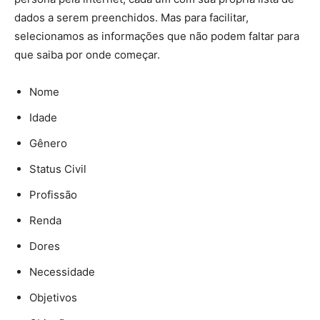
dados a serem preenchidos. Mas para facilitar,
selecionamos as informações que não podem faltar para
que saiba por onde começar.
Nome
Idade
Gênero
Status Civil
Profissão
Renda
Dores
Necessidade
Objetivos