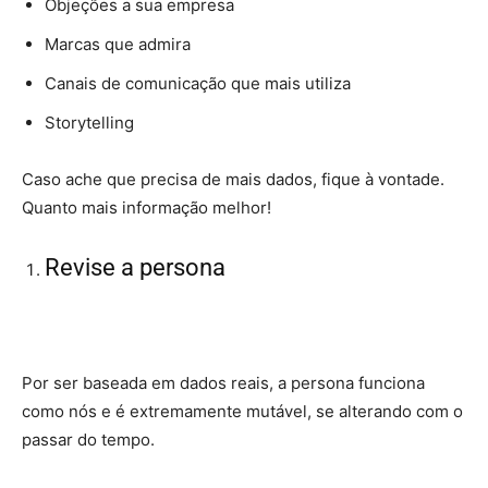
Objeções a sua empresa
Marcas que admira
Canais de comunicação que mais utiliza
Storytelling
Caso ache que precisa de mais dados, fique à vontade.
Quanto mais informação melhor!
Revise a persona
Por ser baseada em dados reais, a persona funciona
como nós e é extremamente mutável, se alterando com o
passar do tempo.