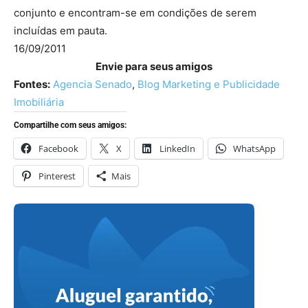
conjunto e encontram-se em condições de serem
incluídas em pauta.
16/09/2011
Envie para seus amigos
Fontes:
Agencia Senado
,
Blog Marketing e Publicidade
Imobiliária
Compartilhe com seus amigos:
Facebook
X
LinkedIn
WhatsApp
Pinterest
Mais