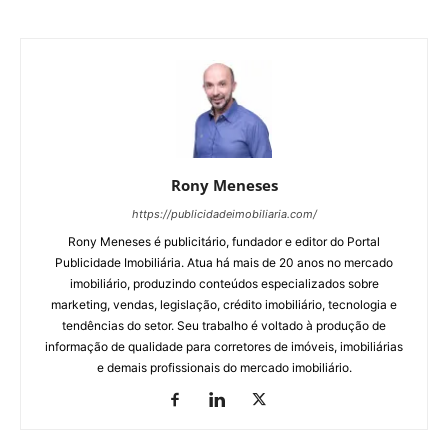
Rony Meneses
https://publicidadeimobiliaria.com/
Rony Meneses é publicitário, fundador e editor do Portal
Publicidade Imobiliária. Atua há mais de 20 anos no mercado
imobiliário, produzindo conteúdos especializados sobre
marketing, vendas, legislação, crédito imobiliário, tecnologia e
tendências do setor. Seu trabalho é voltado à produção de
informação de qualidade para corretores de imóveis, imobiliárias
e demais profissionais do mercado imobiliário.