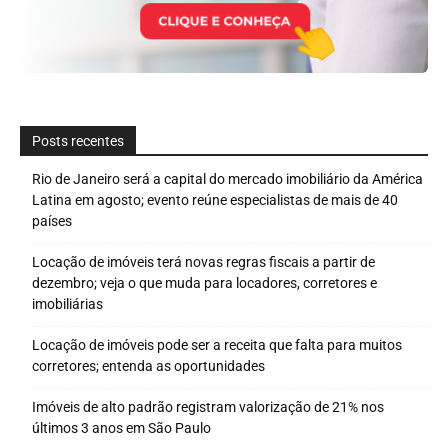
Posts recentes
Rio de Janeiro será a capital do mercado imobiliário da América
Latina em agosto; evento reúne especialistas de mais de 40
países
Locação de imóveis terá novas regras fiscais a partir de
dezembro; veja o que muda para locadores, corretores e
imobiliárias
Locação de imóveis pode ser a receita que falta para muitos
corretores; entenda as oportunidades
Imóveis de alto padrão registram valorização de 21% nos
últimos 3 anos em São Paulo