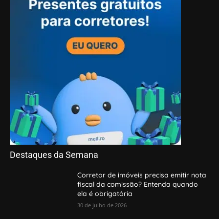
Destaques da Semana
Corretor de imóveis precisa emitir nota
fiscal da comissão? Entenda quando
ela é obrigatória
30 de julho de 2026