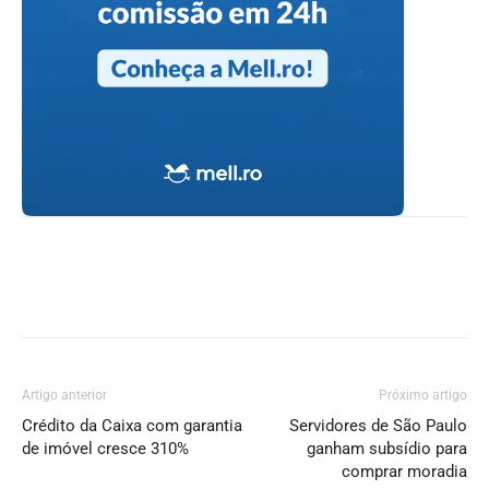
Artigo anterior
Próximo artigo
Crédito da Caixa com garantia
Servidores de São Paulo
de imóvel cresce 310%
ganham subsídio para
comprar moradia