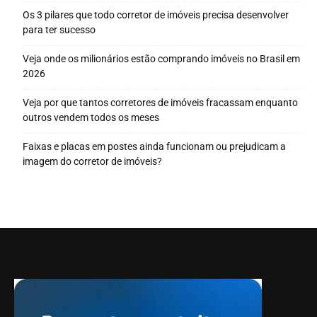
Os 3 pilares que todo corretor de imóveis precisa desenvolver
para ter sucesso
Veja onde os milionários estão comprando imóveis no Brasil em
2026
Veja por que tantos corretores de imóveis fracassam enquanto
outros vendem todos os meses
Faixas e placas em postes ainda funcionam ou prejudicam a
imagem do corretor de imóveis?