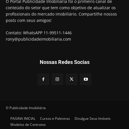
O Portal Publicidade Imobiliária foi o primeiro canal de
conteúdo do setor que tem como objetivo de atualizar os
profissionais do mercado imobiliário. Compartilhe nossos
posts com seus amigos!
Contato: WhatsAPP 11-99511-1446
rony@publicidadeimobiliaria.com
Nossas Redes Socias
© Publicidade Imobiliária
PAGINA INICIAL
Cursos e Palestras
Divulgue Seus Imóveis
Modelos de Contratos