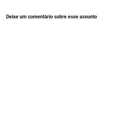
Deixe um comentário sobre esse assunto