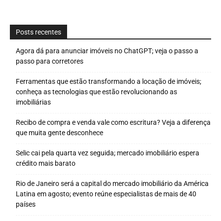
Posts recentes
Agora dá para anunciar imóveis no ChatGPT; veja o passo a
passo para corretores
Ferramentas que estão transformando a locação de imóveis;
conheça as tecnologias que estão revolucionando as
imobiliárias
Recibo de compra e venda vale como escritura? Veja a diferença
que muita gente desconhece
Selic cai pela quarta vez seguida; mercado imobiliário espera
crédito mais barato
Rio de Janeiro será a capital do mercado imobiliário da América
Latina em agosto; evento reúne especialistas de mais de 40
países