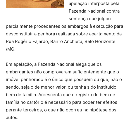
apelação interposta pela
Fazenda Nacional contra
sentença que julgou
parcialmente procedentes os embargos à execução para
desconstituir a penhora realizada sobre apartamento da
Rua Rogério Fajardo, Bairro Anchieta, Belo Horizonte
/MG.
Em apelação, a Fazenda Nacional alega que os
embargantes não comprovaram suficientemente que o
imóvel penhorado é o único que possuem ou que, não o
sendo, seja o de menor valor, ou tenha sido instituído
bem de família. Acrescenta que o registro do bem de
família no cartório é necessário para poder ter efeitos
perante terceiros, o que não ocorreu na hipótese dos
autos.