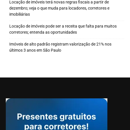
Locação de imóveis terá novas regras fiscais a partir de
dezembro; veja o que muda para locadores, corretores e
imobiliárias
Locação de imóveis pode ser a receita que falta para muitos
corretores; entenda as oportunidades
Imóveis de alto padrão registram valorização de 21% nos
últimos 3 anos em São Paulo