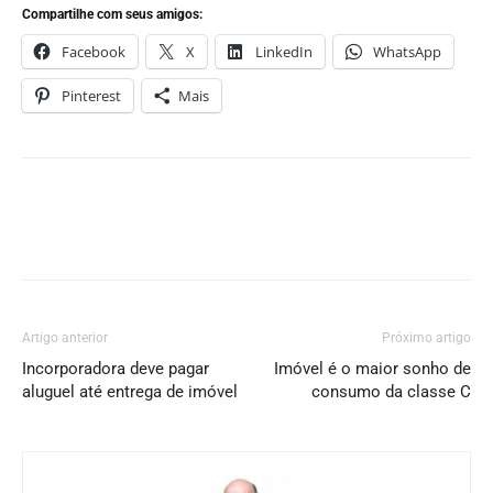
Compartilhe com seus amigos:
Facebook
X
LinkedIn
WhatsApp
Pinterest
Mais
Artigo anterior
Próximo artigo
Incorporadora deve pagar
Imóvel é o maior sonho de
aluguel até entrega de imóvel
consumo da classe C