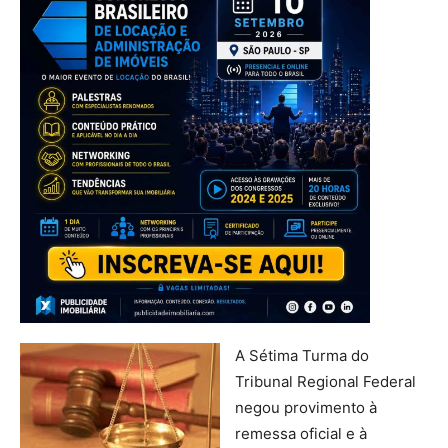
A Sétima Turma do
Tribunal Regional Federal
negou provimento à
remessa oficial e à