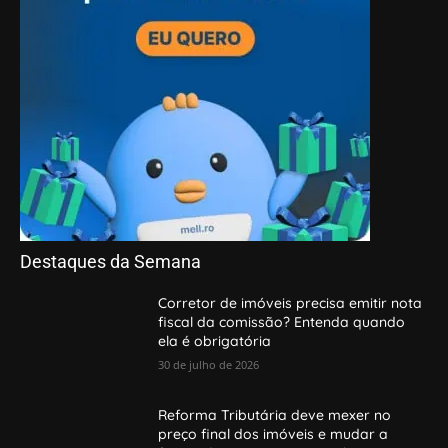
Destaques da Semana
Corretor de imóveis precisa emitir nota
fiscal da comissão? Entenda quando
ela é obrigatória
30 de julho de 2026
Reforma Tributária deve mexer no
preço final dos imóveis e mudar a