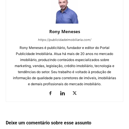
Rony Meneses
https://publicidadeimobiliaria.com/
Rony Meneses é publicitário, fundador e editor do Portal
Publicidade Imobiliária. Atua há mais de 20 anos no mercado
imobiliário, produzindo conteúdos especializados sobre
marketing, vendas, legislação, crédito imobiliário, tecnologia e
tendências do setor. Seu trabalho é voltado à produção de
informação de qualidade para corretores de imóveis, imobiliárias
e demais profissionais do mercado imobiliário.
Deixe um comentário sobre esse assunto