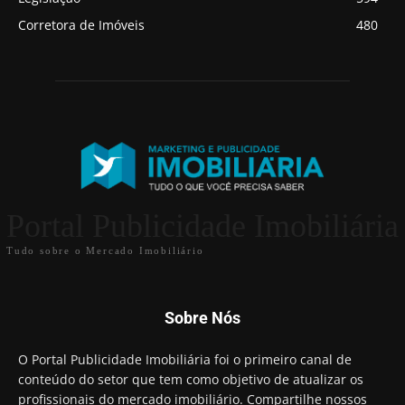
Corretora de Imóveis
480
Portal Publicidade Imobiliária
Tudo sobre o Mercado Imobiliário
Sobre Nós
O Portal Publicidade Imobiliária foi o primeiro canal de
conteúdo do setor que tem como objetivo de atualizar os
profissionais do mercado imobiliário. Compartilhe nossos