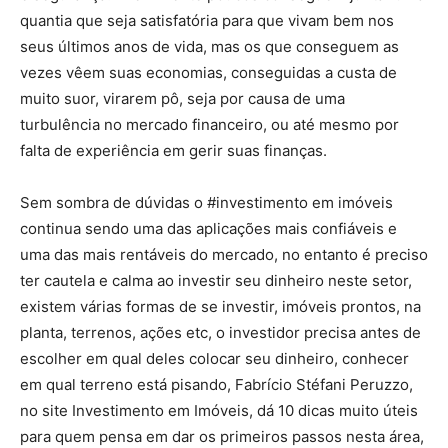
quantia que seja satisfatória para que vivam bem nos
seus últimos anos de vida, mas os que conseguem as
vezes vêem suas economias, conseguidas a custa de
muito suor, virarem pô, seja por causa de uma
turbulência no mercado financeiro, ou até mesmo por
falta de experiência em gerir suas finanças.
Sem sombra de dúvidas o #investimento em imóveis
continua sendo uma das aplicações mais confiáveis e
uma das mais rentáveis do mercado, no entanto é preciso
ter cautela e calma ao investir seu dinheiro neste setor,
existem várias formas de se investir, imóveis prontos, na
planta, terrenos, ações etc, o investidor precisa antes de
escolher em qual deles colocar seu dinheiro, conhecer
em qual terreno está pisando, Fabrício Stéfani Peruzzo,
no site Investimento em Imóveis, dá 10 dicas muito úteis
para quem pensa em dar os primeiros passos nesta área,