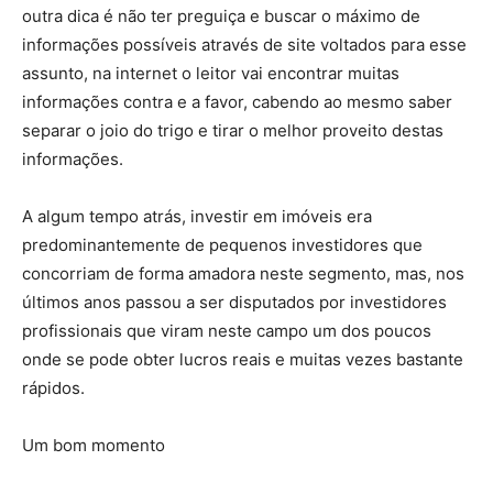
outra dica é não ter preguiça e buscar o máximo de
informações possíveis através de site voltados para esse
assunto, na internet o leitor vai encontrar muitas
informações contra e a favor, cabendo ao mesmo saber
separar o joio do trigo e tirar o melhor proveito destas
informações.
A algum tempo atrás, investir em imóveis era
predominantemente de pequenos investidores que
concorriam de forma amadora neste segmento, mas, nos
últimos anos passou a ser disputados por investidores
profissionais que viram neste campo um dos poucos
onde se pode obter lucros reais e muitas vezes bastante
rápidos.
Um bom momento