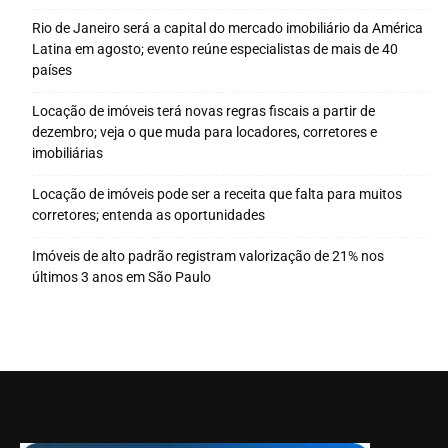
Rio de Janeiro será a capital do mercado imobiliário da América
Latina em agosto; evento reúne especialistas de mais de 40
países
Locação de imóveis terá novas regras fiscais a partir de
dezembro; veja o que muda para locadores, corretores e
imobiliárias
Locação de imóveis pode ser a receita que falta para muitos
corretores; entenda as oportunidades
Imóveis de alto padrão registram valorização de 21% nos
últimos 3 anos em São Paulo