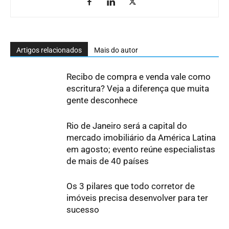
Artigos relacionados
Mais do autor
Recibo de compra e venda vale como
escritura? Veja a diferença que muita
gente desconhece
Rio de Janeiro será a capital do
mercado imobiliário da América Latina
em agosto; evento reúne especialistas
de mais de 40 países
Os 3 pilares que todo corretor de
imóveis precisa desenvolver para ter
sucesso