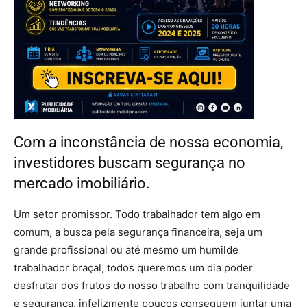
Com a inconstância de nossa economia,
investidores buscam segurança no
mercado imobiliário.
Um setor promissor. Todo trabalhador tem algo em
comum, a busca pela segurança financeira, seja um
grande profissional ou até mesmo um humilde
trabalhador braçal, todos queremos um dia poder
desfrutar dos frutos do nosso trabalho com tranquilidade
e segurança. infelizmente poucos conseguem juntar uma