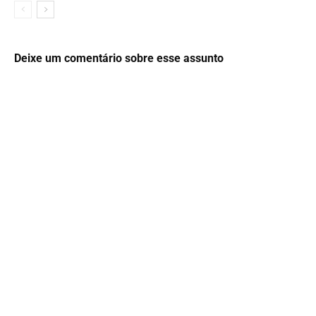
Deixe um comentário sobre esse assunto