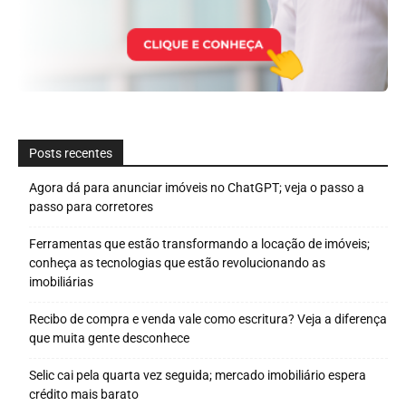
Posts recentes
Agora dá para anunciar imóveis no ChatGPT; veja o passo a
passo para corretores
Ferramentas que estão transformando a locação de imóveis;
conheça as tecnologias que estão revolucionando as
imobiliárias
Recibo de compra e venda vale como escritura? Veja a diferença
que muita gente desconhece
Selic cai pela quarta vez seguida; mercado imobiliário espera
crédito mais barato