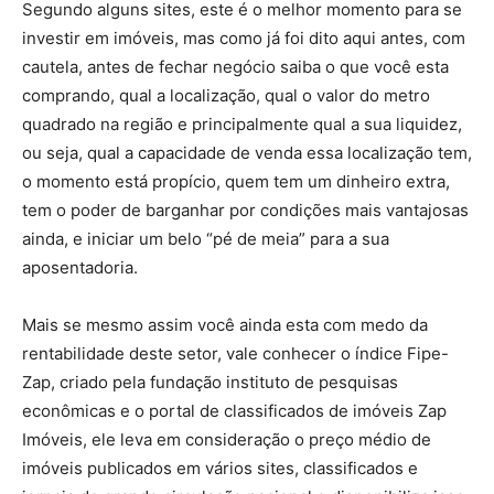
Segundo alguns sites, este é o melhor momento para se
investir em imóveis, mas como já foi dito aqui antes, com
cautela, antes de fechar negócio saiba o que você esta
comprando, qual a localização, qual o valor do metro
quadrado na região e principalmente qual a sua liquidez,
ou seja, qual a capacidade de venda essa localização tem,
o momento está propício, quem tem um dinheiro extra,
tem o poder de barganhar por condições mais vantajosas
ainda, e iniciar um belo “pé de meia” para a sua
aposentadoria.
Mais se mesmo assim você ainda esta com medo da
rentabilidade deste setor, vale conhecer o índice Fipe-
Zap, criado pela fundação instituto de pesquisas
econômicas e o portal de classificados de imóveis Zap
Imóveis, ele leva em consideração o preço médio de
imóveis publicados em vários sites, classificados e