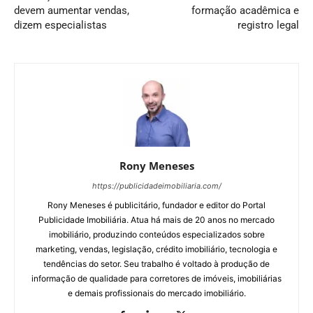
devem aumentar vendas,
formação acadêmica e
dizem especialistas
registro legal
Rony Meneses
https://publicidadeimobiliaria.com/
Rony Meneses é publicitário, fundador e editor do Portal
Publicidade Imobiliária. Atua há mais de 20 anos no mercado
imobiliário, produzindo conteúdos especializados sobre
marketing, vendas, legislação, crédito imobiliário, tecnologia e
tendências do setor. Seu trabalho é voltado à produção de
informação de qualidade para corretores de imóveis, imobiliárias
e demais profissionais do mercado imobiliário.