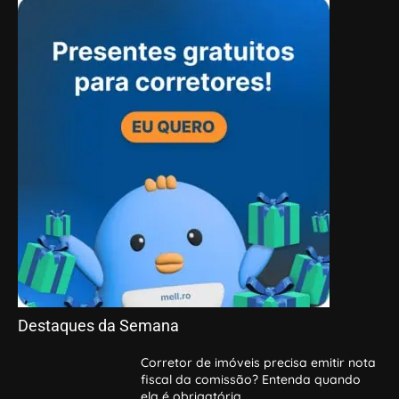
Destaques da Semana
Corretor de imóveis precisa emitir nota
fiscal da comissão? Entenda quando
ela é obrigatória