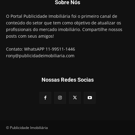
Sobre Nós
O Portal Publicidade Imobiliária foi o primeiro canal de
conteúdo do setor que tem como objetivo de atualizar os
profissionais do mercado imobiliário. Compartilhe nossos
posts com seus amigos!
Contato: WhatsAPP 11-99511-1446
rony@publicidadeimobiliaria.com
Nossas Redes Socias
© Publicidade Imobiliária