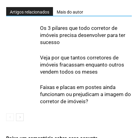
Artigos relacionados
Mais do autor
Os 3 pilares que todo corretor de
imóveis precisa desenvolver para ter
sucesso
Veja por que tantos corretores de
imóveis fracassam enquanto outros
vendem todos os meses
Faixas e placas em postes ainda
funcionam ou prejudicam a imagem do
corretor de imóveis?