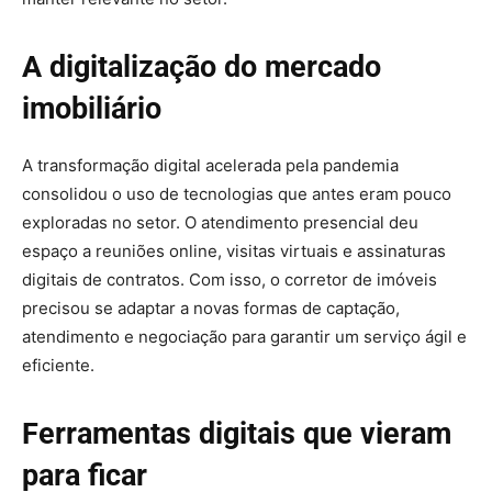
A digitalização do mercado
imobiliário
A transformação digital acelerada pela pandemia
consolidou o uso de tecnologias que antes eram pouco
exploradas no setor. O atendimento presencial deu
espaço a reuniões online, visitas virtuais e assinaturas
digitais de contratos. Com isso, o corretor de imóveis
precisou se adaptar a novas formas de captação,
atendimento e negociação para garantir um serviço ágil e
eficiente.
Ferramentas digitais que vieram
para ficar