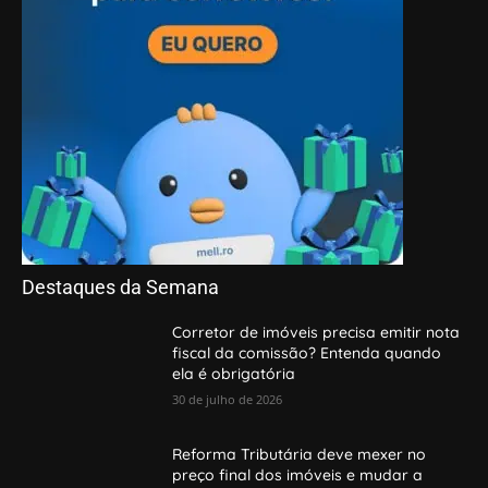
Destaques da Semana
Corretor de imóveis precisa emitir nota
fiscal da comissão? Entenda quando
ela é obrigatória
30 de julho de 2026
Reforma Tributária deve mexer no
preço final dos imóveis e mudar a