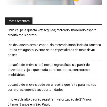
Posts recentes
Selic cai pela quarta vez seguida; mercado imobiliário espera
crédito mais barato
Rio de Janeiro será a capital do mercado imobiliário da América
Latina em agosto; evento reúne especialistas de mais de 40
países
Locação de imóveis terá novas regras fiscais a partir de
dezembro; veja o que muda para locadores, corretores e
imobiliárias
Locação de imóveis pode ser a receita que falta para muitos
corretores; entenda as oportunidades
Imóveis de alto padrão registram valorização de 21% nos
últimos 3 anos em São Paulo