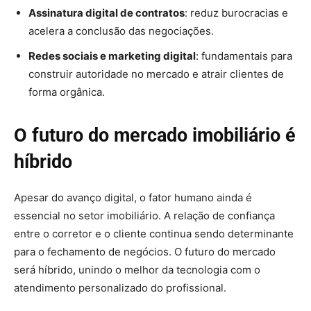
Assinatura digital de contratos
: reduz burocracias e
acelera a conclusão das negociações.
Redes sociais e marketing digital
: fundamentais para
construir autoridade no mercado e atrair clientes de
forma orgânica.
O futuro do mercado imobiliário é
híbrido
Apesar do avanço digital, o fator humano ainda é
essencial no setor imobiliário. A relação de confiança
entre o corretor e o cliente continua sendo determinante
para o fechamento de negócios. O futuro do mercado
será híbrido, unindo o melhor da tecnologia com o
atendimento personalizado do profissional.