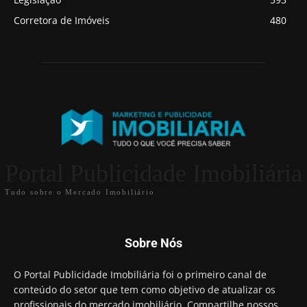
Corretora de Imóveis
480
Portal Publicidade Imobiliária
Tudo sobre o Mercado Imobiliário
Sobre Nós
O Portal Publicidade Imobiliária foi o primeiro canal de
conteúdo do setor que tem como objetivo de atualizar os
profissionais do mercado imobiliário. Compartilhe nossos