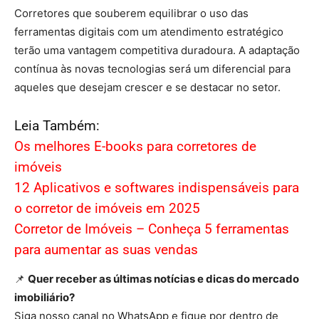
Corretores que souberem equilibrar o uso das
ferramentas digitais com um atendimento estratégico
terão uma vantagem competitiva duradoura. A adaptação
contínua às novas tecnologias será um diferencial para
aqueles que desejam crescer e se destacar no setor.
Leia Também:
Os melhores E-books para corretores de
imóveis
12 Aplicativos e softwares indispensáveis para
o corretor de imóveis em 2025
Corretor de Imóveis – Conheça 5 ferramentas
para aumentar as suas vendas
📌
Quer receber as últimas notícias e dicas do mercado
imobiliário?
Siga nosso canal no WhatsApp e fique por dentro de