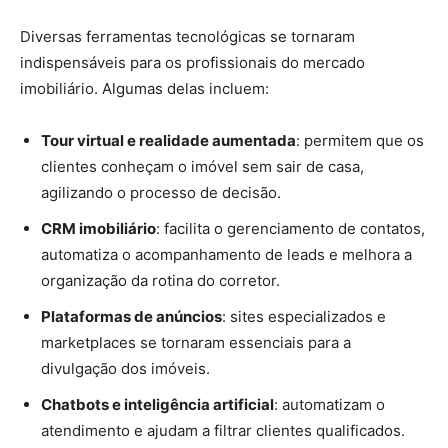
Diversas ferramentas tecnológicas se tornaram
indispensáveis para os profissionais do mercado
imobiliário. Algumas delas incluem:
Tour virtual e realidade aumentada
: permitem que os
clientes conheçam o imóvel sem sair de casa,
agilizando o processo de decisão.
CRM imobiliário
: facilita o gerenciamento de contatos,
automatiza o acompanhamento de leads e melhora a
organização da rotina do corretor.
Plataformas de anúncios
: sites especializados e
marketplaces se tornaram essenciais para a
divulgação dos imóveis.
Chatbots e inteligência artificial
: automatizam o
atendimento e ajudam a filtrar clientes qualificados.