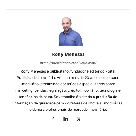
Rony Meneses
https://publicidadeimobiliaria.com/
Rony Meneses é publicitário, fundador e editor do Portal
Publicidade Imobiliária. Atua há mais de 20 anos no mercado
imobiliário, produzindo conteúdos especializados sobre
marketing, vendas, legislação, crédito imobiliário, tecnologia e
tendências do setor. Seu trabalho é voltado à produção de
informação de qualidade para corretores de imóveis, imobiliárias
e demais profissionais do mercado imobiliário.