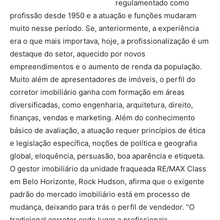
regulamentado como
profissão desde 1950 e a atuação e funções mudaram
muito nesse período. Se, anteriormente, a experiência
era o que mais importava, hoje, a profissionalização é um
destaque do setor, aquecido por novos
empreendimentos e o aumento de renda da população.
Muito além de apresentadores de imóveis, o perfil do
corretor imobiliário ganha com formação em áreas
diversificadas, como engenharia, arquitetura, direito,
finanças, vendas e marketing. Além do conhecimento
básico de avaliação, a atuação requer princípios de ética
e legislação específica, noções de política e geografia
global, eloquência, persuasão, boa aparência e etiqueta.
O gestor imobiliário da unidade fraqueada RE/MAX Class
em Belo Horizonte, Rock Hudson, afirma que o exigente
padrão do mercado imobiliário está em processo de
mudança, deixando para trás o perfil de vendedor. “O
tradicional corretor cede lugar a profissionais