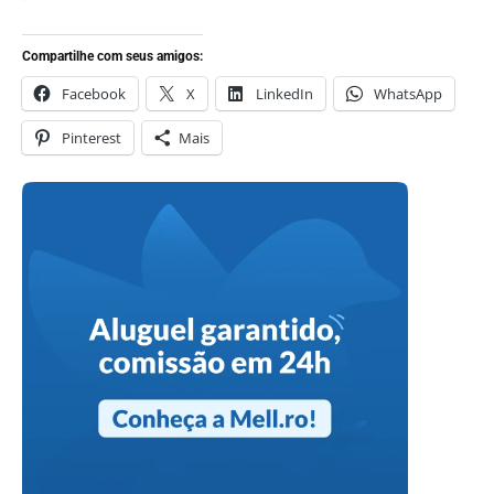
Compartilhe com seus amigos:
Facebook
X
LinkedIn
WhatsApp
Pinterest
Mais