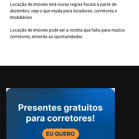
imobiliárias
Locação de imóveis pode ser a receita que falta para muitos
corretores; entenda as oportunidades