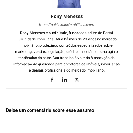
Rony Meneses
https://publicidadeimobiliaria.com/
Rony Meneses é publicitário, fundador e editor do Portal
Publicidade Imobiliária. Atua há mais de 20 anos no mercado
imobiliário, produzindo conteúdos especializados sobre
marketing, vendas, legislação, crédito imobiliário, tecnologia e
tendências do setor. Seu trabalho é voltado à produção de
informação de qualidade para corretores de imóveis, imobiliárias
e demais profissionais do mercado imobiliário.
Deixe um comentário sobre esse assunto