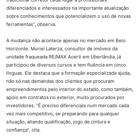
diferenciados e interessados na importante atualização
sobre conhecimentos que potencializem o uso de novas
ferramentas”, observa.
A mudança não acontece apenas no mercado em Belo
Horizonte. Muriel Laterza, consultor de imóveis da
unidade fraqueada RE/MAX Acerti em Uberlândia, já
participou de diversos cursos e tem fluência em cinco
línguas. Ele destaca que a formação especializada ajuda,
não só nas demandas dos clientes que procuram
empreendimentos pelo interior do estado, como também,
apoio em contratos no exterior, muito procurados por
investidores. “É preciso diferenciais num mercado cada
vez mais competitivo, se preparando para qualquer
situação, aliando qualificação, jogo de cintura e
confiança”, cita.