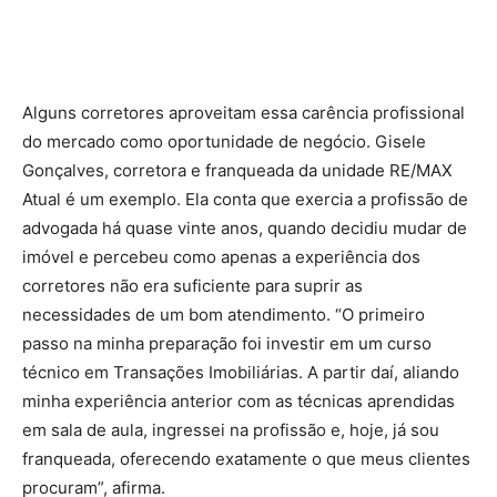
Alguns corretores aproveitam essa carência profissional
do mercado como oportunidade de negócio. Gisele
Gonçalves, corretora e franqueada da unidade RE/MAX
Atual é um exemplo. Ela conta que exercia a profissão de
advogada há quase vinte anos, quando decidiu mudar de
imóvel e percebeu como apenas a experiência dos
corretores não era suficiente para suprir as
necessidades de um bom atendimento. “O primeiro
passo na minha preparação foi investir em um curso
técnico em Transações Imobiliárias. A partir daí, aliando
minha experiência anterior com as técnicas aprendidas
em sala de aula, ingressei na profissão e, hoje, já sou
franqueada, oferecendo exatamente o que meus clientes
procuram”, afirma.