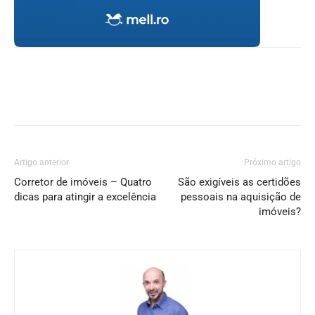
Artigo anterior
Próximo artigo
Corretor de imóveis – Quatro
São exigíveis as certidões
dicas para atingir a excelência
pessoais na aquisição de
imóveis?