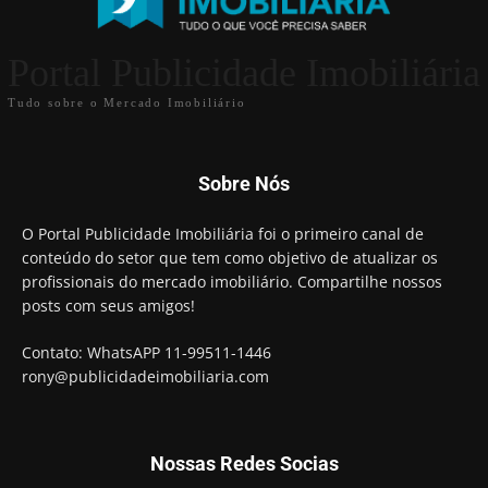
Portal Publicidade Imobiliária
Tudo sobre o Mercado Imobiliário
Sobre Nós
O Portal Publicidade Imobiliária foi o primeiro canal de
conteúdo do setor que tem como objetivo de atualizar os
profissionais do mercado imobiliário. Compartilhe nossos
posts com seus amigos!
Contato: WhatsAPP 11-99511-1446
rony@publicidadeimobiliaria.com
Nossas Redes Socias