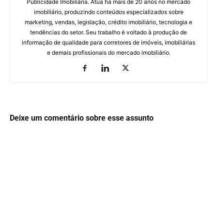
Publicidade Imobiliária. Atua há mais de 20 anos no mercado
imobiliário, produzindo conteúdos especializados sobre
marketing, vendas, legislação, crédito imobiliário, tecnologia e
tendências do setor. Seu trabalho é voltado à produção de
informação de qualidade para corretores de imóveis, imobiliárias
e demais profissionais do mercado imobiliário.
Deixe um comentário sobre esse assunto