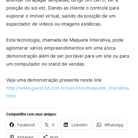
posição do sol etc. Dando ao cliente o controle para
explorar o imóvel virtual, saindo da posição de um
espectador de vídeos ou imagens estáticas.
Esta tecnologia, chamada de Maquete Interativa, pode
aglomerar vários empreendimentos em uma única
demonstração além de ser portável para um site ou para
um computador no stand de vendas.
Veja uma demonstração presente neste link
http://www.guest3d.com.br/servicos/maquete_interativa.
html
Compartilhe com seus amigos:
Facebook
X
LinkedIn
WhatsApp
Pinterest
Mais