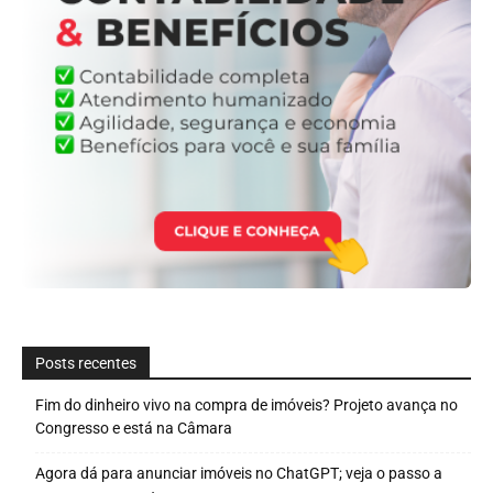
Posts recentes
Fim do dinheiro vivo na compra de imóveis? Projeto avança no
Congresso e está na Câmara
Agora dá para anunciar imóveis no ChatGPT; veja o passo a