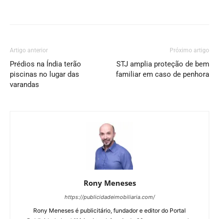
Artigo anterior
Próximo artigo
Prédios na Índia terão
STJ amplia proteção de bem
piscinas no lugar das
familiar em caso de penhora
varandas
Rony Meneses
https://publicidadeimobiliaria.com/
Rony Meneses é publicitário, fundador e editor do Portal