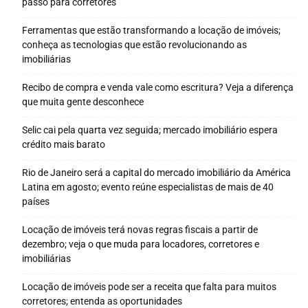
passo para corretores
Ferramentas que estão transformando a locação de imóveis;
conheça as tecnologias que estão revolucionando as
imobiliárias
Recibo de compra e venda vale como escritura? Veja a diferença
que muita gente desconhece
Selic cai pela quarta vez seguida; mercado imobiliário espera
crédito mais barato
Rio de Janeiro será a capital do mercado imobiliário da América
Latina em agosto; evento reúne especialistas de mais de 40
países
Locação de imóveis terá novas regras fiscais a partir de
dezembro; veja o que muda para locadores, corretores e
imobiliárias
Locação de imóveis pode ser a receita que falta para muitos
corretores; entenda as oportunidades