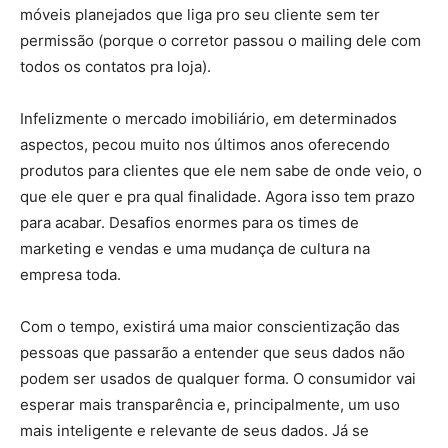
móveis planejados que liga pro seu cliente sem ter
permissão (porque o corretor passou o mailing dele com
todos os contatos pra loja).
Infelizmente o mercado imobiliário, em determinados
aspectos, pecou muito nos últimos anos oferecendo
produtos para clientes que ele nem sabe de onde veio, o
que ele quer e pra qual finalidade. Agora isso tem prazo
para acabar. Desafios enormes para os times de
marketing e vendas e uma mudança de cultura na
empresa toda.
Com o tempo, existirá uma maior conscientização das
pessoas que passarão a entender que seus dados não
podem ser usados de qualquer forma. O consumidor vai
esperar mais transparência e, principalmente, um uso
mais inteligente e relevante de seus dados. Já se