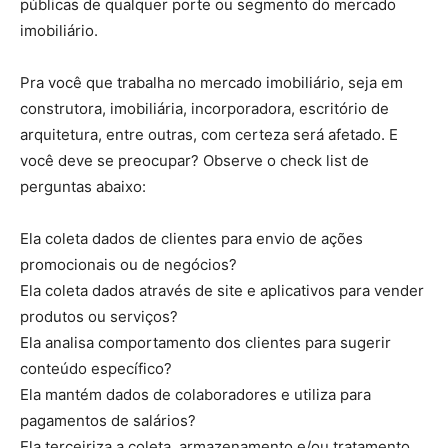
públicas de qualquer porte ou segmento do mercado
imobiliário.
Pra você que trabalha no mercado imobiliário, seja em
construtora, imobiliária, incorporadora, escritório de
arquitetura, entre outras, com certeza será afetado. E
você deve se preocupar? Observe o check list de
perguntas abaixo:
Ela coleta dados de clientes para envio de ações
promocionais ou de negócios?
Ela coleta dados através de site e aplicativos para vender
produtos ou serviços?
Ela analisa comportamento dos clientes para sugerir
conteúdo específico?
Ela mantém dados de colaboradores e utiliza para
pagamentos de salários?
Ela terceiriza a coleta, armazenamento e/ou tratamento