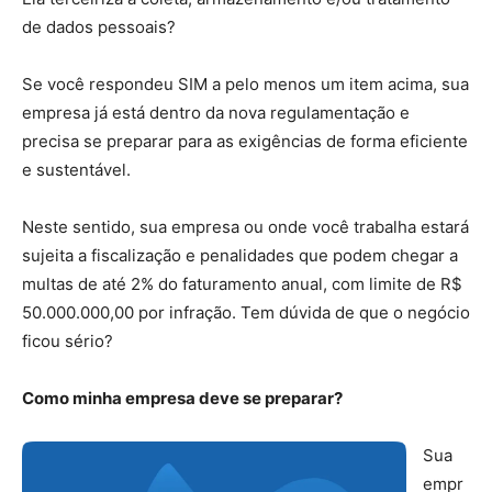
de dados pessoais?
Se você respondeu SIM a pelo menos um item acima, sua
empresa já está dentro da nova regulamentação e
precisa se preparar para as exigências de forma eficiente
e sustentável.
Neste sentido, sua empresa ou onde você trabalha estará
sujeita a fiscalização e penalidades que podem chegar a
multas de até 2% do faturamento anual, com limite de R$
50.000.000,00 por infração. Tem dúvida de que o negócio
ficou sério?
Como minha empresa deve se preparar?
Sua
empr