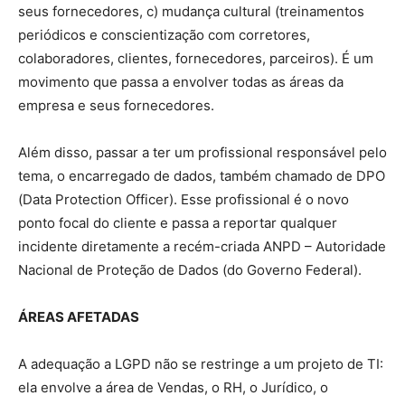
seus fornecedores, c) mudança cultural (treinamentos
periódicos e conscientização com corretores,
colaboradores, clientes, fornecedores, parceiros). É um
movimento que passa a envolver todas as áreas da
empresa e seus fornecedores.
Além disso, passar a ter um profissional responsável pelo
tema, o encarregado de dados, também chamado de DPO
(Data Protection Officer). Esse profissional é o novo
ponto focal do cliente e passa a reportar qualquer
incidente diretamente a recém-criada ANPD – Autoridade
Nacional de Proteção de Dados (do Governo Federal).
ÁREAS AFETADAS
A adequação a LGPD não se restringe a um projeto de TI:
ela envolve a área de Vendas, o RH, o Jurídico, o