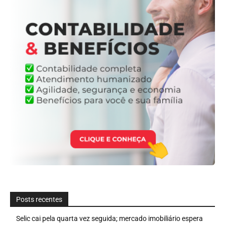
Posts recentes
Selic cai pela quarta vez seguida; mercado imobiliário espera