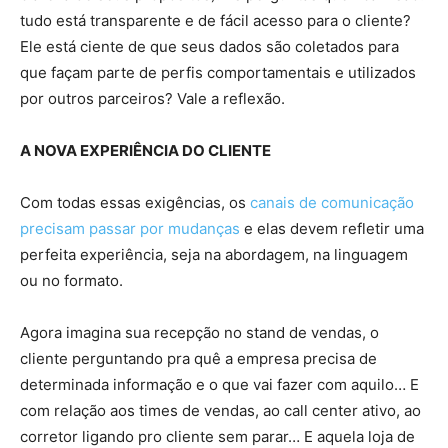
tudo está transparente e de fácil acesso para o cliente?
Ele está ciente de que seus dados são coletados para
que façam parte de perfis comportamentais e utilizados
por outros parceiros? Vale a reflexão.
A NOVA EXPERIÊNCIA DO CLIENTE
Com todas essas exigências, os
canais de comunicação
precisam passar por mudanças
e elas devem refletir uma
perfeita experiência, seja na abordagem, na linguagem
ou no formato.
Agora imagina sua recepção no stand de vendas, o
cliente perguntando pra quê a empresa precisa de
determinada informação e o que vai fazer com aquilo… E
com relação aos times de vendas, ao call center ativo, ao
corretor ligando pro cliente sem parar… E aquela loja de