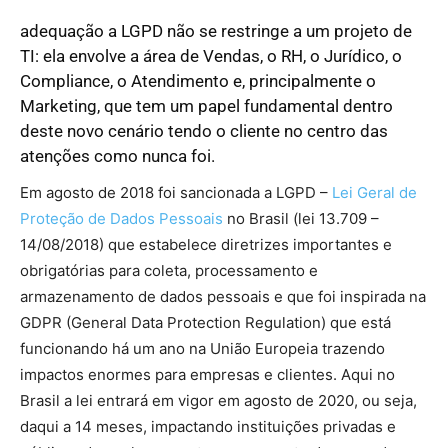
adequação a LGPD não se restringe a um projeto de
TI: ela envolve a área de Vendas, o RH, o Jurídico, o
Compliance, o Atendimento e, principalmente o
Marketing, que tem um papel fundamental dentro
deste novo cenário tendo o cliente no centro das
atenções como nunca foi.
mercado imobiliário
Em agosto de 2018 foi sancionada a LGPD –
Lei Geral de
Proteção de Dados Pessoais
no Brasil (lei 13.709 –
14/08/2018) que estabelece diretrizes importantes e
obrigatórias para coleta, processamento e
armazenamento de dados pessoais e que foi inspirada na
GDPR (General Data Protection Regulation) que está
funcionando há um ano na União Europeia trazendo
impactos enormes para empresas e clientes. Aqui no
Brasil a lei entrará em vigor em agosto de 2020, ou seja,
daqui a 14 meses, impactando instituições privadas e