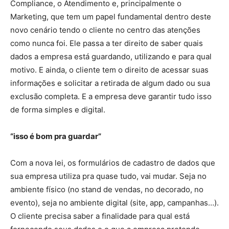
Compliance, o Atendimento e, principalmente o
Marketing, que tem um papel fundamental dentro deste
novo cenário tendo o cliente no centro das atenções
como nunca foi. Ele passa a ter direito de saber quais
dados a empresa está guardando, utilizando e para qual
motivo. E ainda, o cliente tem o direito de acessar suas
informações e solicitar a retirada de algum dado ou sua
exclusão completa. E a empresa deve garantir tudo isso
de forma simples e digital.
“isso é bom pra guardar”
Com a nova lei, os formulários de cadastro de dados que
sua empresa utiliza pra quase tudo, vai mudar. Seja no
ambiente físico (no stand de vendas, no decorado, no
evento), seja no ambiente digital (site, app, campanhas…).
O cliente precisa saber a finalidade para qual está