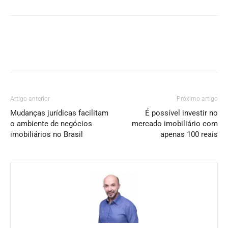
Artigo anterior
Próximo artigo
Mudanças jurídicas facilitam
É possível investir no
o ambiente de negócios
mercado imobiliário com
imobiliários no Brasil
apenas 100 reais