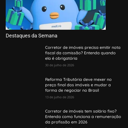
Destaques da Semana
Corretor de imóveis precisa emitir nota
fiscal da comissão? Entenda quando
ela é obrigatória
30 de julho de 2026
Reforma Tributária deve mexer no
preço final dos imóveis e mudar a
forma de negociar no Brasil
13 de julho de 2026
Corretor de imóveis tem salário fixo?
Entenda como funciona a remuneração
da profissão em 2026