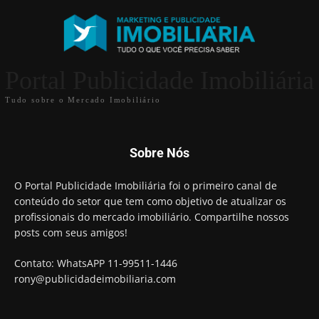
Portal Publicidade Imobiliária
Tudo sobre o Mercado Imobiliário
Sobre Nós
O Portal Publicidade Imobiliária foi o primeiro canal de
conteúdo do setor que tem como objetivo de atualizar os
profissionais do mercado imobiliário. Compartilhe nossos
posts com seus amigos!
Contato: WhatsAPP 11-99511-1446
rony@publicidadeimobiliaria.com