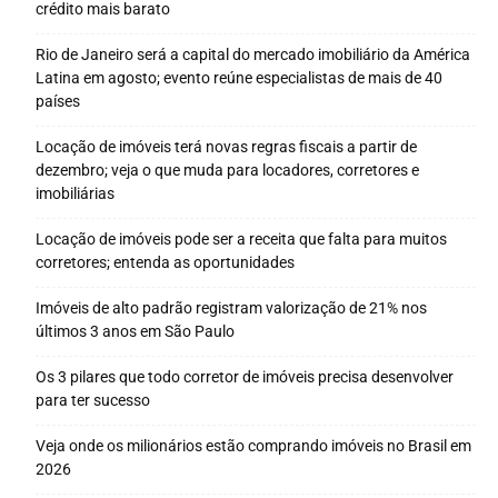
crédito mais barato
Rio de Janeiro será a capital do mercado imobiliário da América
Latina em agosto; evento reúne especialistas de mais de 40
países
Locação de imóveis terá novas regras fiscais a partir de
dezembro; veja o que muda para locadores, corretores e
imobiliárias
Locação de imóveis pode ser a receita que falta para muitos
corretores; entenda as oportunidades
Imóveis de alto padrão registram valorização de 21% nos
últimos 3 anos em São Paulo
Os 3 pilares que todo corretor de imóveis precisa desenvolver
para ter sucesso
Veja onde os milionários estão comprando imóveis no Brasil em
2026