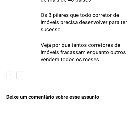
Os 3 pilares que todo corretor de
imóveis precisa desenvolver para ter
sucesso
Veja por que tantos corretores de
imóveis fracassam enquanto outros
vendem todos os meses
Deixe um comentário sobre esse assunto