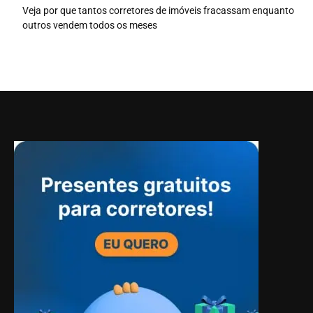
Veja por que tantos corretores de imóveis fracassam enquanto
outros vendem todos os meses