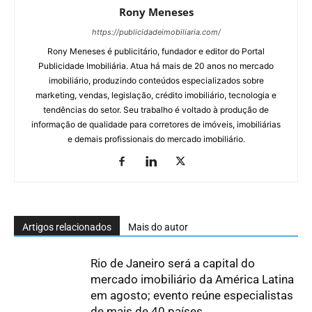
Rony Meneses
https://publicidadeimobiliaria.com/
Rony Meneses é publicitário, fundador e editor do Portal
Publicidade Imobiliária. Atua há mais de 20 anos no mercado
imobiliário, produzindo conteúdos especializados sobre
marketing, vendas, legislação, crédito imobiliário, tecnologia e
tendências do setor. Seu trabalho é voltado à produção de
informação de qualidade para corretores de imóveis, imobiliárias
e demais profissionais do mercado imobiliário.
Artigos relacionados
Mais do autor
Rio de Janeiro será a capital do
mercado imobiliário da América Latina
em agosto; evento reúne especialistas
de mais de 40 países