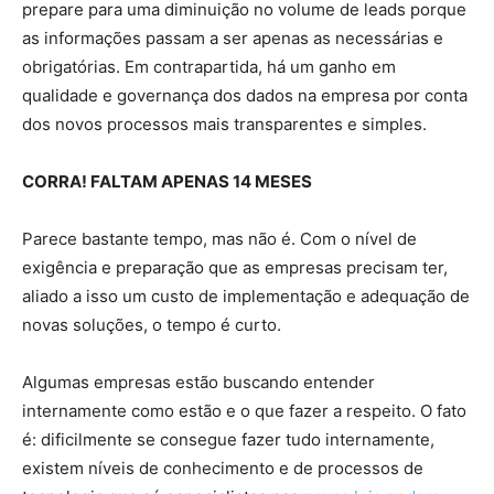
prepare para uma diminuição no volume de leads porque
as informações passam a ser apenas as necessárias e
obrigatórias. Em contrapartida, há um ganho em
qualidade e governança dos dados na empresa por conta
dos novos processos mais transparentes e simples.
CORRA! FALTAM APENAS 14 MESES
Parece bastante tempo, mas não é. Com o nível de
exigência e preparação que as empresas precisam ter,
aliado a isso um custo de implementação e adequação de
novas soluções, o tempo é curto.
Algumas empresas estão buscando entender
internamente como estão e o que fazer a respeito. O fato
é: dificilmente se consegue fazer tudo internamente,
existem níveis de conhecimento e de processos de