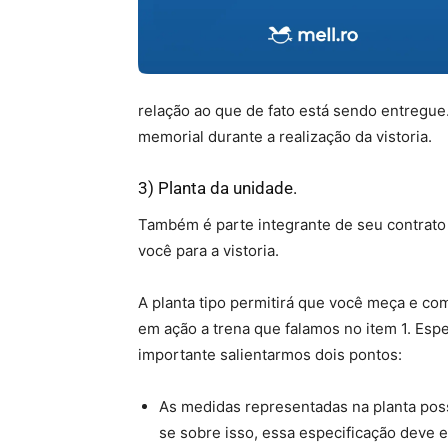
relação ao que de fato está sendo entregue
memorial durante a realização da vistoria.
3) Planta da unidade.
Também é parte integrante de seu contrato 
você para a vistoria.
A planta tipo permitirá que você meça e c
em ação a trena que falamos no item 1. Esp
importante salientarmos dois pontos:
As medidas representadas na planta poss
se sobre isso, essa especificação deve 