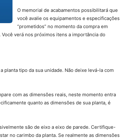
O memorial de acabamentos possibilitará que
você avalie os equipamentos e especificações
“prometidos” no momento da compra em
. Você verá nos próximos itens a importância do
a planta tipo da sua unidade. Não deixe levá-la com
ompare com as dimensões reais, neste momento entra
ecificamente quanto as dimensões de sua planta, é
ivelmente são de eixo a eixo de parede. Certifique-
estar no carimbo da planta. Se realmente as dimensões