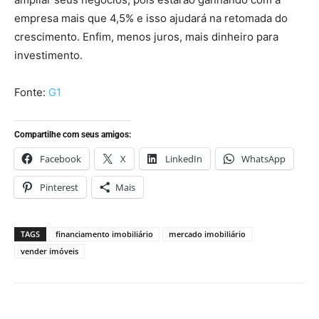
empresa mais que 4,5% e isso ajudará na retomada do
crescimento. Enfim, menos juros, mais dinheiro para
investimento.
Fonte:
G1
Compartilhe com seus amigos:
Facebook
X
LinkedIn
WhatsApp
Pinterest
Mais
TAGS
financiamento imobiliário
mercado imobiliário
vender imóveis