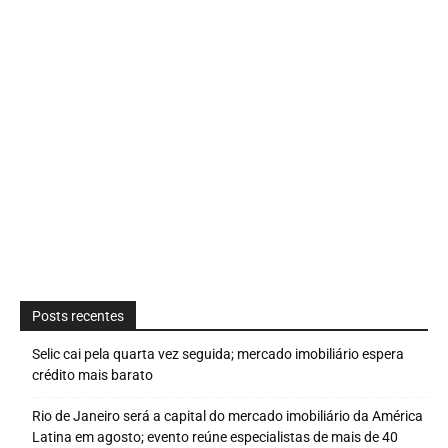
Posts recentes
Selic cai pela quarta vez seguida; mercado imobiliário espera
crédito mais barato
Rio de Janeiro será a capital do mercado imobiliário da América
Latina em agosto; evento reúne especialistas de mais de 40