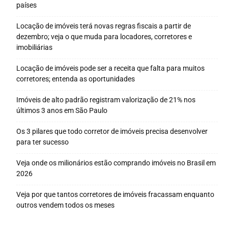
países
Locação de imóveis terá novas regras fiscais a partir de
dezembro; veja o que muda para locadores, corretores e
imobiliárias
Locação de imóveis pode ser a receita que falta para muitos
corretores; entenda as oportunidades
Imóveis de alto padrão registram valorização de 21% nos
últimos 3 anos em São Paulo
Os 3 pilares que todo corretor de imóveis precisa desenvolver
para ter sucesso
Veja onde os milionários estão comprando imóveis no Brasil em
2026
Veja por que tantos corretores de imóveis fracassam enquanto
outros vendem todos os meses