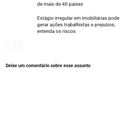
de mais de 40 países
Estágio irregular em imobiliárias pode
gerar ações trabalhistas e prejuízos;
entenda os riscos
Deixe um comentário sobre esse assunto