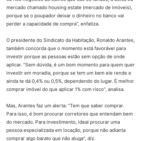
mercado chamado housing estate (mercado de imóveis),
porque se o poupador deixar o dinheiro no banco vai
perder a capacidade de compra”, enfatiza.
O presidente do Sindicato da Habitação, Ronaldo Arantes,
também concorda que o momento está favorável para
investir porque as pessoas estão sem opção de onde
aplicar. “Sem dúvida, é um bom momento para quem quer
investir em moradia, porque se tem um bem ele rende e
ainda te dá 0,4% ou 0,5%, dependendo do lugar. É melhor
comprar imóvel do que aplicar 1% com risco”, analisa.
Mas, Arantes faz um alerta: “Tem que saber comprar.
Para isso, é bom procurar corretores que entendam bem
do mercado. Para investimento, ideal procurar uma
pessoa especializada em locação, porque não adianta
comprar algo barato que não aluga”, diz.