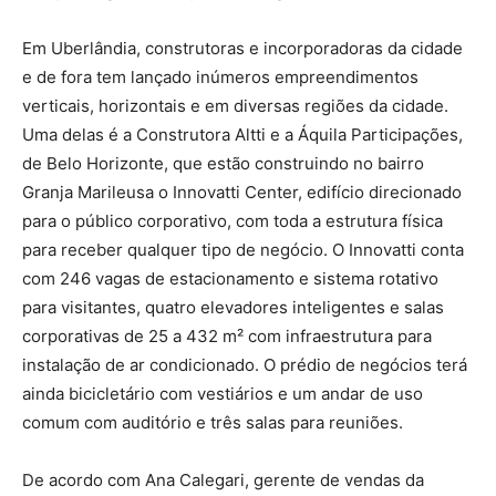
Em Uberlândia, construtoras e incorporadoras da cidade
e de fora tem lançado inúmeros empreendimentos
verticais, horizontais e em diversas regiões da cidade.
Uma delas é a Construtora Altti e a Áquila Participações,
de Belo Horizonte, que estão construindo no bairro
Granja Marileusa o Innovatti Center, edifício direcionado
para o público corporativo, com toda a estrutura física
para receber qualquer tipo de negócio. O Innovatti conta
com 246 vagas de estacionamento e sistema rotativo
para visitantes, quatro elevadores inteligentes e salas
corporativas de 25 a 432 m² com infraestrutura para
instalação de ar condicionado. O prédio de negócios terá
ainda bicicletário com vestiários e um andar de uso
comum com auditório e três salas para reuniões.
De acordo com Ana Calegari, gerente de vendas da