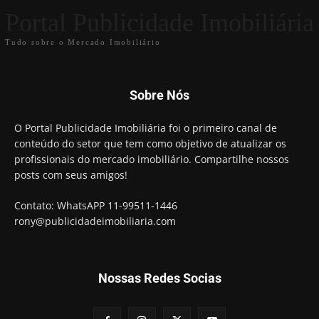
Portal Publicidade Imobiliária
Tudo sobre o Mercado Imobiliário
Sobre Nós
O Portal Publicidade Imobiliária foi o primeiro canal de
conteúdo do setor que tem como objetivo de atualizar os
profissionais do mercado imobiliário. Compartilhe nossos
posts com seus amigos!
Contato: WhatsAPP 11-99511-1446
rony@publicidadeimobiliaria.com
Nossas Redes Socias