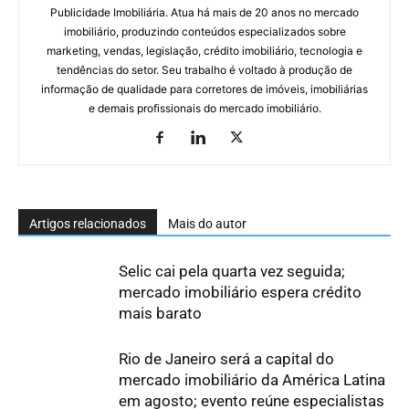
Publicidade Imobiliária. Atua há mais de 20 anos no mercado
imobiliário, produzindo conteúdos especializados sobre
marketing, vendas, legislação, crédito imobiliário, tecnologia e
tendências do setor. Seu trabalho é voltado à produção de
informação de qualidade para corretores de imóveis, imobiliárias
e demais profissionais do mercado imobiliário.
Artigos relacionados
Mais do autor
Selic cai pela quarta vez seguida;
mercado imobiliário espera crédito
mais barato
Rio de Janeiro será a capital do
mercado imobiliário da América Latina
em agosto; evento reúne especialistas