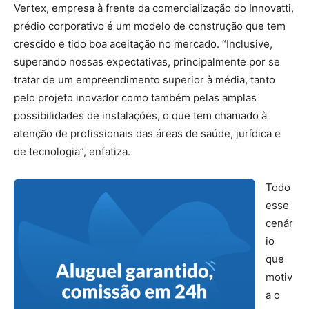
Vertex, empresa à frente da comercialização do Innovatti,
prédio corporativo é um modelo de construção que tem
crescido e tido boa aceitação no mercado. “Inclusive,
superando nossas expectativas, principalmente por se
tratar de um empreendimento superior à média, tanto
pelo projeto inovador como também pelas amplas
possibilidades de instalações, o que tem chamado à
atenção de profissionais das áreas de saúde, jurídica e
de tecnologia”, enfatiza.
Todo
esse
cenár
io
que
motiv
a o