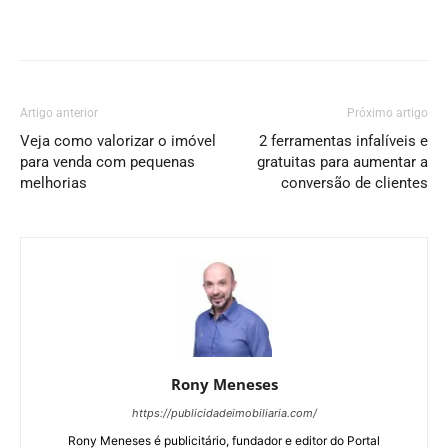
Artigo anterior
Próximo artigo
Veja como valorizar o imóvel
2 ferramentas infalíveis e
para venda com pequenas
gratuitas para aumentar a
melhorias
conversão de clientes
Rony Meneses
https://publicidadeimobiliaria.com/
Rony Meneses é publicitário, fundador e editor do Portal