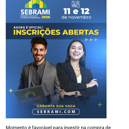
Momento é favorável para investir na compra de