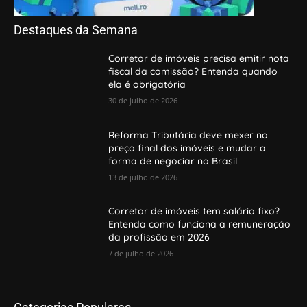
Destaques da Semana
Corretor de imóveis precisa emitir nota
fiscal da comissão? Entenda quando
ela é obrigatória
30 de julho de 2026
Reforma Tributária deve mexer no
preço final dos imóveis e mudar a
forma de negociar no Brasil
13 de julho de 2026
Corretor de imóveis tem salário fixo?
Entenda como funciona a remuneração
da profissão em 2026
7 de julho de 2026