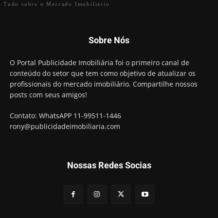
Tudo sobre o Mercado Imobiliário
Sobre Nós
O Portal Publicidade Imobiliária foi o primeiro canal de
conteúdo do setor que tem como objetivo de atualizar os
profissionais do mercado imobiliário. Compartilhe nossos
posts com seus amigos!
Contato: WhatsAPP 11-99511-1446
rony@publicidadeimobiliaria.com
Nossas Redes Socias