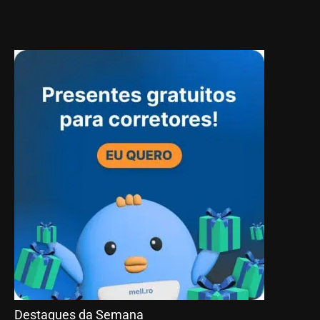
Destaques da Semana