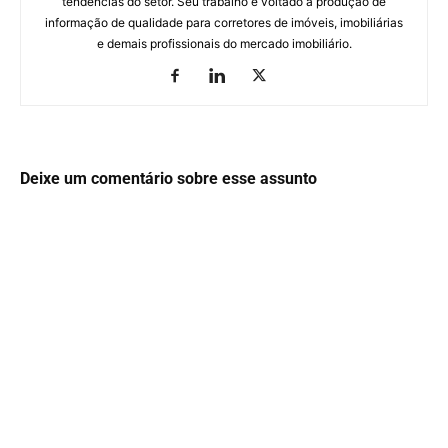
tendências do setor. Seu trabalho é voltado à produção de
informação de qualidade para corretores de imóveis, imobiliárias
e demais profissionais do mercado imobiliário.
Deixe um comentário sobre esse assunto