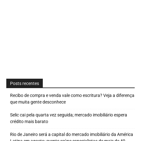
Posts recentes
Recibo de compra e venda vale como escritura? Veja a diferença
que muita gente desconhece
Selic cai pela quarta vez seguida; mercado imobiliário espera
crédito mais barato
Rio de Janeiro será a capital do mercado imobiliário da América