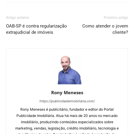
Artigo anterior
Próximo artigo
OAB-SP é contra regularização
Como atender o jovem
extrajudicial de imóveis
cliente?
Rony Meneses
https://publicidadeimobiliaria.com/
Rony Meneses é publicitário, fundador e editor do Portal
Publicidade Imobiliária. Atua há mais de 20 anos no mercado
imobiliário, produzindo conteúdos especializados sobre
marketing, vendas, legislação, crédito imobiliário, tecnologia e