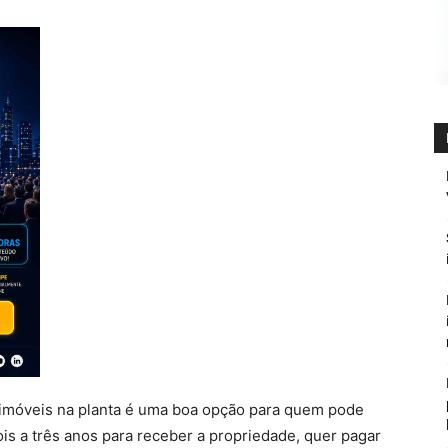
imóveis na planta é uma boa opção para quem pode
is a três anos para receber a propriedade, quer pagar