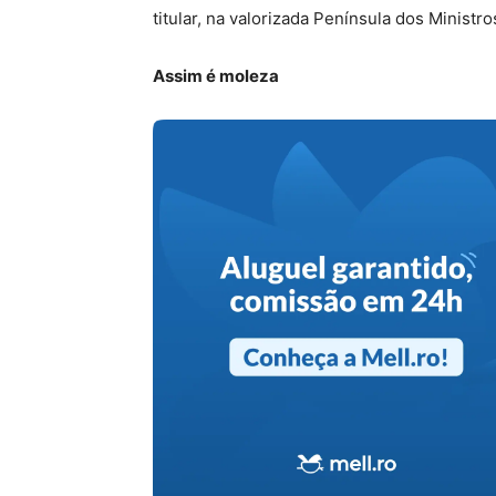
titular, na valorizada Península dos Ministro
Assim é moleza