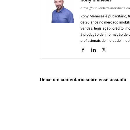
https://publicidadeimobiliaria.c
Rony Meneses é publicitário, f
de 20 anos no mercado imobili
vendas, legislação, crédito imo
à produção de informação de qu
profissionais do mercado imobil
Deixe um comentário sobre esse assunto