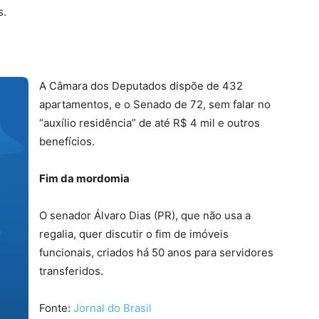
s.
A Câmara dos Deputados dispõe de 432
apartamentos, e o Senado de 72, sem falar no
“auxílio residência” de até R$ 4 mil e outros
benefícios.
Fim da mordomia
O senador Álvaro Dias (PR), que não usa a
regalia, quer discutir o fim de imóveis
funcionais, criados há 50 anos para servidores
transferidos.
Fonte:
Jornal do Brasil