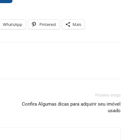
WhatsApp
Pinterest
Mais
Próximo artigo
Confira Algumas dicas para adquirir seu imóvel
usado