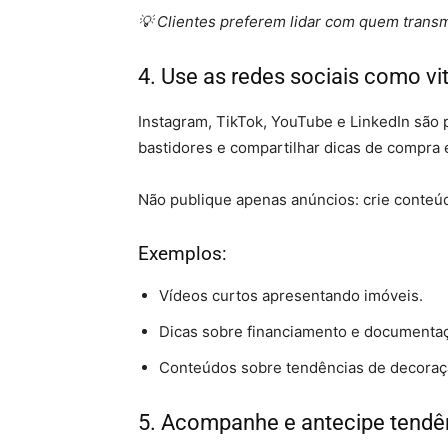
💡 Clientes preferem lidar com quem trans
4. Use as redes sociais como vit
Instagram, TikTok, YouTube e LinkedIn são 
bastidores e compartilhar dicas de compra 
Não publique apenas anúncios: crie conte
Exemplos:
Vídeos curtos apresentando imóveis.
Dicas sobre financiamento e documenta
Conteúdos sobre tendências de decoraçã
5. Acompanhe e antecipe tendê