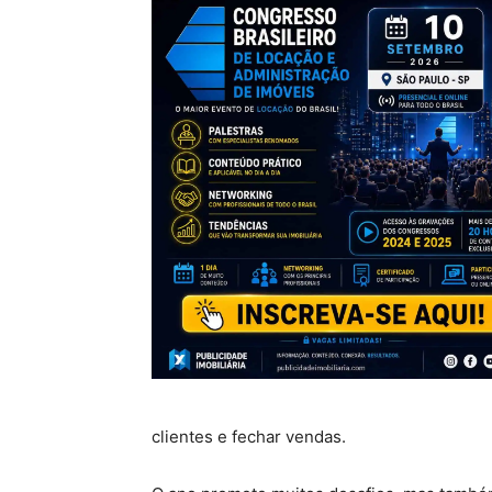
clientes e fechar vendas.