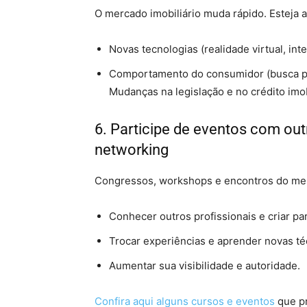
O mercado imobiliário muda rápido. Esteja a
Novas tecnologias (realidade virtual, inte
Comportamento do consumidor (busca por
Mudanças na legislação e no crédito imob
6. Participe de eventos com out
networking
Congressos, workshops e encontros do merc
Conhecer outros profissionais e criar par
Trocar experiências e aprender novas té
Aumentar sua visibilidade e autoridade.
Confira aqui alguns cursos e eventos
que p