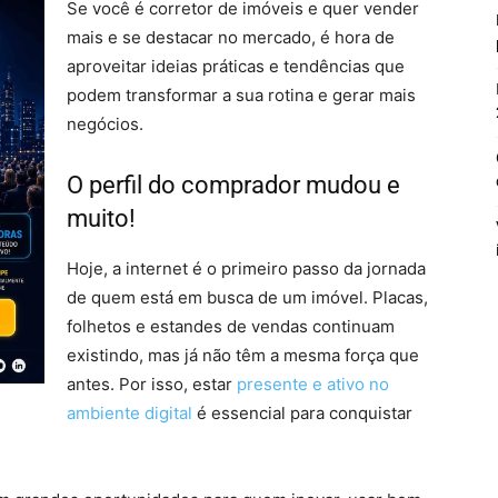
Se você é corretor de imóveis e quer vender
mais e se destacar no mercado, é hora de
aproveitar ideias práticas e tendências que
podem transformar a sua rotina e gerar mais
negócios.
O perfil do comprador mudou e
muito!
Hoje, a internet é o primeiro passo da jornada
de quem está em busca de um imóvel. Placas,
folhetos e estandes de vendas continuam
existindo, mas já não têm a mesma força que
antes. Por isso, estar
presente e ativo no
ambiente digital
é essencial para conquistar