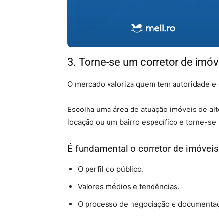
3. Torne-se um corretor de imóv
O mercado valoriza quem tem autoridade e
Escolha uma área de atuação imóveis de alt
locação ou um bairro específico e torne-se 
É fundamental o corretor de imóveis
O perfil do público.
Valores médios e tendências.
O processo de negociação e documentaç