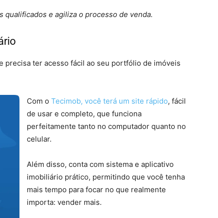
 qualificados e agiliza o processo de venda.
ário
te precisa ter acesso fácil ao seu portfólio de imóveis
Com o
Tecimob, você terá um site rápido
, fácil
de usar e completo, que funciona
perfeitamente tanto no computador quanto no
celular.
Além disso, conta com sistema e aplicativo
imobiliário prático, permitindo que você tenha
mais tempo para focar no que realmente
importa: vender mais.