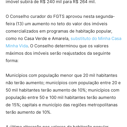
imóvel subirá de R$ 240 mil para R$ 264 mil.
O Conselho curador do FGTS aprovou nesta segunda-
feira (13) um aumento no teto do valor dos imóveis
comercializados em programas de habitação popular,
como no Casa Verde e Amarela,
substituto do Minha Casa
Minha Vida
. O Conselho determinou que os valores
máximos dos imóveis serão reajustados da seguinte
forma:
Municípios com população menor que 20 mil habitantes
não terão aumento; municípios com população entre 20 e
50 mil habitantes terão aumento de 10%; municípios com
população entre 50 e 100 mil habitantes terão aumento
de 15%; capitais e município das regiões metropolitanas
terão aumento de 10%.
A última alteração nos valores da habitação popular