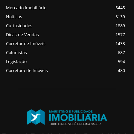
Mercado Imobiliário
5445
Notícias
3139
Curiosidades
1889
Dicas de Vendas
1577
Corretor de Imóveis
1433
Colunistas
687
Legislação
594
Corretora de Imóveis
480