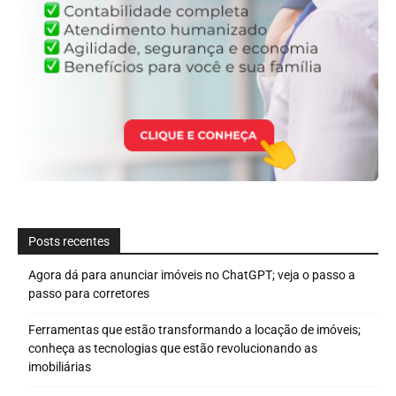
Posts recentes
Agora dá para anunciar imóveis no ChatGPT; veja o passo a
passo para corretores
Ferramentas que estão transformando a locação de imóveis;
conheça as tecnologias que estão revolucionando as
imobiliárias