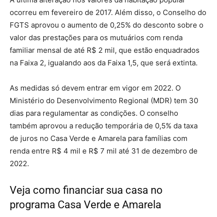
ocorreu em fevereiro de 2017. Além disso, o Conselho do
FGTS aprovou o aumento de 0,25% do desconto sobre o
valor das prestações para os mutuários com renda
familiar mensal de até R$ 2 mil, que estão enquadrados
na Faixa 2, igualando aos da Faixa 1,5, que será extinta.
As medidas só devem entrar em vigor em 2022. O
Ministério do Desenvolvimento Regional (MDR) tem 30
dias para regulamentar as condições. O conselho
também aprovou a redução temporária de 0,5% da taxa
de juros no Casa Verde e Amarela para famílias com
renda entre R$ 4 mil e R$ 7 mil até 31 de dezembro de
2022.
Veja como
financiar sua casa no
programa
Casa Verde e Amarela