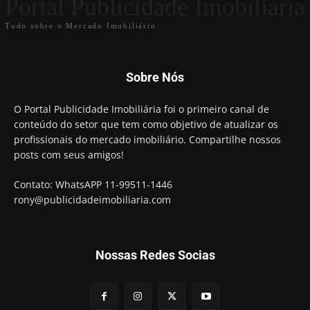
Portal Publicidade Imobiliária
Tudo sobre o Mercado Imobiliário
Sobre Nós
O Portal Publicidade Imobiliária foi o primeiro canal de
conteúdo do setor que tem como objetivo de atualizar os
profissionais do mercado imobiliário. Compartilhe nossos
posts com seus amigos!
Contato: WhatsAPP 11-99511-1446
rony@publicidadeimobiliaria.com
Nossas Redes Socias