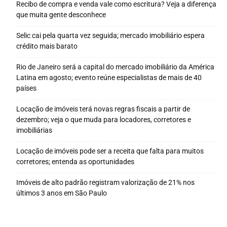
Recibo de compra e venda vale como escritura? Veja a diferença
que muita gente desconhece
Selic cai pela quarta vez seguida; mercado imobiliário espera
crédito mais barato
Rio de Janeiro será a capital do mercado imobiliário da América
Latina em agosto; evento reúne especialistas de mais de 40
países
Locação de imóveis terá novas regras fiscais a partir de
dezembro; veja o que muda para locadores, corretores e
imobiliárias
Locação de imóveis pode ser a receita que falta para muitos
corretores; entenda as oportunidades
Imóveis de alto padrão registram valorização de 21% nos
últimos 3 anos em São Paulo