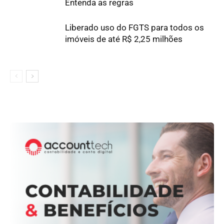
Entenda as regras
Liberado uso do FGTS para todos os
imóveis de até R$ 2,25 milhões