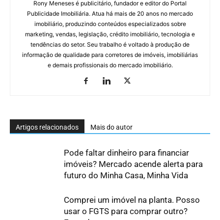
Rony Meneses é publicitário, fundador e editor do Portal
Publicidade Imobiliária. Atua há mais de 20 anos no mercado
imobiliário, produzindo conteúdos especializados sobre
marketing, vendas, legislação, crédito imobiliário, tecnologia e
tendências do setor. Seu trabalho é voltado à produção de
informação de qualidade para corretores de imóveis, imobiliárias
e demais profissionais do mercado imobiliário.
Artigos relacionados
Mais do autor
Pode faltar dinheiro para financiar
imóveis? Mercado acende alerta para
futuro do Minha Casa, Minha Vida
Comprei um imóvel na planta. Posso
usar o FGTS para comprar outro?