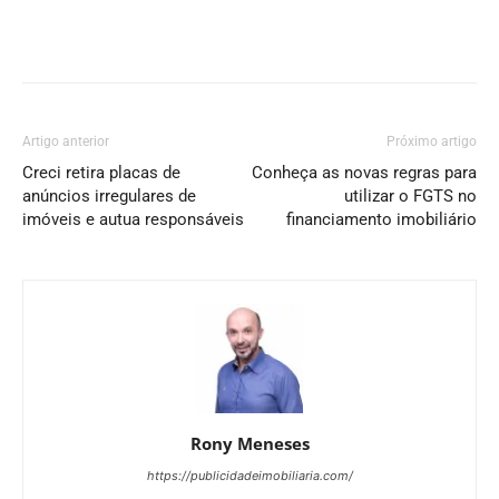
Artigo anterior
Próximo artigo
Creci retira placas de
Conheça as novas regras para
anúncios irregulares de
utilizar o FGTS no
imóveis e autua responsáveis
financiamento imobiliário
Rony Meneses
https://publicidadeimobiliaria.com/