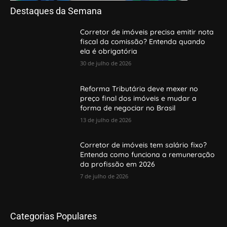
Destaques da Semana
Corretor de imóveis precisa emitir nota
fiscal da comissão? Entenda quando
ela é obrigatória
30 de julho de 2026
Reforma Tributária deve mexer no
preço final dos imóveis e mudar a
forma de negociar no Brasil
13 de julho de 2026
Corretor de imóveis tem salário fixo?
Entenda como funciona a remuneração
da profissão em 2026
7 de julho de 2026
Categorias Populares