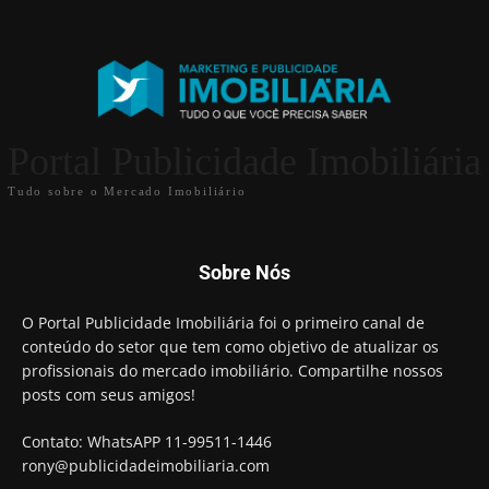
Portal Publicidade Imobiliária
Tudo sobre o Mercado Imobiliário
Sobre Nós
O Portal Publicidade Imobiliária foi o primeiro canal de
conteúdo do setor que tem como objetivo de atualizar os
profissionais do mercado imobiliário. Compartilhe nossos
posts com seus amigos!
Contato: WhatsAPP 11-99511-1446
rony@publicidadeimobiliaria.com