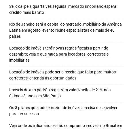
Selic cai pela quarta vez seguida; mercado imobiliário espera
crédito mais barato
Rio de Janeiro será a capital do mercado imobiliário da América
Latina em agosto; evento reúne especialistas de mais de 40
países
Locação de imóveis terá novas regras fiscais a partir de
dezembro; veja o que muda para locadores, corretores e
imobiliárias
Locação de imóveis pode ser a receita que falta para muitos
corretores; entenda as oportunidades
Imóveis de alto padrão registram valorização de 21% nos
últimos 3 anos em São Paulo
Os 3 pilares que todo corretor de imóveis precisa desenvolver
para ter sucesso
Veja onde os milionários estão comprando imóveis no Brasil em