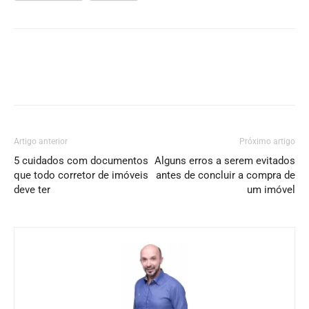
Artigo anterior
Próximo artigo
5 cuidados com documentos
Alguns erros a serem evitados
que todo corretor de imóveis
antes de concluir a compra de
deve ter
um imóvel