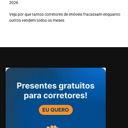
2026
Veja por que tantos corretores de imóveis fracassam enquanto
outros vendem todos os meses