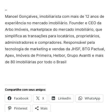
–
Manoel Gonçalves, imobiliarista com mais de 12 anos de
experiência no mercado imobiliário. Founder e CEO da
Arbo Imóveis, marketplace do mercado imobiliário, que
simplifica as transações para locatários, proprietários,
administradores e compradores. Responsável pela
tecnologia de marketing e vendas da JHSF, BTG Pactual,
Apex, Imóveis de Primeira, Helbor, Grupo Avantti e mais
de 80 imobiliárias por todo o Brasil
Compartilhe com seus amigos:
Facebook
X
LinkedIn
WhatsApp
Pinterest
Mais