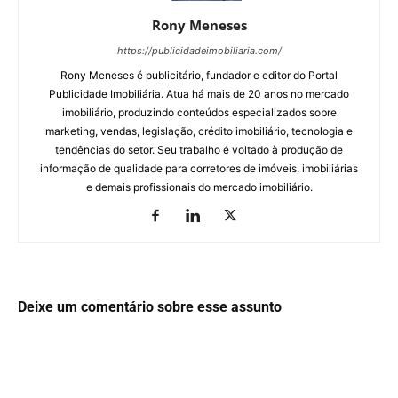
Rony Meneses
https://publicidadeimobiliaria.com/
Rony Meneses é publicitário, fundador e editor do Portal
Publicidade Imobiliária. Atua há mais de 20 anos no mercado
imobiliário, produzindo conteúdos especializados sobre
marketing, vendas, legislação, crédito imobiliário, tecnologia e
tendências do setor. Seu trabalho é voltado à produção de
informação de qualidade para corretores de imóveis, imobiliárias
e demais profissionais do mercado imobiliário.
Deixe um comentário sobre esse assunto