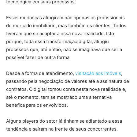
tecnológica em seus processos.
Essas mudanças atingiram não apenas os profissionais
do mercado imobiliário, mas também os clientes. Todos
tiveram que se adaptar a essa nova realidade.
Isto
porque, toda essa transformação digital, atingiu
processos que, até então, não se imaginava que seria
possível fazer de outra forma.
Desde a forma de atendimento,
visitação aos imóveis
,
passando pela negociação de valores até a assinatura de
contratos. O digital tomou conta nesta nova realidade e,
até o momento, tem se mostrado uma alternativa
benéfica para os envolvidos.
Alguns players do setor já tinham se adiantado a essa
tendência e saíram na frente de seus concorrentes.