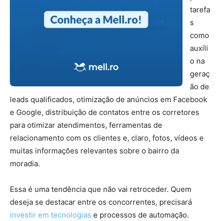
tarefa
s
como
auxíli
o na
geraç
ão de
leads qualificados, otimização de anúncios em Facebook
e Google, distribuição de contatos entre os corretores
para otimizar atendimentos, ferramentas de
relacionamento com os clientes e, claro, fotos, vídeos e
muitas informações relevantes sobre o bairro da
moradia.
Essa é uma tendência que não vai retroceder. Quem
deseja se destacar entre os concorrentes, precisará
investir em tecnologias
e processos de automação.