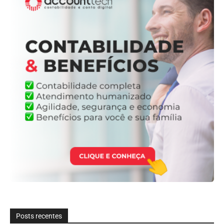
Posts recentes