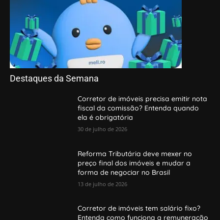
Destaques da Semana
Corretor de imóveis precisa emitir nota
fiscal da comissão? Entenda quando
ela é obrigatória
30 de julho de 2026
Reforma Tributária deve mexer no
preço final dos imóveis e mudar a
forma de negociar no Brasil
13 de julho de 2026
Corretor de imóveis tem salário fixo?
Entenda como funciona a remuneração