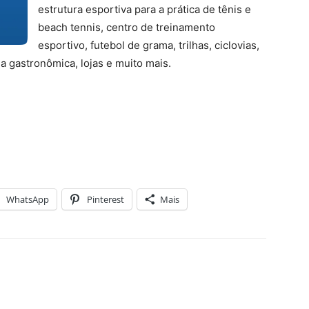
estrutura esportiva para a prática de tênis e
beach tennis, centro de treinamento
esportivo, futebol de grama, trilhas, ciclovias,
ea gastronômica, lojas e muito mais.
WhatsApp
Pinterest
Mais