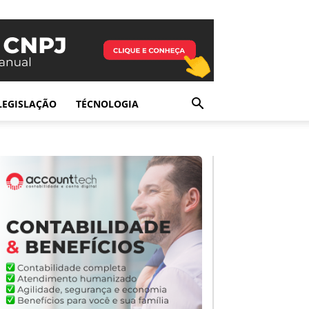
LEGISLAÇÃO
TÉCNOLOGIA