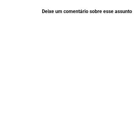
Deixe um comentário sobre esse assunto