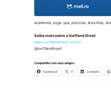
academia, yoga, spa, piscinas, área kids, ár
Saiba mais sobre a Surfland Brasil
www.surflandbrasil.com.br
@surflandbrasil
Compartilhe com seus amigos:
Facebook
X
LinkedIn