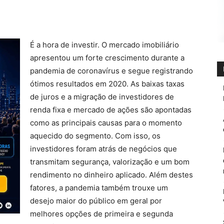
É a hora de investir. O mercado imobiliário
apresentou um forte crescimento durante a
pandemia de coronavírus e segue registrando
ótimos resultados em 2020. As baixas taxas
de juros e a migração de investidores de
renda fixa e mercado de ações são apontadas
como as principais causas para o momento
aquecido do segmento. Com isso, os
investidores foram atrás de negócios que
transmitam segurança, valorização e um bom
rendimento no dinheiro aplicado. Além destes
fatores, a pandemia também trouxe um
desejo maior do público em geral por
melhores opções de primeira e segunda