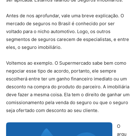
Antes de nos aprofundar, vale uma breve explicação. O
mercado de seguros no Brasil é conhecido por ser
voltado para o nicho automotivo. Logo, os outros
segmentos de seguros carecem de especialistas, e entre
eles, o seguro imobiliário.
Voltemos ao exemplo. O Supermercado sabe bem como
negociar esse tipo de acordo, portanto, ele sempre
escolherá entre ter um ganho financeiro imediato ou um
desconto na compra do produto do parceiro. A imobiliária
deve fazer a mesma coisa. Ela tem o direito de ganhar um
comissionamento pela venda do seguro ou que o seguro
seja ofertado com desconto ao seu cliente.
O
argu