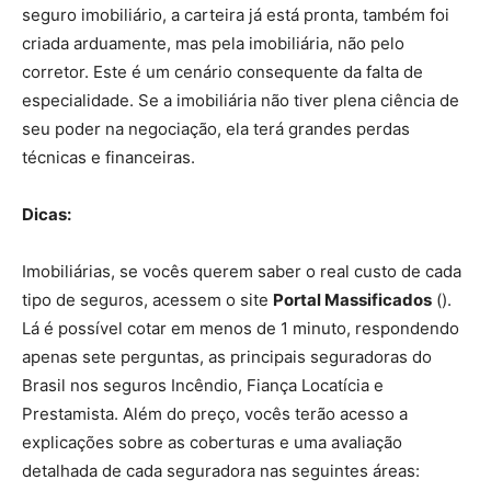
seguro imobiliário, a carteira já está pronta, também foi
criada arduamente, mas pela imobiliária, não pelo
corretor. Este é um cenário consequente da falta de
especialidade. Se a imobiliária não tiver plena ciência de
seu poder na negociação, ela terá grandes perdas
técnicas e financeiras.
Dicas:
Imobiliárias, se vocês querem saber o real custo de cada
tipo de seguros, acessem o site
Portal Massificados
().
Lá é possível cotar em menos de 1 minuto, respondendo
apenas sete perguntas, as principais seguradoras do
Brasil nos seguros Incêndio, Fiança Locatícia e
Prestamista. Além do preço, vocês terão acesso a
explicações sobre as coberturas e uma avaliação
detalhada de cada seguradora nas seguintes áreas: