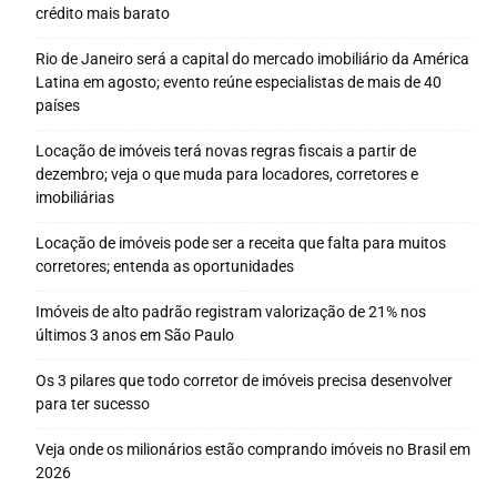
crédito mais barato
Rio de Janeiro será a capital do mercado imobiliário da América
Latina em agosto; evento reúne especialistas de mais de 40
países
Locação de imóveis terá novas regras fiscais a partir de
dezembro; veja o que muda para locadores, corretores e
imobiliárias
Locação de imóveis pode ser a receita que falta para muitos
corretores; entenda as oportunidades
Imóveis de alto padrão registram valorização de 21% nos
últimos 3 anos em São Paulo
Os 3 pilares que todo corretor de imóveis precisa desenvolver
para ter sucesso
Veja onde os milionários estão comprando imóveis no Brasil em
2026