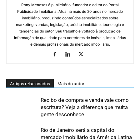
Rony Meneses é publicitário, fundador e editor do Portal
Publicidade Imobiliária. Atua há mais de 20 anos no mercado
imobiliário, produzindo conteúdos especializados sobre
marketing, vendas, legislação, crédito imobiliário, tecnologia e
tendências do setor. Seu trabalho é voltado à produção de
informação de qualidade para corretores de imóveis, imobiliárias
e demais profissionais do mercado imobiliário.
Artigos relacionados
Mais do autor
Recibo de compra e venda vale como
escritura? Veja a diferença que muita
gente desconhece
Rio de Janeiro será a capital do
mercado imobiliário da América Latina