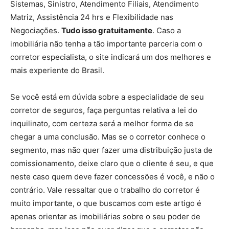
Sistemas, Sinistro, Atendimento Filiais, Atendimento
Matriz, Assistência 24 hrs e Flexibilidade nas
Negociações.
Tudo isso gratuitamente
. Caso a
imobiliária não tenha a tão importante parceria com o
corretor especialista, o site indicará um dos melhores e
mais experiente do Brasil.
Se você está em dúvida sobre a especialidade de seu
corretor de seguros, faça perguntas relativa a lei do
inquilinato, com certeza será a melhor forma de se
chegar a uma conclusão. Mas se o corretor conhece o
segmento, mas não quer fazer uma distribuição justa de
comissionamento, deixe claro que o cliente é seu, e que
neste caso quem deve fazer concessões é você, e não o
contrário. Vale ressaltar que o trabalho do corretor é
muito importante, o que buscamos com este artigo é
apenas orientar as imobiliárias sobre o seu poder de