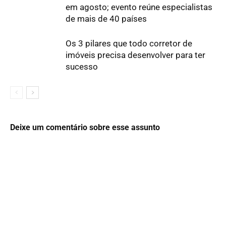
em agosto; evento reúne especialistas
de mais de 40 países
Os 3 pilares que todo corretor de
imóveis precisa desenvolver para ter
sucesso
Deixe um comentário sobre esse assunto