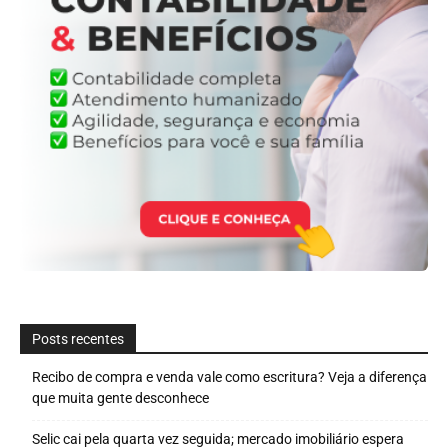
Posts recentes
Recibo de compra e venda vale como escritura? Veja a diferença
que muita gente desconhece
Selic cai pela quarta vez seguida; mercado imobiliário espera