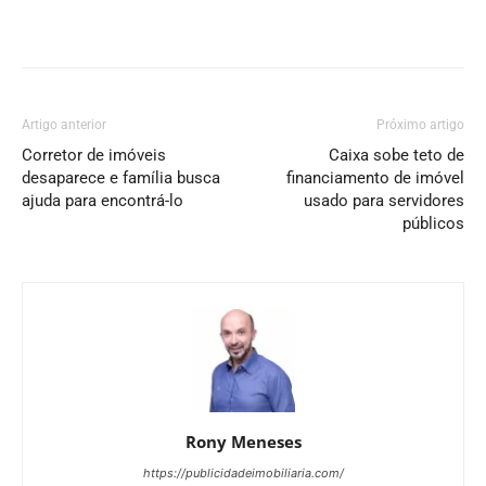
Artigo anterior
Próximo artigo
Corretor de imóveis
Caixa sobe teto de
desaparece e família busca
financiamento de imóvel
ajuda para encontrá-lo
usado para servidores
públicos
Rony Meneses
https://publicidadeimobiliaria.com/