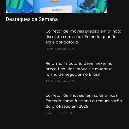
Destaques da Semana
Corretor de imóveis precisa emitir nota
fiscal da comissão? Entenda quando
ela é obrigatória
30 de julho de 2026
Reforma Tributária deve mexer no
preço final dos imóveis e mudar a
forma de negociar no Brasil
13 de julho de 2026
Corretor de imóveis tem salário fixo?
Entenda como funciona a remuneração
da profissão em 2026
7 de julho de 2026