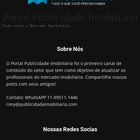
Portal Publicidade Imobiliária
Tudo sobre o Mercado Imobiliário
Sobre Nós
O Portal Publicidade Imobiliária foi o primeiro canal de
conteúdo do setor que tem como objetivo de atualizar os
profissionais do mercado imobiliário. Compartilhe nossos
posts com seus amigos!
Contato: WhatsAPP 11-99511-1446
rony@publicidadeimobiliaria.com
Nossas Redes Socias