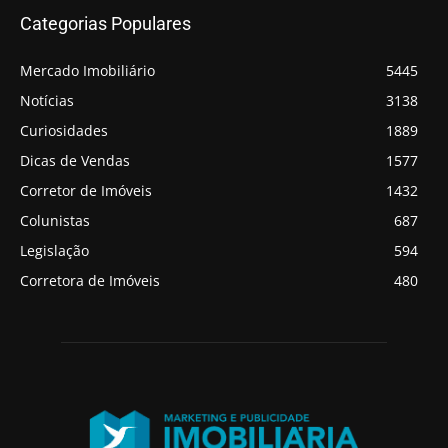
Categorias Populares
Mercado Imobiliário
5445
Notícias
3138
Curiosidades
1889
Dicas de Vendas
1577
Corretor de Imóveis
1432
Colunistas
687
Legislação
594
Corretora de Imóveis
480