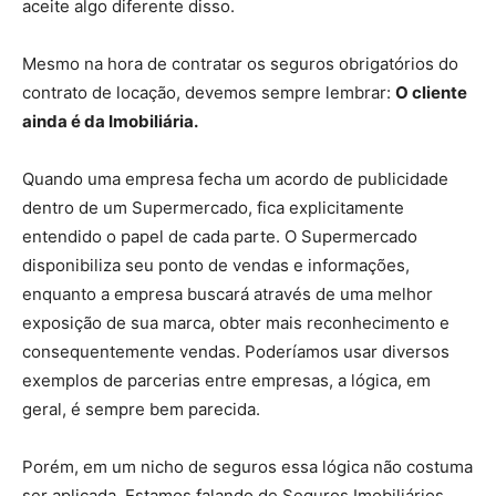
aceite algo diferente disso.
Mesmo na hora de contratar os seguros obrigatórios do
contrato de locação, devemos sempre lembrar:
O cliente
ainda é da Imobiliária.
Quando uma empresa fecha um acordo de publicidade
dentro de um Supermercado, fica explicitamente
entendido o papel de cada parte. O Supermercado
disponibiliza seu ponto de vendas e informações,
enquanto a empresa buscará através de uma melhor
exposição de sua marca, obter mais reconhecimento e
consequentemente vendas. Poderíamos usar diversos
exemplos de parcerias entre empresas, a lógica, em
geral, é sempre bem parecida.
Porém, em um nicho de seguros essa lógica não costuma
ser aplicada. Estamos falando de Seguros Imobiliários.