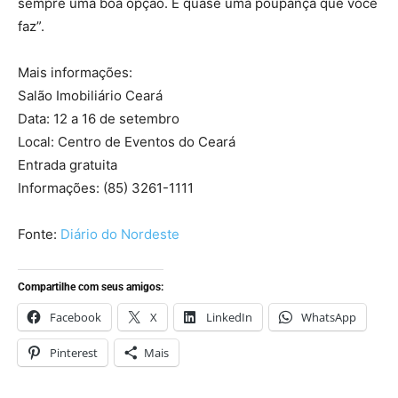
sempre uma boa opção. É quase uma poupança que você
faz”.
Mais informações:
Salão Imobiliário Ceará
Data: 12 a 16 de setembro
Local: Centro de Eventos do Ceará
Entrada gratuita
Informações: (85) 3261-1111
Fonte:
Diário do Nordeste
Compartilhe com seus amigos:
Facebook
X
LinkedIn
WhatsApp
Pinterest
Mais