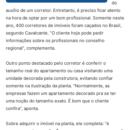
do
auxílio de um corretor. Entretanto, é preciso ficar atento
na hora de optar por um bom profissional. Somente neste
ano, 400 corretores de imóveis foram caçados no Brasil,
segundo Cavalcante. “O cliente hoje pode pedir
informações sobre os profissionais no conselho
regional”, complementa.
Outro ponto destacado pelo corretor é conferir o
tamanho real do apartamento ou casa visitando uma
unidade decorada pela construtora, evitando confiar
somente na ilustração da planta. “Normalmente, as
empresas fazem um apartamento decorado pra se ter
uma noção do tamanho exato. É bom que o cliente
confira”, aponta.
Sobre adquirir o imóvel na planta, ele completa: “é