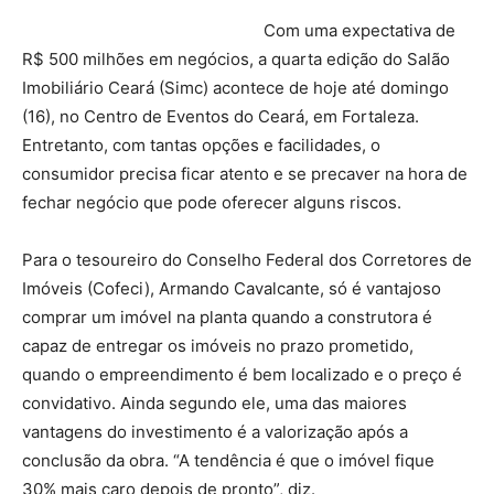
Com uma expectativa de
R$ 500 milhões em negócios, a quarta edição do Salão
Imobiliário Ceará (Simc) acontece de hoje até domingo
(16), no Centro de Eventos do Ceará, em Fortaleza.
Entretanto, com tantas opções e facilidades, o
consumidor precisa ficar atento e se precaver na hora de
fechar negócio que pode oferecer alguns riscos.
Para o tesoureiro do Conselho Federal dos Corretores de
Imóveis (Cofeci), Armando Cavalcante, só é vantajoso
comprar um imóvel na planta quando a construtora é
capaz de entregar os imóveis no prazo prometido,
quando o empreendimento é bem localizado e o preço é
convidativo. Ainda segundo ele, uma das maiores
vantagens do investimento é a valorização após a
conclusão da obra. “A tendência é que o imóvel fique
30% mais caro depois de pronto”, diz.