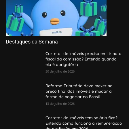
Destaques da Semana
Corretor de imóveis precisa emitir nota
fiscal da comissão? Entenda quando
ela é obrigatória
30 de julho de 2026
Reforma Tributária deve mexer no
preço final dos imóveis e mudar a
forma de negociar no Brasil
13 de julho de 2026
Corretor de imóveis tem salário fixo?
Entenda como funciona a remuneração
da profissão em 2026