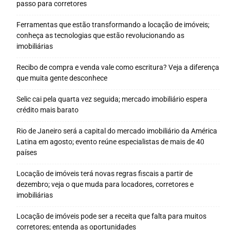
passo para corretores
Ferramentas que estão transformando a locação de imóveis;
conheça as tecnologias que estão revolucionando as
imobiliárias
Recibo de compra e venda vale como escritura? Veja a diferença
que muita gente desconhece
Selic cai pela quarta vez seguida; mercado imobiliário espera
crédito mais barato
Rio de Janeiro será a capital do mercado imobiliário da América
Latina em agosto; evento reúne especialistas de mais de 40
países
Locação de imóveis terá novas regras fiscais a partir de
dezembro; veja o que muda para locadores, corretores e
imobiliárias
Locação de imóveis pode ser a receita que falta para muitos
corretores; entenda as oportunidades