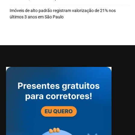
Imóveis de alto padrão registram valorização de 21% nos
últimos 3 anos em São Paulo