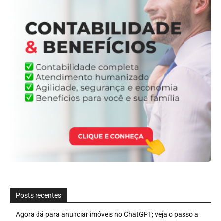
Posts recentes
Agora dá para anunciar imóveis no ChatGPT; veja o passo a