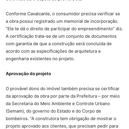
Conforme Cavalcante, o consumidor precisa verificar se
a obra possui registrado um memorial de incorporação.
“Ele te dá o direito de participar do empreendimento” diz.
A certificação trata-se de um conjunto de documentos
com garantia de que a construção será concluída de
acordo com as especificações de arquitetura e
engenharia existentes no projeto.
Aprovação do projeto
O provável dono do imóvel também precisa se certificar
da aprovação da obra por parte da Prefeitura – por meio
da Secretaria do Meio Ambiente e Controle Urbano
(Semam), do governo do Estado e do Corpo de
bombeiros. “A construtora tem obrigação de mostrar o
projeto aprovado aos clientes, que precisam pedir para