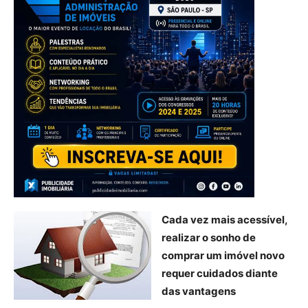
Cada vez mais acessível,
realizar o sonho de
comprar um imóvel novo
requer cuidados diante
das vantagens