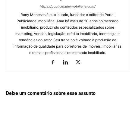
https://publicidadeimobiliaria.com/
Rony Meneses é publicitário, fundador e editor do Portal
Publicidade Imobiliária. Atua há mais de 20 anos no mercado
imobiliário, produzindo conteúdos especializados sobre
marketing, vendas, legislação, crédito imobiliário, tecnologia e
tendências do setor. Seu trabalho é voltado à produção de
informação de qualidade para corretores de imóveis, imobiliárias
e demais profissionais do mercado imobiliário.
Deixe um comentário sobre esse assunto