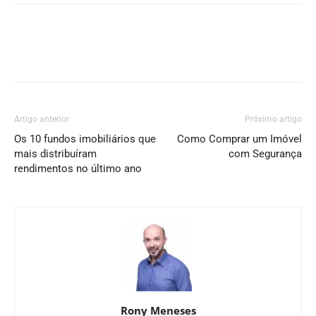
Artigo anterior
Próximo artigo
Os 10 fundos imobiliários que
Como Comprar um Imóvel
mais distribuíram
com Segurança
rendimentos no último ano
Rony Meneses