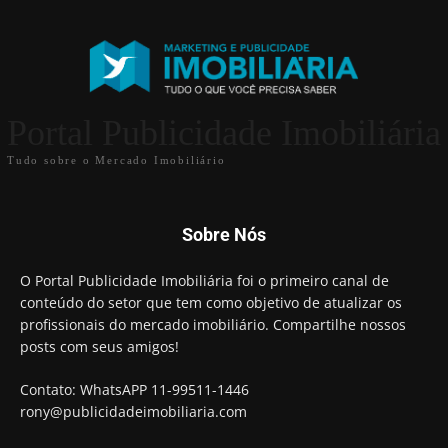
Portal Publicidade Imobiliária
Tudo sobre o Mercado Imobiliário
Sobre Nós
O Portal Publicidade Imobiliária foi o primeiro canal de
conteúdo do setor que tem como objetivo de atualizar os
profissionais do mercado imobiliário. Compartilhe nossos
posts com seus amigos!
Contato: WhatsAPP 11-99511-1446
rony@publicidadeimobiliaria.com