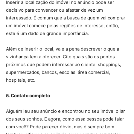
Inserir a localização do imóvel no anúncio pode ser
decisivo para convencer ou afastar de vez um
interessado. É comum que a busca de quem vai comprar
um imóvel comece pelas regiões de interesse, então,
este é um dado de grande importância.
Além de inserir o local, vale a pena descrever o que a
vizinhança tem a oferecer. Cite quais são os pontos
próximos que podem interessar ao cliente: shoppings,
supermercados, bancos, escolas, área comercial,
hospitais, etc.
5. Contato completo
Alguém leu seu anúncio e encontrou no seu imóvel o lar
dos seus sonhos. E agora, como essa pessoa pode falar
com você? Pode parecer óbvio, mas é sempre bom