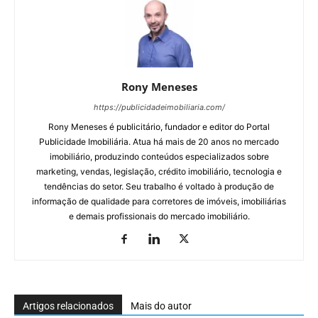
Rony Meneses
https://publicidadeimobiliaria.com/
Rony Meneses é publicitário, fundador e editor do Portal
Publicidade Imobiliária. Atua há mais de 20 anos no mercado
imobiliário, produzindo conteúdos especializados sobre
marketing, vendas, legislação, crédito imobiliário, tecnologia e
tendências do setor. Seu trabalho é voltado à produção de
informação de qualidade para corretores de imóveis, imobiliárias
e demais profissionais do mercado imobiliário.
Artigos relacionados
Mais do autor