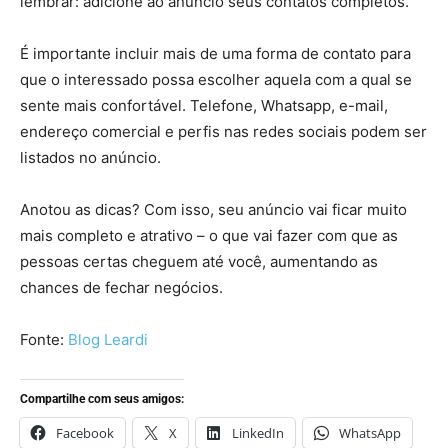
lembrar: adicione ao anúncio seus contatos completos.
É importante incluir mais de uma forma de contato para
que o interessado possa escolher aquela com a qual se
sente mais confortável. Telefone, Whatsapp, e-mail,
endereço comercial e perfis nas redes sociais podem ser
listados no anúncio.
Anotou as dicas? Com isso, seu anúncio vai ficar muito
mais completo e atrativo – o que vai fazer com que as
pessoas certas cheguem até você, aumentando as
chances de fechar negócios.
Fonte:
Blog Leardi
Compartilhe com seus amigos:
Facebook
X
LinkedIn
WhatsApp