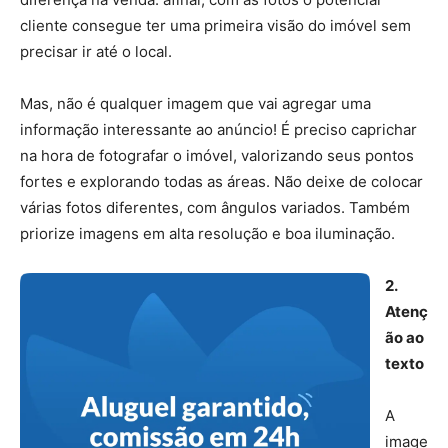
cliente consegue ter uma primeira visão do imóvel sem
precisar ir até o local.
Mas, não é qualquer imagem que vai agregar uma
informação interessante ao anúncio! É preciso caprichar
na hora de fotografar o imóvel, valorizando seus pontos
fortes e explorando todas as áreas. Não deixe de colocar
várias fotos diferentes, com ângulos variados. Também
priorize imagens em alta resolução e boa iluminação.
2.
Atenç
ão ao
texto
A
image