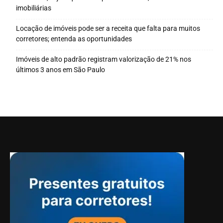
imobiliárias
Locação de imóveis pode ser a receita que falta para muitos
corretores; entenda as oportunidades
Imóveis de alto padrão registram valorização de 21% nos
últimos 3 anos em São Paulo