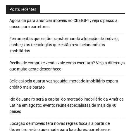
Posts recentes
Agora dá para anunciar imóveis no ChatGPT; veja o passo a
passo para corretores
Ferramentas que estão transformando a locação de imóveis;
conheça as tecnologias que estão revolucionando as
imobiliárias
Recibo de compra e venda vale como escritura? Veja a diferença
que muita gente desconhece
Selic cai pela quarta vez seguida; mercado imobiliário espera
crédito mais barato
Rio de Janeiro será a capital do mercado imobiliário da América
Latina em agosto; evento reúne especialistas de mais de 40
países
Locação de imóveis terá novas regras fiscais a partir de
dezembro; veja o que muda para locadores, corretores e