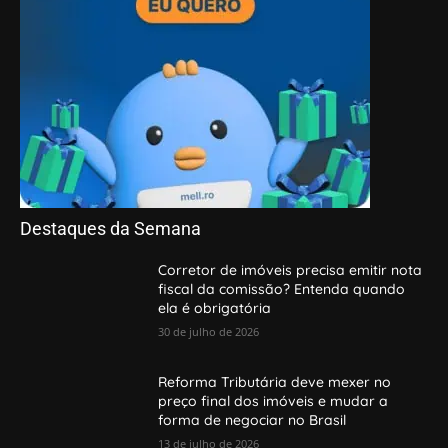
Destaques da Semana
Corretor de imóveis precisa emitir nota
fiscal da comissão? Entenda quando
ela é obrigatória
30 de julho de 2026
Reforma Tributária deve mexer no
preço final dos imóveis e mudar a
forma de negociar no Brasil
13 de julho de 2026