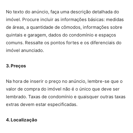
No texto do anúncio, faça uma descrição detalhada do
imóvel. Procure incluir as informações básicas: medidas
de áreas, a quantidade de cômodos, informações sobre
quintais e garagem, dados do condomínio e espaços
comuns. Ressalte os pontos fortes e os diferenciais do
imóvel anunciado.
3. Preços
Na hora de inserir o preço no anúncio, lembre-se que o
valor de compra do imóvel não é o único que deve ser
lembrado. Taxas de condomínio e quaisquer outras taxas
extras devem estar especificadas.
4. Localização