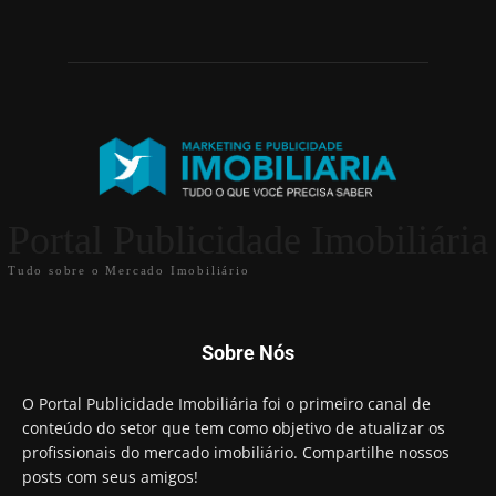
Portal Publicidade Imobiliária
Tudo sobre o Mercado Imobiliário
Sobre Nós
O Portal Publicidade Imobiliária foi o primeiro canal de
conteúdo do setor que tem como objetivo de atualizar os
profissionais do mercado imobiliário. Compartilhe nossos
posts com seus amigos!