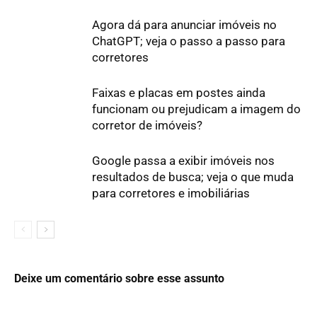
Agora dá para anunciar imóveis no
ChatGPT; veja o passo a passo para
corretores
Faixas e placas em postes ainda
funcionam ou prejudicam a imagem do
corretor de imóveis?
Google passa a exibir imóveis nos
resultados de busca; veja o que muda
para corretores e imobiliárias
Deixe um comentário sobre esse assunto