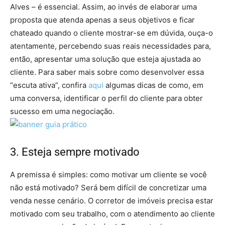
Alves – é essencial. Assim, ao invés de elaborar uma
proposta que atenda apenas a seus objetivos e ficar
chateado quando o cliente mostrar-se em dúvida, ouça-o
atentamente, percebendo suas reais necessidades para,
então, apresentar uma solução que esteja ajustada ao
cliente. Para saber mais sobre como desenvolver essa
“escuta ativa”, confira
aqui
algumas dicas de como, em
uma conversa, identificar o perfil do cliente para obter
sucesso em uma negociação.
3. Esteja sempre motivado
A premissa é simples: como motivar um cliente se você
não está motivado? Será bem difícil de concretizar uma
venda nesse cenário. O corretor de imóveis precisa estar
motivado com seu trabalho, com o atendimento ao cliente