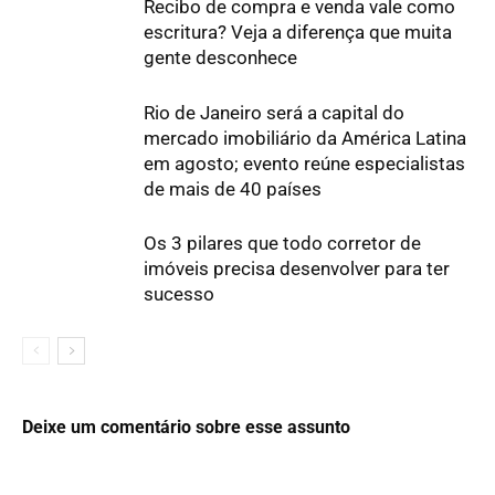
Recibo de compra e venda vale como
escritura? Veja a diferença que muita
gente desconhece
Rio de Janeiro será a capital do
mercado imobiliário da América Latina
em agosto; evento reúne especialistas
de mais de 40 países
Os 3 pilares que todo corretor de
imóveis precisa desenvolver para ter
sucesso
Deixe um comentário sobre esse assunto