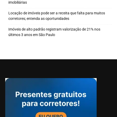
imobiliárias
Locação de imóveis pode ser a receita que falta para muitos
corretores; entenda as oportunidades
Imóveis de alto padrão registram valorização de 21% nos
últimos 3 anos em São Paulo