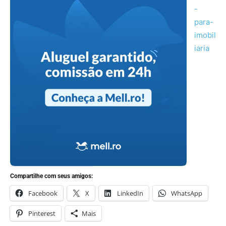
Compartilhe com seus amigos:
Facebook
X
LinkedIn
WhatsApp
Pinterest
Mais