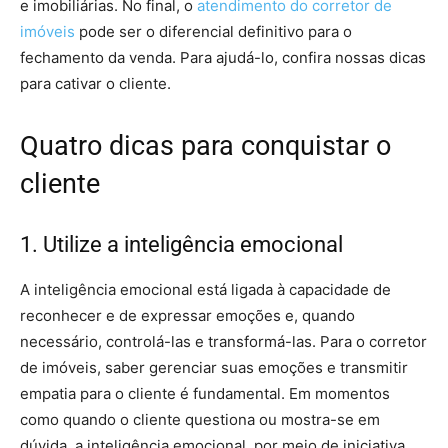
e imobiliárias. No final, o
atendimento do corretor de
imóveis
pode ser o diferencial definitivo para o
fechamento da venda. Para ajudá-lo, confira nossas dicas
para cativar o cliente.
Quatro dicas para conquistar o
cliente
1. Utilize a inteligência emocional
A inteligência emocional está ligada à capacidade de
reconhecer e de expressar emoções e, quando
necessário, controlá-las e transformá-las. Para o corretor
de imóveis, saber gerenciar suas emoções e transmitir
empatia para o cliente é fundamental. Em momentos
como quando o cliente questiona ou mostra-se em
dúvida, a inteligência emocional, por meio de iniciativa,