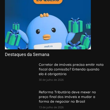
Destaques da Semana
Corretor de imóveis precisa emitir nota
fiscal da comissão? Entenda quando
ela é obrigatória
30 de julho de 2026
Reforma Tributária deve mexer no
preço final dos imóveis e mudar a
forma de negociar no Brasil
13 de julho de 2026