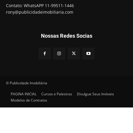
Contato: WhatsAPP 11-99511-1446
rony@publicidadeimobiliaria.com
Nossas Redes Socias
© Publicidade Imobiliária
PAGINA INICIAL
Cursos e Palestras
Divulgue Seus Imóveis
Modelos de Contratos