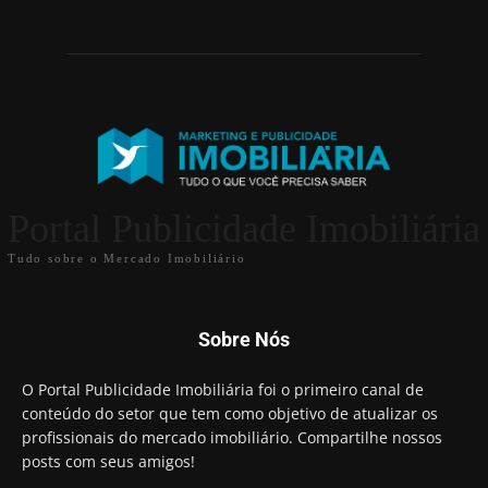
Portal Publicidade Imobiliária
Tudo sobre o Mercado Imobiliário
Sobre Nós
O Portal Publicidade Imobiliária foi o primeiro canal de
conteúdo do setor que tem como objetivo de atualizar os
profissionais do mercado imobiliário. Compartilhe nossos
posts com seus amigos!