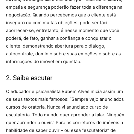
empatia e segurança poderão fazer toda a diferença na
negociação. Quando percebemos que o cliente está
inseguro ou com muitas objeções, pode ser fácil
aborrecer-se, entretanto, é nesse momento que você
poderá, de fato, ganhar a confiança e conquistar o
cliente, demonstrando abertura para o diálogo,
autocontrole, domínio sobre suas emoções e sobre as
informações do imóvel em questão.
2. Saiba escutar
O educador e psicanalista Rubem Alves inicia assim um
de seus textos mais famosos: “Sempre vejo anunciados
cursos de oratória. Nunca vi anunciado curso de
escutatória. Todo mundo quer aprender a falar. Ninguém
quer aprender a ouvir.” Para os corretores de imóveis a
habilidade de saber ouvir – ou essa “escutatória” de