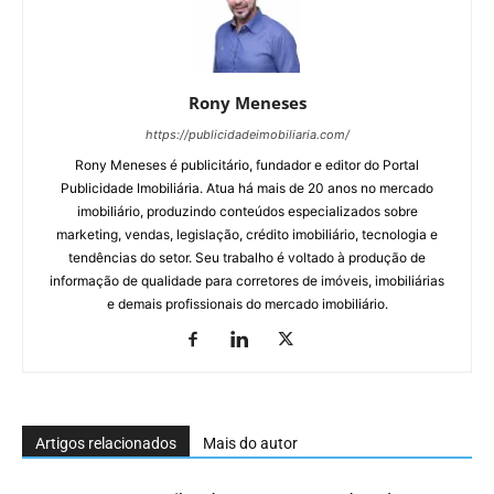
Rony Meneses
https://publicidadeimobiliaria.com/
Rony Meneses é publicitário, fundador e editor do Portal
Publicidade Imobiliária. Atua há mais de 20 anos no mercado
imobiliário, produzindo conteúdos especializados sobre
marketing, vendas, legislação, crédito imobiliário, tecnologia e
tendências do setor. Seu trabalho é voltado à produção de
informação de qualidade para corretores de imóveis, imobiliárias
e demais profissionais do mercado imobiliário.
Artigos relacionados
Mais do autor