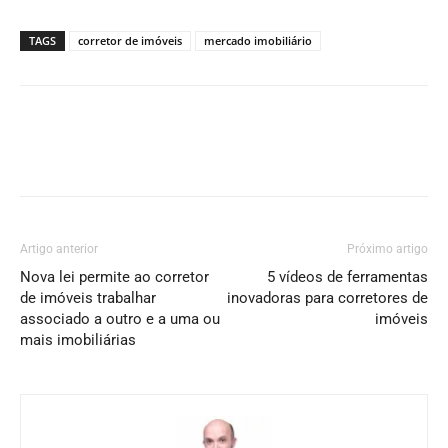
TAGS
corretor de imóveis
mercado imobiliário
Artigo anterior
Próximo artigo
Nova lei permite ao corretor
5 vídeos de ferramentas
de imóveis trabalhar
inovadoras para corretores de
associado a outro e a uma ou
imóveis
mais imobiliárias