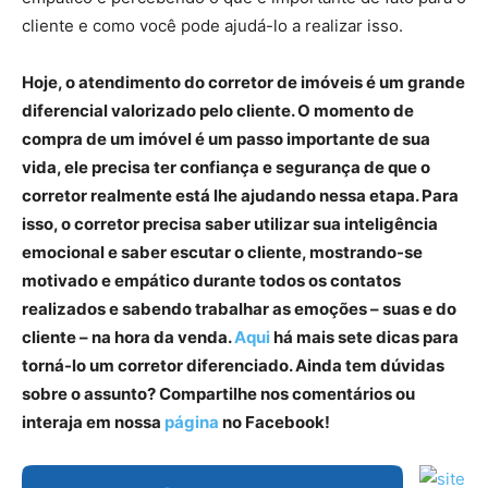
cliente e como você pode ajudá-lo a realizar isso.
Hoje, o atendimento do corretor de imóveis é um grande
diferencial valorizado pelo cliente. O momento de
compra de um imóvel é um passo importante de sua
vida, ele precisa ter confiança e segurança de que o
corretor realmente está lhe ajudando nessa etapa. Para
isso, o corretor precisa saber utilizar sua inteligência
emocional e saber escutar o cliente, mostrando-se
motivado e empático durante todos os contatos
realizados e sabendo trabalhar as emoções – suas e do
cliente – na hora da venda.
Aqui
há mais sete dicas para
torná-lo um corretor diferenciado. Ainda tem dúvidas
sobre o assunto? Compartilhe nos comentários ou
interaja em nossa
página
no Facebook!