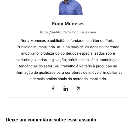
Rony Meneses
https://publicidadeimobiliaria.com/
Rony Meneses é publicitário, fundador e editor do Portal
Publicidade Imobiliária. Atua há mais de 20 anos no mercado
imobiliário, produzindo conteúdos especializados sobre
marketing, vendas, legislação, crédito imobiliário, tecnologia e
tendências do setor. Seu trabalho é voltado à produção de
informação de qualidade para corretores de imóveis, imobiliárias
e demais profissionais do mercado imobiliário.
Deixe um comentário sobre esse assunto