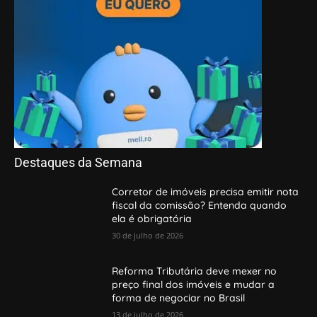
Destaques da Semana
Corretor de imóveis precisa emitir nota
fiscal da comissão? Entenda quando
ela é obrigatória
30 de julho de 2026
Reforma Tributária deve mexer no
preço final dos imóveis e mudar a
forma de negociar no Brasil
13 de julho de 2026