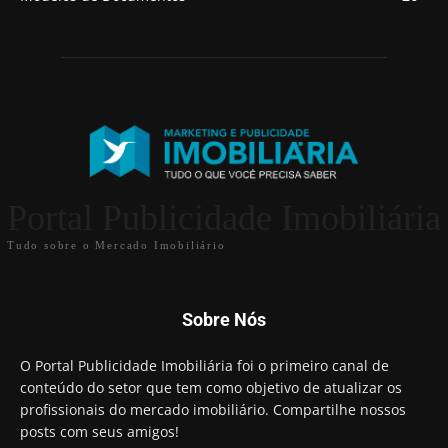
Portal Publicidade Imobiliária
Tudo sobre o Mercado Imobiliário
Sobre Nós
O Portal Publicidade Imobiliária foi o primeiro canal de
conteúdo do setor que tem como objetivo de atualizar os
profissionais do mercado imobiliário. Compartilhe nossos
posts com seus amigos!