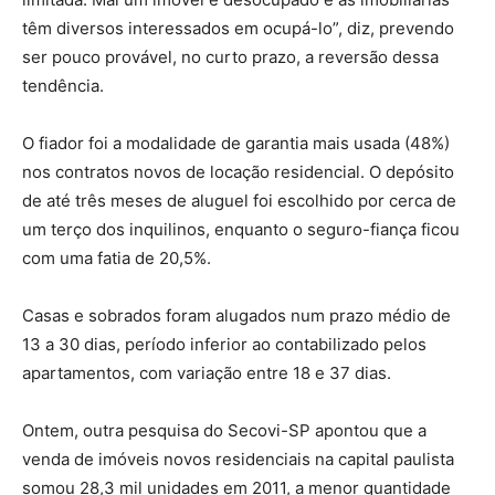
têm diversos interessados em ocupá-lo”, diz, prevendo
ser pouco provável, no curto prazo, a reversão dessa
tendência.
O fiador foi a modalidade de garantia mais usada (48%)
nos contratos novos de locação residencial. O depósito
de até três meses de aluguel foi escolhido por cerca de
um terço dos inquilinos, enquanto o seguro-fiança ficou
com uma fatia de 20,5%.
Casas e sobrados foram alugados num prazo médio de
13 a 30 dias, período inferior ao contabilizado pelos
apartamentos, com variação entre 18 e 37 dias.
Ontem, outra pesquisa do Secovi-SP apontou que a
venda de imóveis novos residenciais na capital paulista
somou 28,3 mil unidades em 2011, a menor quantidade