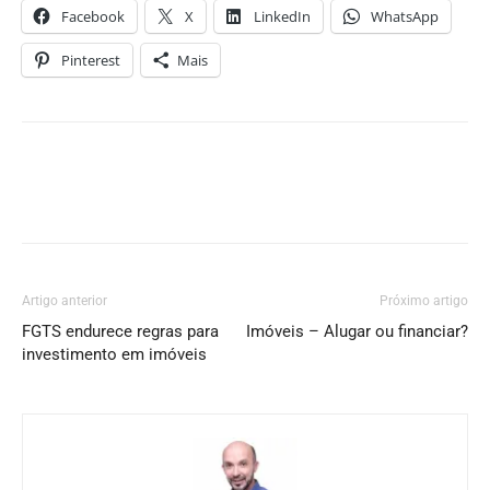
Facebook
X
LinkedIn
WhatsApp
Pinterest
Mais
Artigo anterior
Próximo artigo
FGTS endurece regras para
Imóveis – Alugar ou financiar?
investimento em imóveis