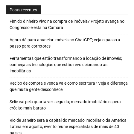
Posts recentes
Fim do dinheiro vivo na compra de imóveis? Projeto avança no
Congresso e está na Câmara
Agora dá para anunciar imóveis no ChatGPT; veja o passo a
passo para corretores
Ferramentas que estão transformando a locação de imóveis;
conheça as tecnologias que estão revolucionando as
imobiliárias
Recibo de compra e venda vale como escritura? Veja a diferença
que muita gente desconhece
Selic cai pela quarta vez seguida; mercado imobiliário espera
crédito mais barato
Rio de Janeiro será a capital do mercado imobiliário da América
Latina em agosto; evento reúne especialistas de mais de 40
países