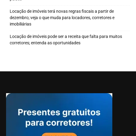
Locação de imóveis terá novas regras fiscais a partir de
dezembro; veja o que muda para locadores, corretores e
imobiliárias
Locação de imóveis pode ser a receita que falta para muitos
corretores; entenda as oportunidades