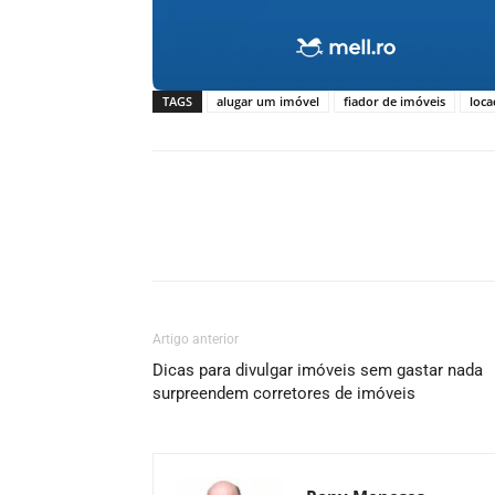
TAGS
alugar um imóvel
fiador de imóveis
loca
Artigo anterior
Dicas para divulgar imóveis sem gastar nada
surpreendem corretores de imóveis