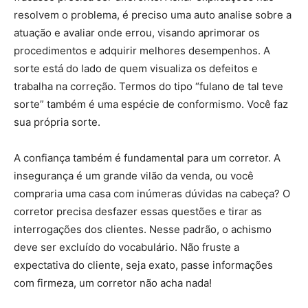
resolvem o problema, é preciso uma auto analise sobre a
atuação e avaliar onde errou, visando aprimorar os
procedimentos e adquirir melhores desempenhos. A
sorte está do lado de quem visualiza os defeitos e
trabalha na correção. Termos do tipo “fulano de tal teve
sorte” também é uma espécie de conformismo. Você faz
sua própria sorte.
A confiança também é fundamental para um corretor. A
insegurança é um grande vilão da venda, ou você
compraria uma casa com inúmeras dúvidas na cabeça? O
corretor precisa desfazer essas questões e tirar as
interrogações dos clientes. Nesse padrão, o achismo
deve ser excluído do vocabulário. Não fruste a
expectativa do cliente, seja exato, passe informações
com firmeza, um corretor não acha nada!