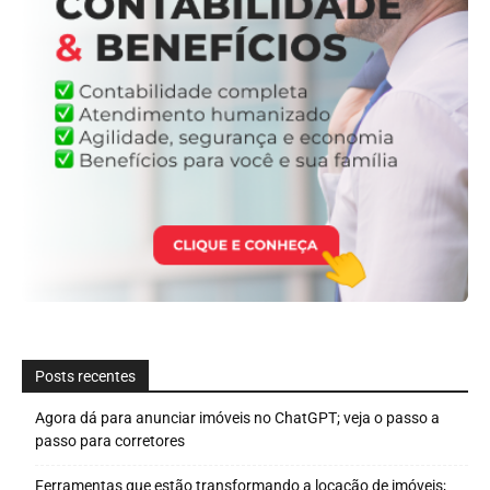
Posts recentes
Agora dá para anunciar imóveis no ChatGPT; veja o passo a
passo para corretores
Ferramentas que estão transformando a locação de imóveis;