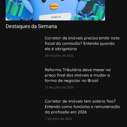
Destaques da Semana
Corretor de imóveis precisa emitir nota
fiscal da comissão? Entenda quando
ela é obrigatória
30 de julho de 2026
Reforma Tributária deve mexer no
preço final dos imóveis e mudar a
forma de negociar no Brasil
13 de julho de 2026
Corretor de imóveis tem salário fixo?
Entenda como funciona a remuneração
da profissão em 2026
7 de julho de 2026