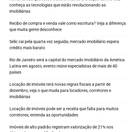
conheça as tecnologias que estão revolucionando as
imobiliárias
Recibo de compra e venda vale como escritura? Veja a diferença
que muita gente desconhece
Selic cai pela quarta vez seguida; mercado imobiliário espera
crédito mais barato
Rio de Janeiro será a capital do mercado imobiliário da América
Latina em agosto; evento reúne especialistas de mais de 40
países
Locação de imóveis terá novas regras fiscais a partir de
dezembro; veja o que muda para locadores, corretores e
imobiliárias
Locação de imóveis pode ser a receita que falta para muitos
corretores; entenda as oportunidades
Imóveis de alto padrão registram valorização de 21% nos