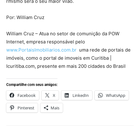
rmismo será o seu maior vilão.
Por: William Cruz
William Cruz – Atua no setor de comunição da POW
Internet, empresa responsável pelo
www.PortaisImobiliarios.com.br
uma rede de portais de
imóveis, como o portal de imoveis em Curitiba |
Icuritiba.com, presente em mais 200 cidades do Brasil
Compartilhe com seus amigos:
Facebook
X
LinkedIn
WhatsApp
Pinterest
Mais