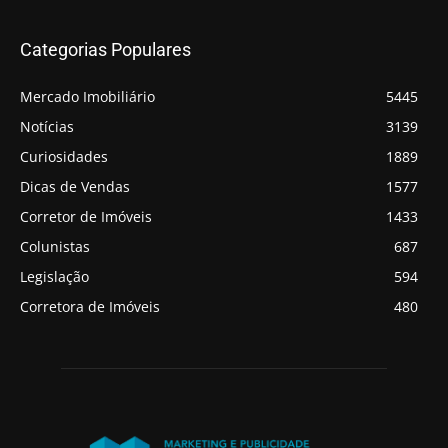
Categorias Populares
Mercado Imobiliário
5445
Notícias
3139
Curiosidades
1889
Dicas de Vendas
1577
Corretor de Imóveis
1433
Colunistas
687
Legislação
594
Corretora de Imóveis
480