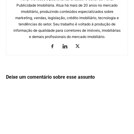
Publicidade Imobiliária. Atua há mais de 20 anos no mercado
imobiliário, produzindo conteúdos especializados sobre
marketing, vendas, legislação, crédito imobiliário, tecnologia e
tendências do setor. Seu trabalho é voltado à produção de
informação de qualidade para corretores de imóveis, imobiliárias
e demais profissionais do mercado imobiliário.
Deixe um comentário sobre esse assunto