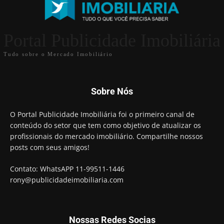
Portal Publicidade Imobiliária
Tudo sobre o Mercado Imobiliário
Sobre Nós
O Portal Publicidade Imobiliária foi o primeiro canal de
conteúdo do setor que tem como objetivo de atualizar os
profissionais do mercado imobiliário. Compartilhe nossos
posts com seus amigos!
Contato: WhatsAPP 11-99511-1446
rony@publicidadeimobiliaria.com
Nossas Redes Socias