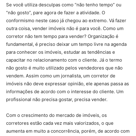
Se você utiliza desculpas como “não tenho tempo” ou
“não gosto”, pare agora de fazer a atividade. O
conformismo neste caso já chegou ao extremo. Vá fazer
outra coisa, vender imóveis não é para você. Como um
corretor não tem tempo para vender? Organização é
fundamental, é preciso deixar um tempo livre na agenda
para conhecer os imóveis, estudar as tendências e
capacitar no relacionamento com o cliente. Já o termo
não gosto é muito utilizado pelos vendedores que não
vendem. Assim como um jornalista, um corretor de
imóveis não deve expressar opinião, ele apenas passa as
informações de acordo com o interesse do cliente. Um
profissional não precisa gostar, precisa vender.
Com o crescimento do mercado de imóveis, os
corretores estão cada vez mais valorizados, o que
aumenta em muito a concorrência, porém, de acordo com