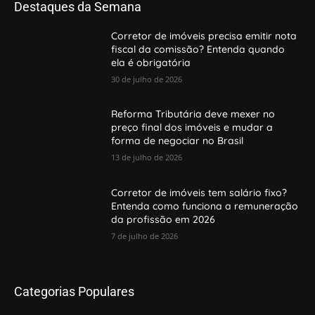
Destaques da Semana
Corretor de imóveis precisa emitir nota
fiscal da comissão? Entenda quando
ela é obrigatória
30 de julho de 2026
Reforma Tributária deve mexer no
preço final dos imóveis e mudar a
forma de negociar no Brasil
13 de julho de 2026
Corretor de imóveis tem salário fixo?
Entenda como funciona a remuneração
da profissão em 2026
7 de julho de 2026
Categorias Populares