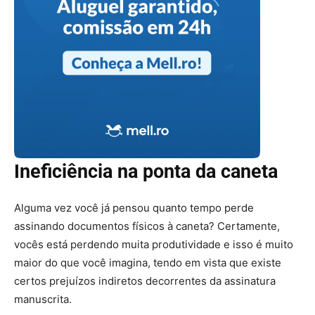
Ineficiência na ponta da caneta
Alguma vez você já pensou quanto tempo perde
assinando documentos físicos à caneta? Certamente,
vocês está perdendo muita produtividade e isso é muito
maior do que você imagina, tendo em vista que existe
certos prejuízos indiretos decorrentes da assinatura
manuscrita.