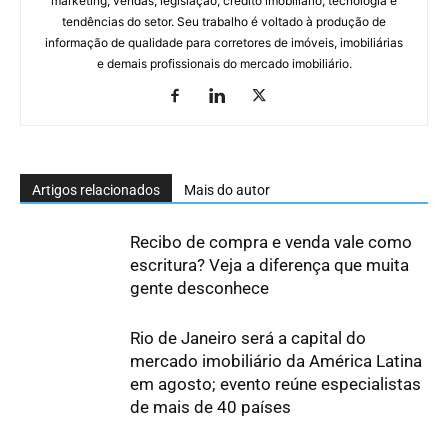
marketing, vendas, legislação, crédito imobiliário, tecnologia e
tendências do setor. Seu trabalho é voltado à produção de
informação de qualidade para corretores de imóveis, imobiliárias
e demais profissionais do mercado imobiliário.
Artigos relacionados
Mais do autor
Recibo de compra e venda vale como
escritura? Veja a diferença que muita
gente desconhece
Rio de Janeiro será a capital do
mercado imobiliário da América Latina
em agosto; evento reúne especialistas
de mais de 40 países