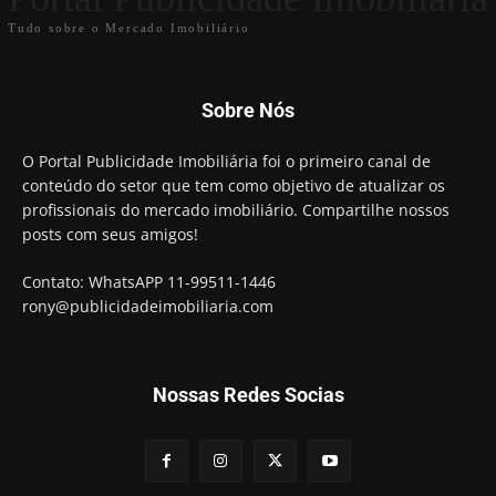
Tudo sobre o Mercado Imobiliário
Sobre Nós
O Portal Publicidade Imobiliária foi o primeiro canal de
conteúdo do setor que tem como objetivo de atualizar os
profissionais do mercado imobiliário. Compartilhe nossos
posts com seus amigos!
Contato: WhatsAPP 11-99511-1446
rony@publicidadeimobiliaria.com
Nossas Redes Socias