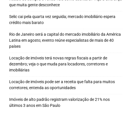
que muita gente desconhece
Selic cai pela quarta vez seguida; mercado imobiliário espera
crédito mais barato
Rio de Janeiro será a capital do mercado imobiliário da América
Latina em agosto; evento reúne especialistas de mais de 40
países
Locação de imóveis terá novas regras fiscais a partir de
dezembro; veja o que muda para locadores, corretores e
imobiliárias
Locação de imóveis pode ser a receita que falta para muitos
corretores; entenda as oportunidades
Imóveis de alto padrão registram valorização de 21% nos
últimos 3 anos em São Paulo