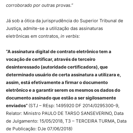
corroborado por outras provas.”
Já sob a ótica da jurisprudência do Superior Tribunal de
Justiça, admite-se a utilização das assinaturas
eletrônicas em contratos,
in verbis:
“A assinatura digital de contrato eletrônico tem a
vocação de certificar, através de terceiro
desinteressado (autoridade certificadora), que
determinado usuário de certa assinatura a utilizara e,
assim, está efetivamente a firmar o documento
eletrônico e a garantir serem os mesmos os dados do
documento assinado que estão a ser sigilosamente
enviados”
(STJ – REsp: 1495920 DF 2014/0295300-9,
Relator: Ministro PAULO DE TARSO SANSEVERINO, Data
de Julgamento: 15/05/2018, T3 – TERCEIRA TURMA, Data
de Publicação: DJe 07/06/2018)