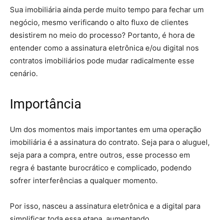
Sua imobiliária ainda perde muito tempo para fechar um
negócio, mesmo verificando o alto fluxo de clientes
desistirem no meio do processo? Portanto, é hora de
entender como a assinatura eletrônica e/ou digital nos
contratos imobiliários pode mudar radicalmente esse
cenário.
Importância
Um dos momentos mais importantes em uma operação
imobiliária é a assinatura do contrato. Seja para o aluguel,
seja para a compra, entre outros, esse processo em
regra é bastante burocrático e complicado, podendo
sofrer interferências a qualquer momento.
Por isso, nasceu a assinatura eletrônica e a digital para
simplificar toda essa etapa, aumentando