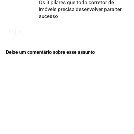
Os 3 pilares que todo corretor de
imóveis precisa desenvolver para ter
sucesso
Deixe um comentário sobre esse assunto