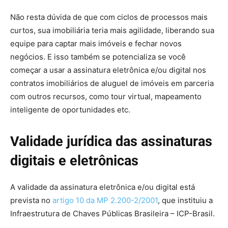
Não resta dúvida de que com ciclos de processos mais
curtos, sua imobiliária teria mais agilidade, liberando sua
equipe para captar mais imóveis e fechar novos
negócios. E isso também se potencializa se você
começar a usar a assinatura eletrônica e/ou digital nos
contratos imobiliários de aluguel de imóveis em parceria
com outros recursos, como tour virtual, mapeamento
inteligente de oportunidades etc.
Validade jurídica das assinaturas
digitais e eletrônicas
A validade da assinatura eletrônica e/ou digital está
prevista no
artigo 10 da MP 2.200-2/2001
, que instituiu a
Infraestrutura de Chaves Públicas Brasileira – ICP-Brasil.