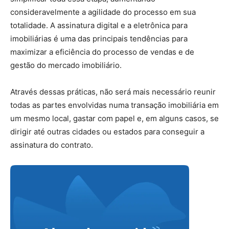
consideravelmente a agilidade do processo em sua
totalidade. A assinatura digital e a eletrônica para
imobiliárias é uma das principais tendências para
maximizar a eficiência do processo de vendas e de
gestão do mercado imobiliário.
Através dessas práticas, não será mais necessário reunir
todas as partes envolvidas numa transação imobiliária em
um mesmo local, gastar com papel e, em alguns casos, se
dirigir até outras cidades ou estados para conseguir a
assinatura do contrato.