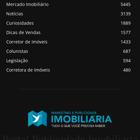
Mercado Imobiliário
5445
Notícias
3139
Curiosidades
1889
Dicas de Vendas
1577
Corretor de Imóveis
1433
Colunistas
687
Legislação
594
Corretora de Imóveis
480
Portal Publicidade Imobiliária