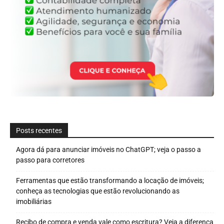
Posts recentes
Agora dá para anunciar imóveis no ChatGPT; veja o passo a
passo para corretores
Ferramentas que estão transformando a locação de imóveis;
conheça as tecnologias que estão revolucionando as
imobiliárias
Recibo de compra e venda vale como escritura? Veja a diferença