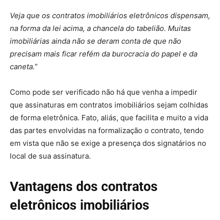
Veja que os contratos imobiliários eletrônicos dispensam,
na forma da lei acima, a chancela do tabelião. Muitas
imobiliárias ainda não se deram conta de que não
precisam mais ficar refém da burocracia do papel e da
caneta.”
Como pode ser verificado não há que venha a impedir
que assinaturas em contratos imobiliários sejam colhidas
de forma eletrônica. Fato, aliás, que facilita e muito a vida
das partes envolvidas na formalização o contrato, tendo
em vista que não se exige a presença dos signatários no
local de sua assinatura.
Vantagens dos contratos
eletrônicos imobiliários