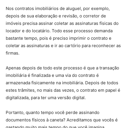
Nos contratos imobiliários de aluguel, por exemplo,
depois de sua elaboração e revisão, o corretor de
imóveis precisa assinar coletar as assinaturas físicas do
locador e do locatário. Todo esse processo demanda
bastante tempo, pois é preciso imprimir o contrato e
coletar as assinaturas e ir ao cartório para reconhecer as
firmas.
Apenas depois de todo este processo é que a transação
imobiliária é finalizada e uma via do contrato é
armazenada fisicamente na imobiliária. Depois de todos
estes trâmites, no mais das vezes, o contrato em papel é
digitalizada, para ter uma versão digital.
Portanto, quanto tempo você perde assinando
documentos físicos à caneta? Acreditamos que vocês é
gastando muito mais tempo do que você imagina.