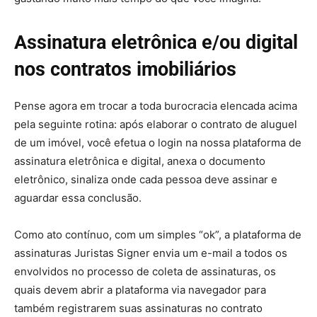
Assinatura eletrônica e/ou digital
nos contratos imobiliários
Pense agora em trocar a toda burocracia elencada acima
pela seguinte rotina: após elaborar o contrato de aluguel
de um imóvel, você efetua o login na nossa plataforma de
assinatura eletrônica e digital, anexa o documento
eletrônico, sinaliza onde cada pessoa deve assinar e
aguardar essa conclusão.
Como ato contínuo, com um simples “ok”, a plataforma de
assinaturas Juristas Signer envia um e-mail a todos os
envolvidos no processo de coleta de assinaturas, os
quais devem abrir a plataforma via navegador para
também registrarem suas assinaturas no contrato