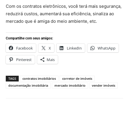
Com os contratos eletrônicos, você terá mais segurança,
reduzirá custos, aumentará sua eficiência, sinaliza ao
mercado que é amiga do meio ambiente, etc.
Compartilhe com seus amigos:
Facebook
X
LinkedIn
WhatsApp
Pinterest
Mais
TAGS
contratos imobiliários
corretor de imóveis
documentação imobiliária
mercado imobiliário
vender imóveis