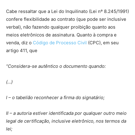
Cabe ressaltar que a Lei do Inquilinato (Lei nº 8.245/1991)
confere flexibilidade ao contrato (que pode ser inclusive
verbal), não fazendo qualquer proibição quanto aos
meios eletrônicos de assinatura. Quanto à compra e
venda, diz o
Código de Processo Civil
(CPC), em seu
artigo 411, que
“Considera-se autêntico o documento quando:
(…)
I – o tabelião reconhecer a firma do signatário;
II – a autoria estiver identificada por qualquer outro meio
legal de certificação, inclusive eletrônico, nos termos da
lei;