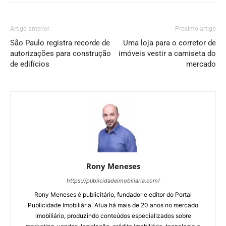
Artigo anterior
Próximo artigo
São Paulo registra recorde de
Uma loja para o corretor de
autorizações para construção
imóveis vestir a camiseta do
de edifícios
mercado
Rony Meneses
https://publicidadeimobiliaria.com/
Rony Meneses é publicitário, fundador e editor do Portal
Publicidade Imobiliária. Atua há mais de 20 anos no mercado
imobiliário, produzindo conteúdos especializados sobre