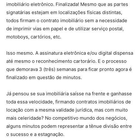
imobiliário eletrônico. Finalizada! Mesmo que as partes
signatárias estejam em localizações físicas distintas,
todos firmam o contrato imobiliário sem a necessidade
de imprimir vias em papel e de utilizar serviço postal,
motoboys, cartórios, etc.
Isso mesmo. A assinatura eletrônica e/ou digital dispensa
até mesmo o reconhecimento cartorário. E o processo
que demorava 3 (três) semanas para ficar pronto agora é
finalizado em questão de minutos.
Já pensou se sua imobiliária saísse na frente e ganhasse
toda essa velocidade, firmando contratos imobiliários de
locação com a mesma validade jurídica, mas com muito
mais celeridade? No competitivo mundo dos negócios,
alguns minutos podem representar a tênue divisão entre
o sucesso e a estagnação.