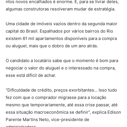
ntos novos encalhados é enorme. E, para se livrar deles,
algumas construtoras resolveram mudar de estratégia.
Uma cidade de imóveis vazios dentro da segunda maior
capital do Brasil. Espalhados por vários bairros do Rio
existem 61 mil apartamentos disponíveis para a compra
ou aluguel, mais que o dobro de um ano atrás.
O candidato a locatário sabe que o momento é bom para
negociar o valor do aluguel e o interessado na compra,
esse está difícil de achar.
“Dificuldade de crédito, preços exorbitantes… Isso tudo
fez com que o comprador migrasse para a locação
mesmo que temporariamente, até essa crise passar, até
essa situação macroeconômica se definir”, explica Edison
Parente Martins Neto, vice-presidente de
administradora.