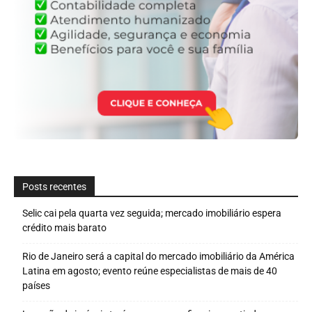
Posts recentes
Selic cai pela quarta vez seguida; mercado imobiliário espera
crédito mais barato
Rio de Janeiro será a capital do mercado imobiliário da América
Latina em agosto; evento reúne especialistas de mais de 40
países