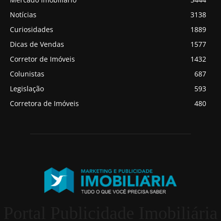
Notícias
3138
Curiosidades
1889
Dicas de Vendas
1577
Corretor de Imóveis
1432
Colunistas
687
Legislação
593
Corretora de Imóveis
480
Portal Publicidade Imobiliária