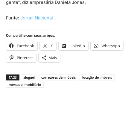
gente”, diz empresária Daniela Jones.
Fonte:
Jornal Nacional
Compartilhe com seus amigos:
Facebook
X
LinkedIn
WhatsApp
Pinterest
Mais
TAGS
aluguel
corretores de imóveis
locação de imóveis
mercado imobiliário