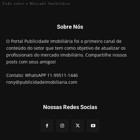
Tudo sobre o Mercado Imobiliário
Sobre Nós
O Portal Publicidade Imobiliária foi o primeiro canal de
conteúdo do setor que tem como objetivo de atualizar os
profissionais do mercado imobiliário. Compartilhe nossos
posts com seus amigos!
Contato: WhatsAPP 11-99511-1446
rony@publicidadeimobiliaria.com
Nossas Redes Socias