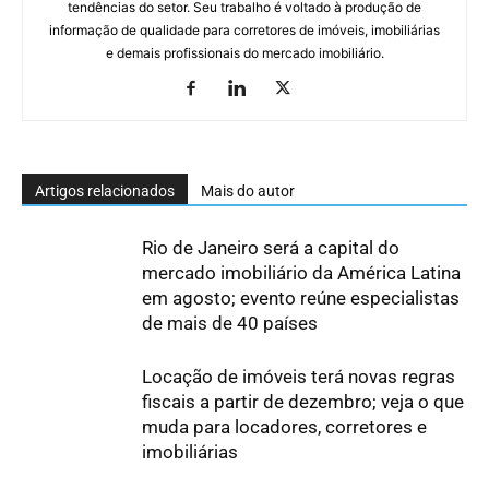
tendências do setor. Seu trabalho é voltado à produção de
informação de qualidade para corretores de imóveis, imobiliárias
e demais profissionais do mercado imobiliário.
Artigos relacionados
Mais do autor
Rio de Janeiro será a capital do
mercado imobiliário da América Latina
em agosto; evento reúne especialistas
de mais de 40 países
Locação de imóveis terá novas regras
fiscais a partir de dezembro; veja o que
muda para locadores, corretores e
imobiliárias