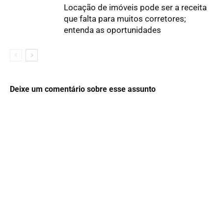
Locação de imóveis pode ser a receita
que falta para muitos corretores;
entenda as oportunidades
Deixe um comentário sobre esse assunto