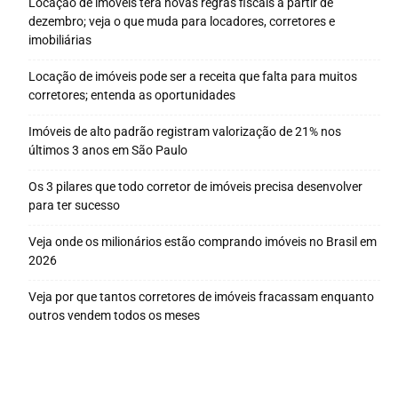
Locação de imóveis terá novas regras fiscais a partir de
dezembro; veja o que muda para locadores, corretores e
imobiliárias
Locação de imóveis pode ser a receita que falta para muitos
corretores; entenda as oportunidades
Imóveis de alto padrão registram valorização de 21% nos
últimos 3 anos em São Paulo
Os 3 pilares que todo corretor de imóveis precisa desenvolver
para ter sucesso
Veja onde os milionários estão comprando imóveis no Brasil em
2026
Veja por que tantos corretores de imóveis fracassam enquanto
outros vendem todos os meses