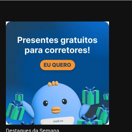
Destaques da Semana