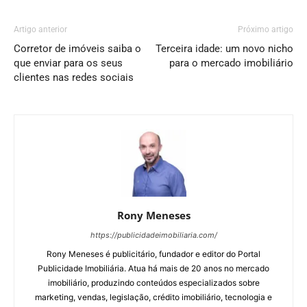
Artigo anterior
Próximo artigo
Corretor de imóveis saiba o
Terceira idade: um novo nicho
que enviar para os seus
para o mercado imobiliário
clientes nas redes sociais
Rony Meneses
https://publicidadeimobiliaria.com/
Rony Meneses é publicitário, fundador e editor do Portal
Publicidade Imobiliária. Atua há mais de 20 anos no mercado
imobiliário, produzindo conteúdos especializados sobre
marketing, vendas, legislação, crédito imobiliário, tecnologia e