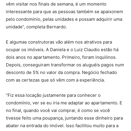
vêm visitar nos finais de semana, é um momento
interessante para que as pessoas também se apaixonem
pelo condomínio, pelas unidades e possam adquirir uma
unidade”, completa Bernardo.
E algumas construtoras vão além nos atrativos para
ocupar os imóveis. A Daniela e o Luiz Claudio estão há
dois anos no apartamento. Primeiro, foram inquilinos.
Depois, conseguiram transformar os aluguéis pagos num
desconto de 5% no valor da compra. Negócio fechado
com as certezas que só vêm com a experiência.
“Fiz essa locação justamente para conhecer o
condomínio, ver se eu iria me adaptar ao apartamento. E
no final, quando você vai comprar, é como se você
tivesse feito uma poupança, juntando esse dinheiro para
abater na entrada do imóvel. Isso facilitou muito para a