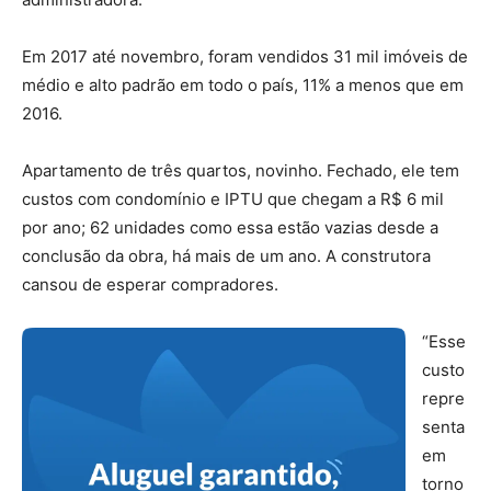
Em 2017 até novembro, foram vendidos 31 mil imóveis de
médio e alto padrão em todo o país, 11% a menos que em
2016.
Apartamento de três quartos, novinho. Fechado, ele tem
custos com condomínio e IPTU que chegam a R$ 6 mil
por ano; 62 unidades como essa estão vazias desde a
conclusão da obra, há mais de um ano. A construtora
cansou de esperar compradores.
“Esse
custo
repre
senta
em
torno